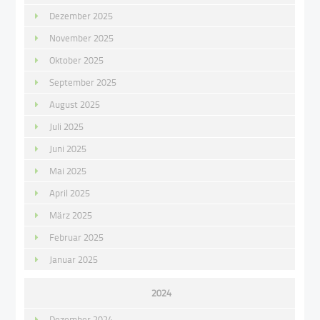
Dezember 2025
November 2025
Oktober 2025
September 2025
August 2025
Juli 2025
Juni 2025
Mai 2025
April 2025
März 2025
Februar 2025
Januar 2025
2024
Dezember 2024