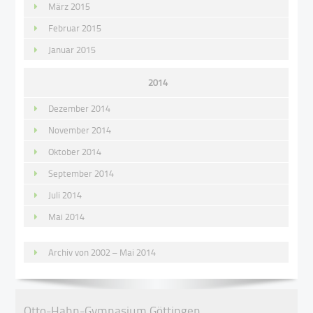
März 2015
Februar 2015
Januar 2015
2014
Dezember 2014
November 2014
Oktober 2014
September 2014
Juli 2014
Mai 2014
Archiv von 2002 – Mai 2014
Otto-Hahn-Gymnasium Göttingen