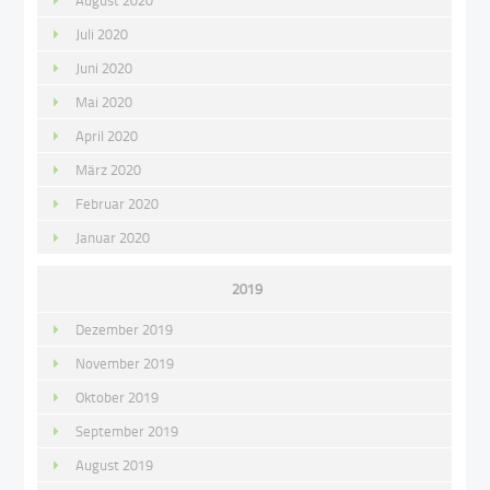
Juli 2020
Juni 2020
Mai 2020
April 2020
März 2020
Februar 2020
Januar 2020
2019
Dezember 2019
November 2019
Oktober 2019
September 2019
August 2019