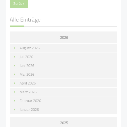
Zurück
Alle Einträge
2026
August 2026
Juli 2026
Juni 2026
Mai 2026
April 2026
März 2026
Februar 2026
Januar 2026
2025