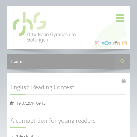
Suche
Home
English Reading Contest
19.07.2014 09:13
A competition for young readers
by Nalini Kratzin