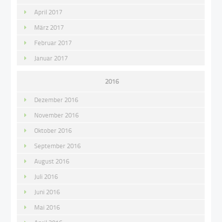
April 2017
März 2017
Februar 2017
Januar 2017
2016
Dezember 2016
November 2016
Oktober 2016
September 2016
August 2016
Juli 2016
Juni 2016
Mai 2016