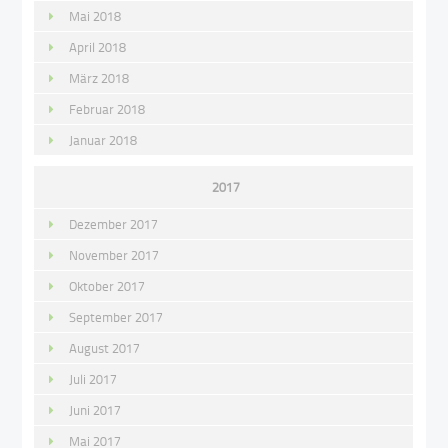
Mai 2018
April 2018
März 2018
Februar 2018
Januar 2018
2017
Dezember 2017
November 2017
Oktober 2017
September 2017
August 2017
Juli 2017
Juni 2017
Mai 2017