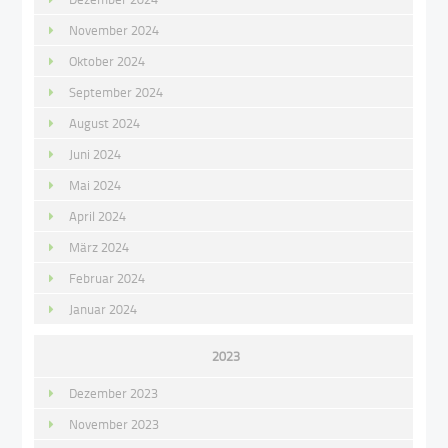
November 2024
Oktober 2024
September 2024
August 2024
Juni 2024
Mai 2024
April 2024
März 2024
Februar 2024
Januar 2024
2023
Dezember 2023
November 2023