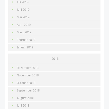
Juli 2019
Juni 2019
Mai 2019
April 2019
März 2019
Februar 2019
Januar 2019
2018
Dezember 2018
November 2018
Oktober 2018
September 2018
August 2018
Juni 2018