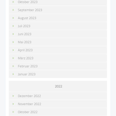
Oktober 2023
September 2023
August 2023
Juli 2023
Juni 2023
Mai 2023
April 2023
März 2023
Februar 2023
Januar 2023
2022
Dezember 2022
November 2022
Oktober 2022