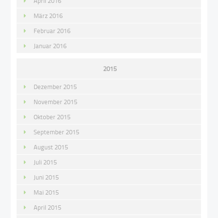
April 2016
März 2016
Februar 2016
Januar 2016
2015
Dezember 2015
November 2015
Oktober 2015
September 2015
August 2015
Juli 2015
Juni 2015
Mai 2015
April 2015