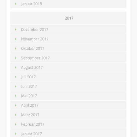
Januar 2018
2017
Dezember 2017
November 2017
Oktober 2017
September 2017
August 2017
Juli 2017
Juni 2017
Mai 2017
April 2017
März 2017
Februar 2017
Januar 2017