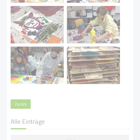
Zurück
Alle Einträge