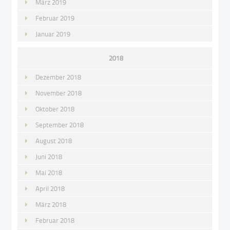
März 2019
Februar 2019
Januar 2019
2018
Dezember 2018
November 2018
Oktober 2018
September 2018
August 2018
Juni 2018
Mai 2018
April 2018
März 2018
Februar 2018