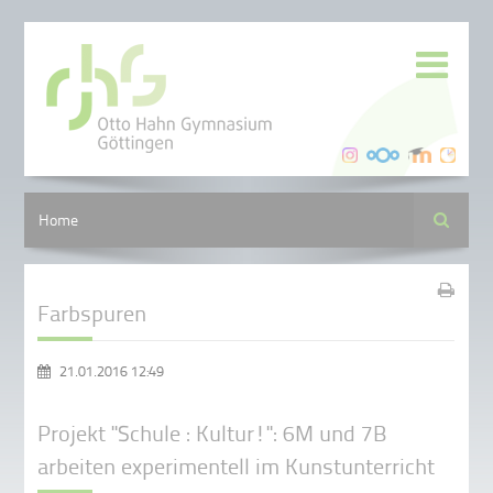
Suche
Home
Farbspuren
21.01.2016 12:49
Projekt "Schule : Kultur!": 6M und 7B
arbeiten experimentell im Kunstunterricht