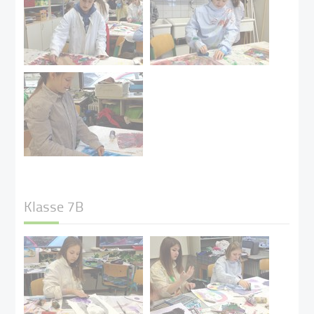
Klasse 7B