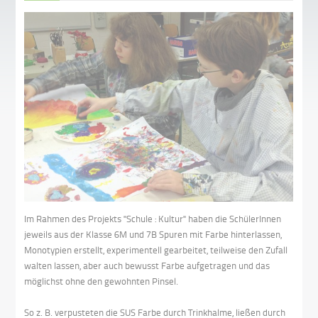
Im Rahmen des Projekts "Schule : Kultur" haben die SchülerInnen
jeweils aus der Klasse 6M und 7B Spuren mit Farbe hinterlassen,
Monotypien erstellt, experimentell gearbeitet, teilweise den Zufall
walten lassen, aber auch bewusst Farbe aufgetragen und das
möglichst ohne den gewohnten Pinsel.
So z. B. verpusteten die SUS Farbe durch Trinkhalme, ließen durch