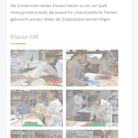
Die SchülerInnen beider Klassen hatten so mit viel Spaß
Hintergründe erstellt, die jeweils für unterschiedliche Themen
gebraucht wurden. Bilder der Endprodukte werden folgen.
Klasse 6M