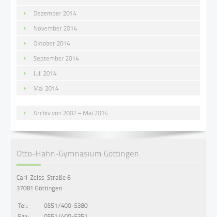
Dezember 2014
November 2014
Oktober 2014
September 2014
Juli 2014
Mai 2014
Archiv von 2002 – Mai 2014
Otto-Hahn-Gymnasium Göttingen
Carl-Zeiss-Straße 6
37081 Göttingen
Tel.:
0551/400-5380
Fax:
0551/400-5351