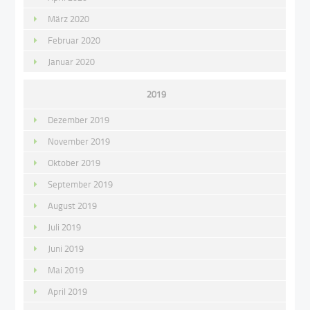
März 2020
Februar 2020
Januar 2020
2019
Dezember 2019
November 2019
Oktober 2019
September 2019
August 2019
Juli 2019
Juni 2019
Mai 2019
April 2019