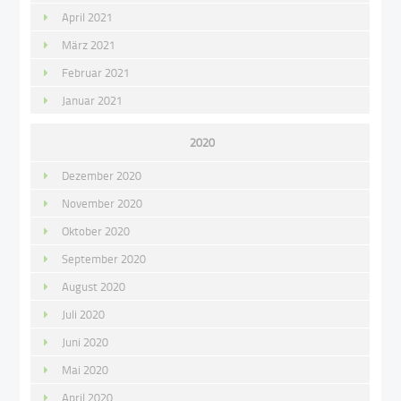
April 2021
März 2021
Februar 2021
Januar 2021
2020
Dezember 2020
November 2020
Oktober 2020
September 2020
August 2020
Juli 2020
Juni 2020
Mai 2020
April 2020