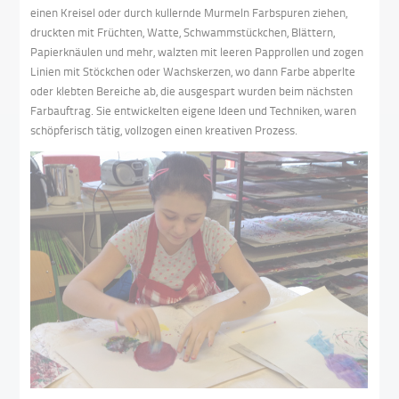
einen Kreisel oder durch kullernde Murmeln Farbspuren ziehen,
druckten mit Früchten, Watte, Schwammstückchen, Blättern,
Papierknäulen und mehr, walzten mit leeren Papprollen und zogen
Linien mit Stöckchen oder Wachskerzen, wo dann Farbe abperlte
oder klebten Bereiche ab, die ausgespart wurden beim nächsten
Farbauftrag. Sie entwickelten eigene Ideen und Techniken, waren
schöpferisch tätig, vollzogen einen kreativen Prozess.