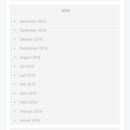
2016
Dezember 2016
November 2016
Oktober 2016
September 2016
August 2016
Juli 2016
Juni 2016
Mai 2016
April 2016
März 2016
Februar 2016
Januar 2016