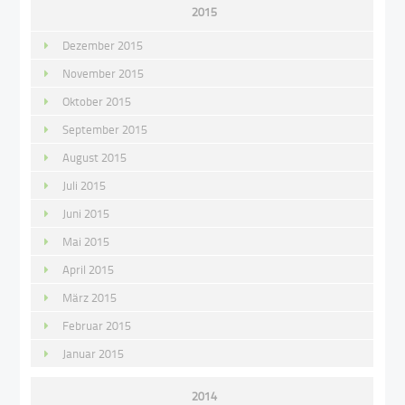
2015
Dezember 2015
November 2015
Oktober 2015
September 2015
August 2015
Juli 2015
Juni 2015
Mai 2015
April 2015
März 2015
Februar 2015
Januar 2015
2014