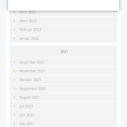
Mai 2022
April 2022
März 2022
Februar 2022
Januar 2022
2021
Dezember 2021
November 2021
Oktober 2021
September 2021
August 2021
Juli 2021
Juni 2021
Mai 2021