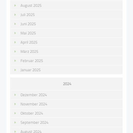
August 2025
Juli 2025
Juni 2025
Mai 2025
April 2025
März 2025
Februar 2025
Januar 2025
2024
Dezember 2024
November 2024
Oktober 2024
September 2024
August 2024