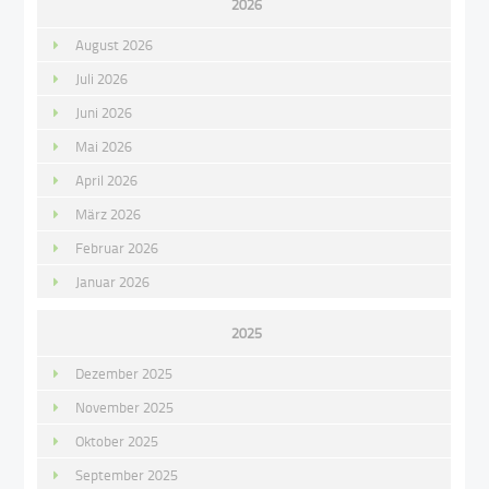
2026
August 2026
Juli 2026
Juni 2026
Mai 2026
April 2026
März 2026
Februar 2026
Januar 2026
2025
Dezember 2025
November 2025
Oktober 2025
September 2025