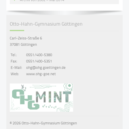
Otto-Hahn-Gymnasium Göttingen
Carl-Zeiss-Straße 6
37081 Göttingen
Tel.:
0551/400-5380
Fax:
0551/400-5351
E-Mail:
ohg@ohg.goettingen.de
Web:
www.ohg-goe.net
© 2026 Otto-Hahn-Gymnasium Göttingen