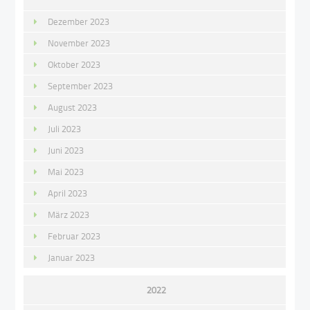
Dezember 2023
November 2023
Oktober 2023
September 2023
August 2023
Juli 2023
Juni 2023
Mai 2023
April 2023
März 2023
Februar 2023
Januar 2023
2022