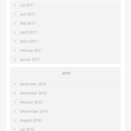
Juli 2017
Juni 2017
Mai 2017
April 2017
März 2017
Februar 2017
Januar 2017
2016
Dezember 2016
November 2016
Oktober 2016
September 2016
August 2016
Juli 2016