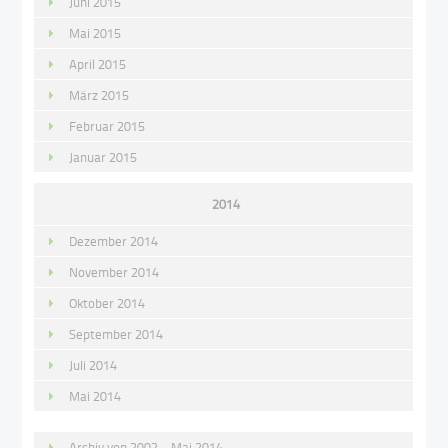
Juni 2015
Mai 2015
April 2015
März 2015
Februar 2015
Januar 2015
2014
Dezember 2014
November 2014
Oktober 2014
September 2014
Juli 2014
Mai 2014
Archiv von 2002 – Mai 2014