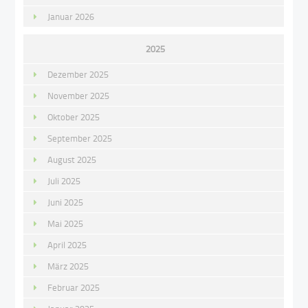
Januar 2026
2025
Dezember 2025
November 2025
Oktober 2025
September 2025
August 2025
Juli 2025
Juni 2025
Mai 2025
April 2025
März 2025
Februar 2025