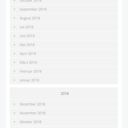
Oktober 2019
September 2019
August 2019
Juli 2019
Juni 2019
Mai 2019
April 2019
März 2019
Februar 2019
Januar 2019
2018
Dezember 2018
November 2018
Oktober 2018