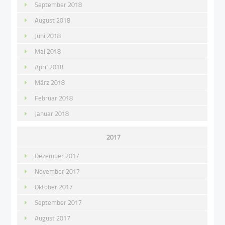
September 2018
August 2018
Juni 2018
Mai 2018
April 2018
März 2018
Februar 2018
Januar 2018
2017
Dezember 2017
November 2017
Oktober 2017
September 2017
August 2017