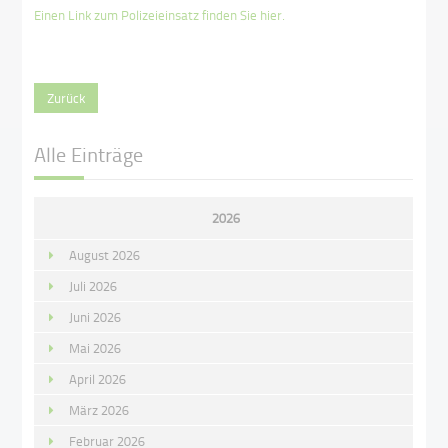
Einen Link zum Polizeieinsatz finden Sie hier.
Zurück
Alle Einträge
2026
August 2026
Juli 2026
Juni 2026
Mai 2026
April 2026
März 2026
Februar 2026