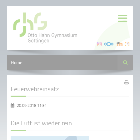
Suche
Home
Feuerwehreinsatz
20.09.2018 11:34
Die Luft ist wieder rein