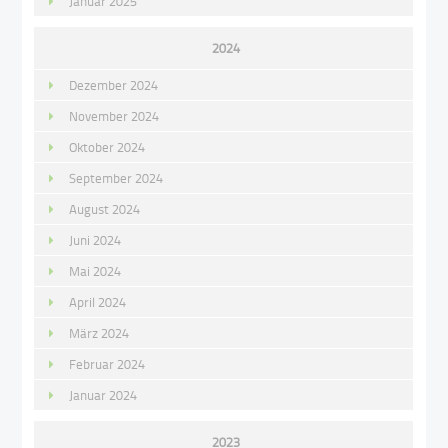
Januar 2025
2024
Dezember 2024
November 2024
Oktober 2024
September 2024
August 2024
Juni 2024
Mai 2024
April 2024
März 2024
Februar 2024
Januar 2024
2023