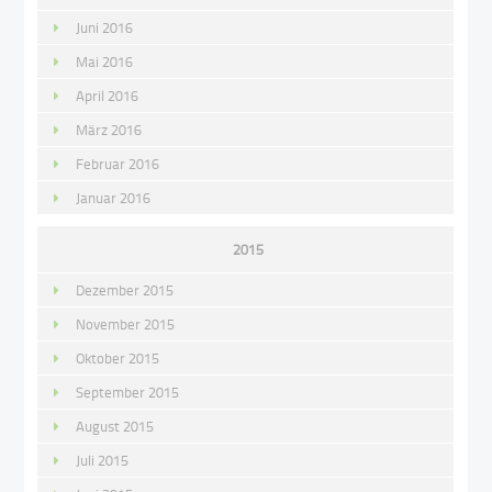
Juni 2016
Mai 2016
April 2016
März 2016
Februar 2016
Januar 2016
2015
Dezember 2015
November 2015
Oktober 2015
September 2015
August 2015
Juli 2015