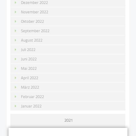
Dezember 2022
November 2022
Oktober 2022
September 2022
August 2022
Juli 2022
Juni 2022
Mai 2022
April 2022
März 2022
Februar 2022
Januar 2022
2021
Dezember 2021