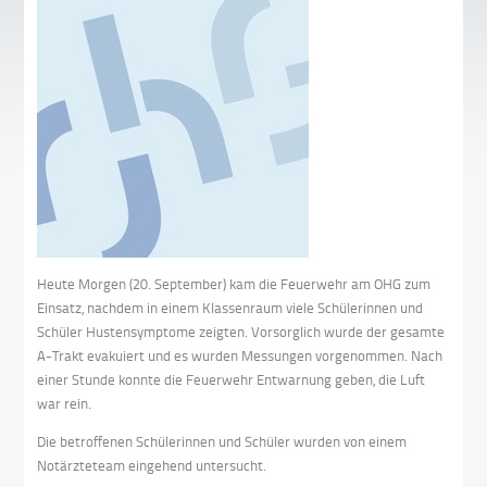
Heute Morgen (20. September) kam die Feuerwehr am OHG zum
Einsatz, nachdem in einem Klassenraum viele Schülerinnen und
Schüler Hustensymptome zeigten. Vorsorglich wurde der gesamte
A-Trakt evakuiert und es wurden Messungen vorgenommen. Nach
einer Stunde konnte die Feuerwehr Entwarnung geben, die Luft
war rein.
Die betroffenen Schülerinnen und Schüler wurden von einem
Notärzteteam eingehend untersucht.