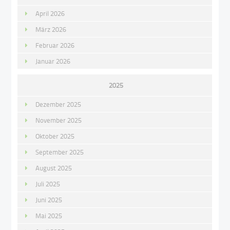
April 2026
März 2026
Februar 2026
Januar 2026
2025
Dezember 2025
November 2025
Oktober 2025
September 2025
August 2025
Juli 2025
Juni 2025
Mai 2025