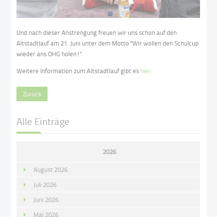
Und nach dieser Anstrengung freuen wir uns schon auf den
Altstadtlauf am 21. Juni unter dem Motto "Wir wollen den Schulcup
wieder ans OHG holen!"
Weitere Information zum Altstadtlauf gibt es
hier
.
Zurück
Alle Einträge
2026
August 2026
Juli 2026
Juni 2026
Mai 2026