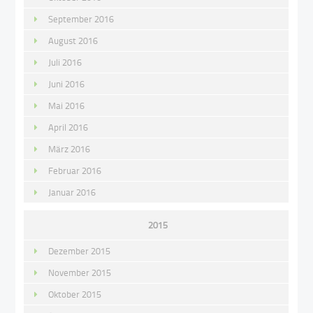
September 2016
August 2016
Juli 2016
Juni 2016
Mai 2016
April 2016
März 2016
Februar 2016
Januar 2016
2015
Dezember 2015
November 2015
Oktober 2015