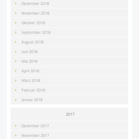
Dezember 2018
November 2018
Oktober 2018
September 2018
August 2018
Juni 2018
Mai 2018
April 2018
März 2018
Februar 2018
Januar 2018
2017
Dezember 2017
November 2017