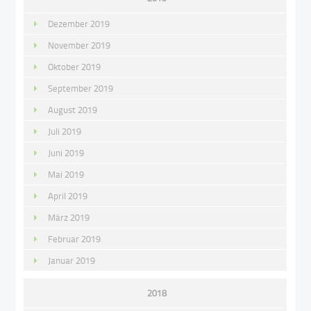
Dezember 2019
November 2019
Oktober 2019
September 2019
August 2019
Juli 2019
Juni 2019
Mai 2019
April 2019
März 2019
Februar 2019
Januar 2019
2018