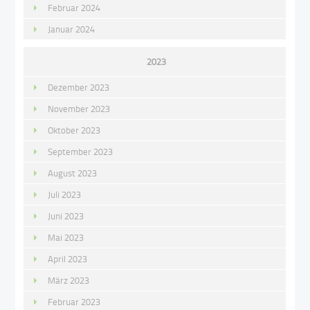
Februar 2024
Januar 2024
2023
Dezember 2023
November 2023
Oktober 2023
September 2023
August 2023
Juli 2023
Juni 2023
Mai 2023
April 2023
März 2023
Februar 2023