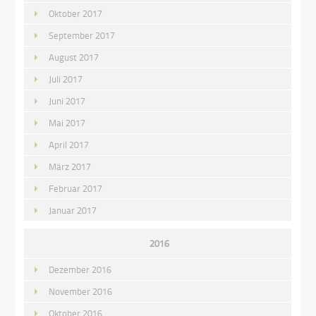
Oktober 2017
September 2017
August 2017
Juli 2017
Juni 2017
Mai 2017
April 2017
März 2017
Februar 2017
Januar 2017
2016
Dezember 2016
November 2016
Oktober 2016