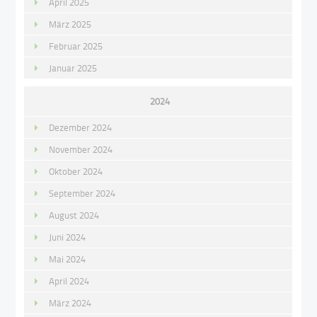
April 2025
März 2025
Februar 2025
Januar 2025
2024
Dezember 2024
November 2024
Oktober 2024
September 2024
August 2024
Juni 2024
Mai 2024
April 2024
März 2024