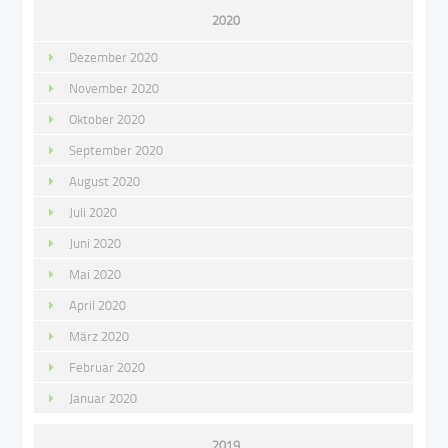
2020
Dezember 2020
November 2020
Oktober 2020
September 2020
August 2020
Juli 2020
Juni 2020
Mai 2020
April 2020
März 2020
Februar 2020
Januar 2020
2019