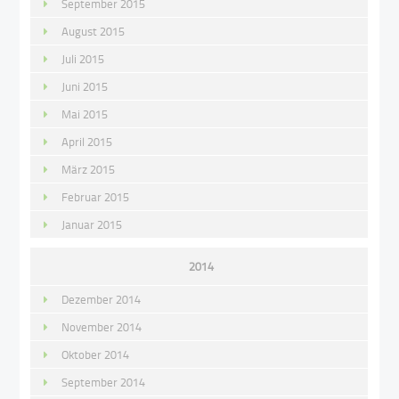
September 2015
August 2015
Juli 2015
Juni 2015
Mai 2015
April 2015
März 2015
Februar 2015
Januar 2015
2014
Dezember 2014
November 2014
Oktober 2014
September 2014