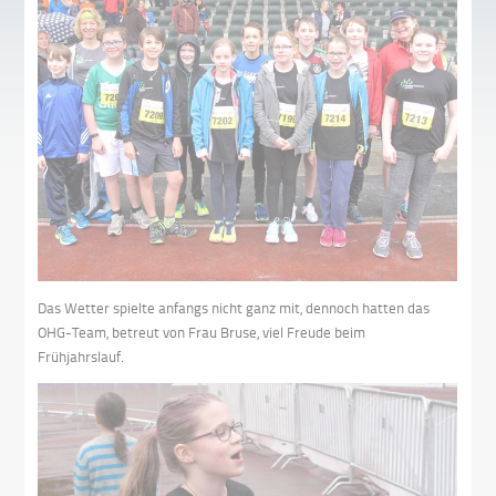
Das Wetter spielte anfangs nicht ganz mit, dennoch hatten das
OHG-Team, betreut von Frau Bruse, viel Freude beim
Frühjahrslauf.