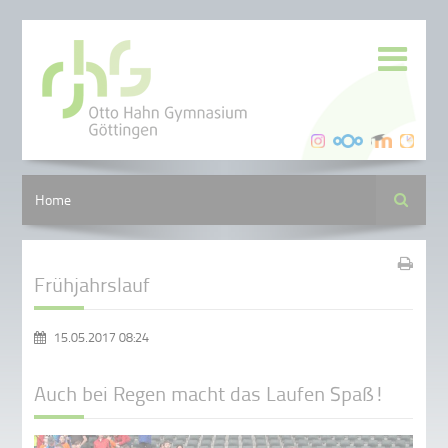
Suche
Home
Frühjahrslauf
15.05.2017 08:24
Auch bei Regen macht das Laufen Spaß!