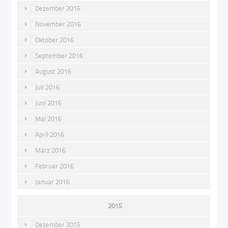
Dezember 2016
November 2016
Oktober 2016
September 2016
August 2016
Juli 2016
Juni 2016
Mai 2016
April 2016
März 2016
Februar 2016
Januar 2016
2015
Dezember 2015