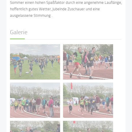
Sommer einen hohen Spaßfaktor durch eine angenehme Lauflänge,
hoffentlich gutes Wetter, jubelnde Zuschauer und eine
ausgelassene Stimmung .
Galerie