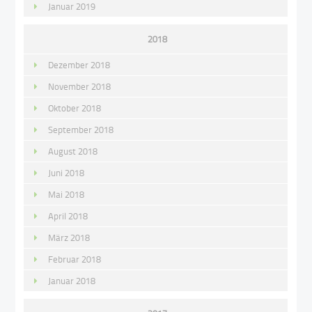
Januar 2019
2018
Dezember 2018
November 2018
Oktober 2018
September 2018
August 2018
Juni 2018
Mai 2018
April 2018
März 2018
Februar 2018
Januar 2018