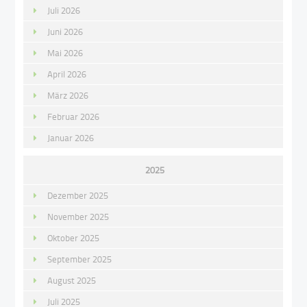
Juli 2026
Juni 2026
Mai 2026
April 2026
März 2026
Februar 2026
Januar 2026
2025
Dezember 2025
November 2025
Oktober 2025
September 2025
August 2025
Juli 2025