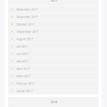
2017
Dezember 2017
November 2017
Oktober 2017
September 2017
August 2017
Juli 2017
Juni 2017
Mai 2017
April 2017
März 2017
Februar 2017
Januar 2017
2016