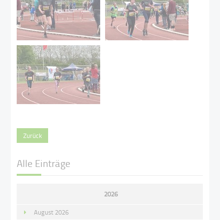
Zurück
Alle Einträge
2026
August 2026