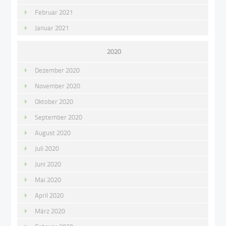
Februar 2021
Januar 2021
2020
Dezember 2020
November 2020
Oktober 2020
September 2020
August 2020
Juli 2020
Juni 2020
Mai 2020
April 2020
März 2020