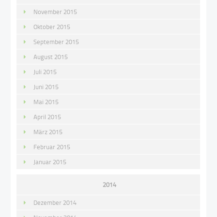
November 2015
Oktober 2015
September 2015
August 2015
Juli 2015
Juni 2015
Mai 2015
April 2015
März 2015
Februar 2015
Januar 2015
2014
Dezember 2014