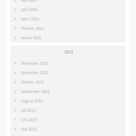
Mai 2024
April 2024
März 2024
Februar 2024
Januar 2024
2023
Dezember 2023
November 2023
Oktober 2023
September 2023
August 2023
Juli 2023
Juni 2023
Mai 2023