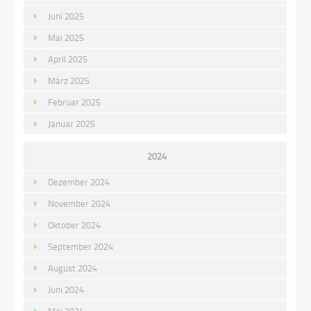
Juni 2025
Mai 2025
April 2025
März 2025
Februar 2025
Januar 2025
2024
Dezember 2024
November 2024
Oktober 2024
September 2024
August 2024
Juni 2024