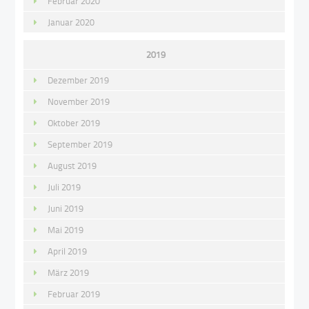
Februar 2020
Januar 2020
2019
Dezember 2019
November 2019
Oktober 2019
September 2019
August 2019
Juli 2019
Juni 2019
Mai 2019
April 2019
März 2019
Februar 2019