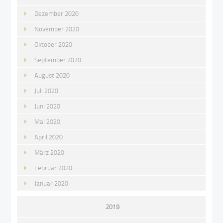
Dezember 2020
November 2020
Oktober 2020
September 2020
August 2020
Juli 2020
Juni 2020
Mai 2020
April 2020
März 2020
Februar 2020
Januar 2020
2019