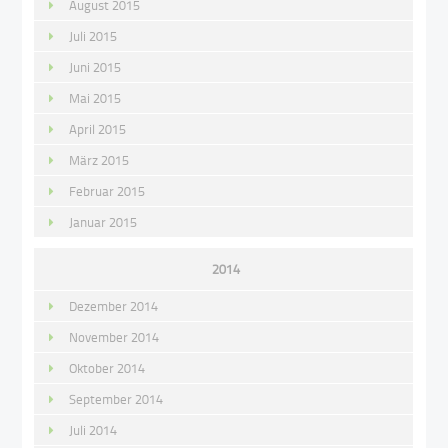
August 2015
Juli 2015
Juni 2015
Mai 2015
April 2015
März 2015
Februar 2015
Januar 2015
2014
Dezember 2014
November 2014
Oktober 2014
September 2014
Juli 2014