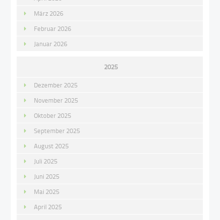
März 2026
Februar 2026
Januar 2026
2025
Dezember 2025
November 2025
Oktober 2025
September 2025
August 2025
Juli 2025
Juni 2025
Mai 2025
April 2025