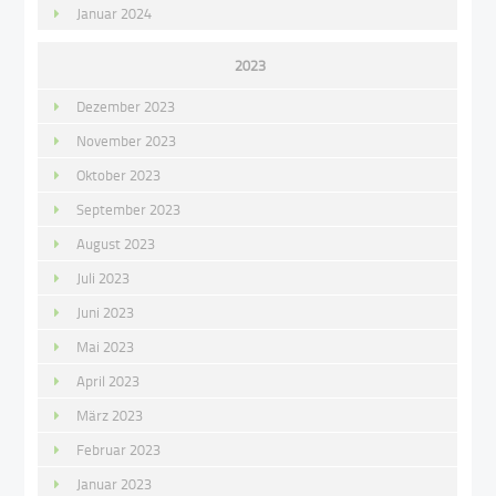
Januar 2024
2023
Dezember 2023
November 2023
Oktober 2023
September 2023
August 2023
Juli 2023
Juni 2023
Mai 2023
April 2023
März 2023
Februar 2023
Januar 2023