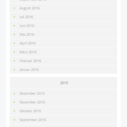
August 2016
Juli 2016
Juni 2016
Mai 2016
April 2016
März 2016
Februar 2016
Januar 2016
2015
Dezember 2015
November 2015
Oktober 2015
September 2015