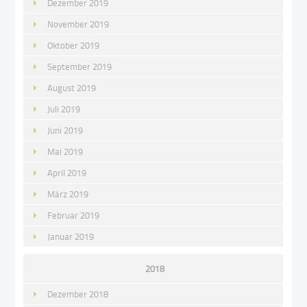
Dezember 2019
November 2019
Oktober 2019
September 2019
August 2019
Juli 2019
Juni 2019
Mai 2019
April 2019
März 2019
Februar 2019
Januar 2019
2018
Dezember 2018