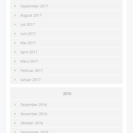
September 2017
August 2017
Juli 2017
Juni 2017
Mai 2017
April 2017
März 2017
Februar 2017
Januar 2017
2016
Dezember 2016
November 2016
Oktober 2016
September 2016