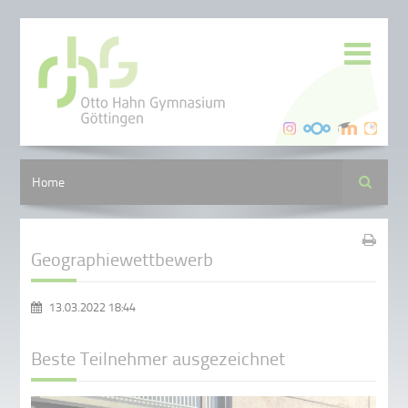
Suche
Home
Geographiewettbewerb
13.03.2022 18:44
Beste Teilnehmer ausgezeichnet