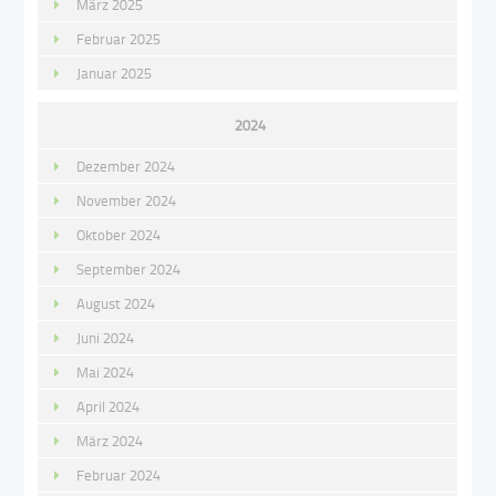
März 2025
Februar 2025
Januar 2025
2024
Dezember 2024
November 2024
Oktober 2024
September 2024
August 2024
Juni 2024
Mai 2024
April 2024
März 2024
Februar 2024