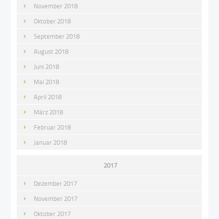
November 2018
Oktober 2018
September 2018
August 2018
Juni 2018
Mai 2018
April 2018
März 2018
Februar 2018
Januar 2018
2017
Dezember 2017
November 2017
Oktober 2017