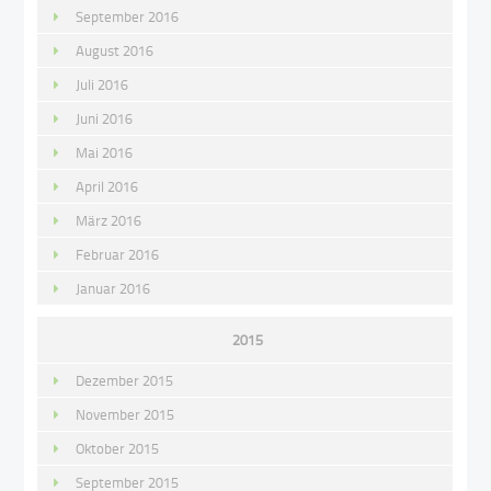
September 2016
August 2016
Juli 2016
Juni 2016
Mai 2016
April 2016
März 2016
Februar 2016
Januar 2016
2015
Dezember 2015
November 2015
Oktober 2015
September 2015