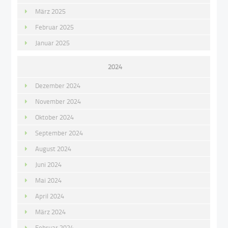
März 2025
Februar 2025
Januar 2025
2024
Dezember 2024
November 2024
Oktober 2024
September 2024
August 2024
Juni 2024
Mai 2024
April 2024
März 2024
Februar 2024