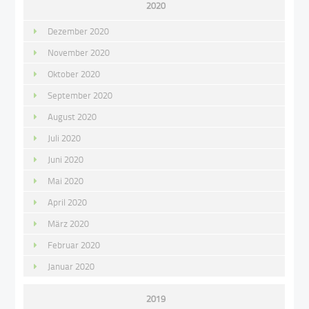
2020
Dezember 2020
November 2020
Oktober 2020
September 2020
August 2020
Juli 2020
Juni 2020
Mai 2020
April 2020
März 2020
Februar 2020
Januar 2020
2019