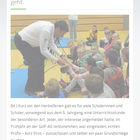
geht.
(bt.) Kurz vor den Herbstferien gab es für viele Schülerinnen und
Schüler, vorwiegend aus dem 5. Jahrgang, eine Unterrichtsstunde
der besonderen Art. Jeder, der Interesse angemeldet hatte, im
Frühjahr an der Golf-AG teilzunehmen, war eingeladen, echten
Profis – kurz Pros – zuzuschauen und selber ein paar Grundschläge
zu üben.