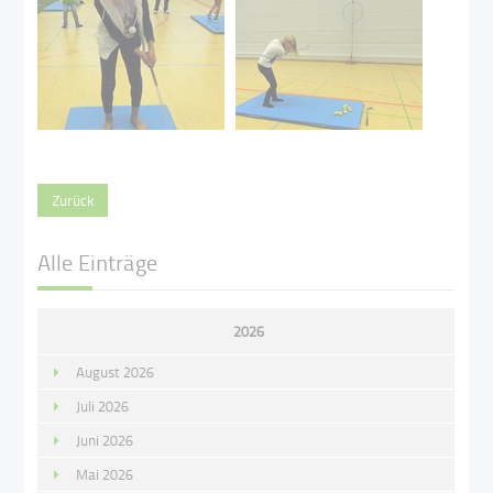
Zurück
Alle Einträge
2026
August 2026
Juli 2026
Juni 2026
Mai 2026