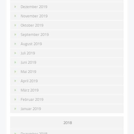
Dezember 2019
November 2019
Oktober 2019
September 2019
August 2019
Juli 2019
Juni 2019
Mai 2019
April 2019
März 2019
Februar 2019
Januar 2019
2018
Dezember 2018