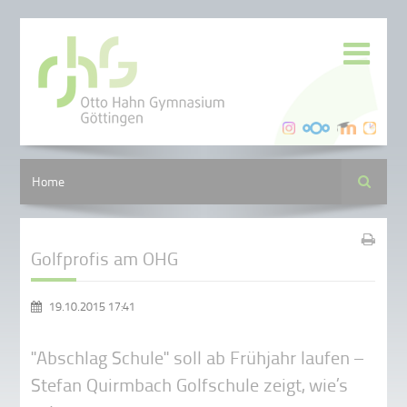
Suche
Home
Golfprofis am OHG
19.10.2015 17:41
"Abschlag Schule" soll ab Frühjahr laufen –
Stefan Quirmbach Golfschule zeigt, wie’s