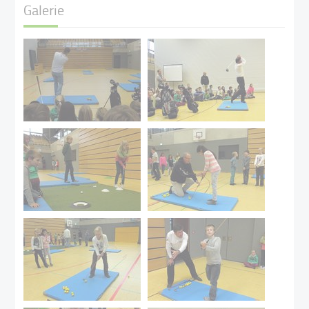
Galerie