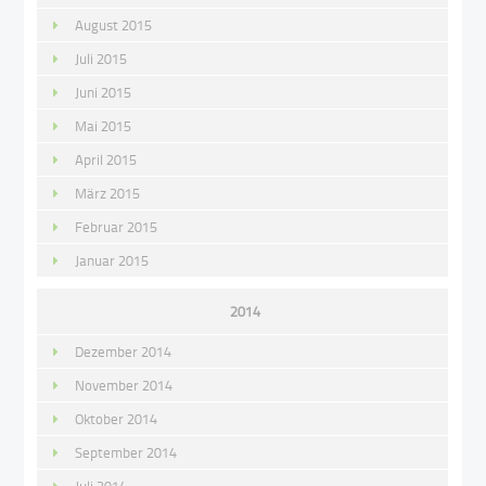
August 2015
Juli 2015
Juni 2015
Mai 2015
April 2015
März 2015
Februar 2015
Januar 2015
2014
Dezember 2014
November 2014
Oktober 2014
September 2014