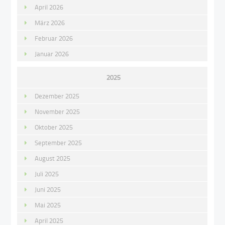
April 2026
März 2026
Februar 2026
Januar 2026
2025
Dezember 2025
November 2025
Oktober 2025
September 2025
August 2025
Juli 2025
Juni 2025
Mai 2025
April 2025