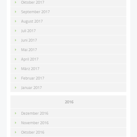
Oktober 2017
September 2017
August 2017
Juli 2017
Juni 2017
Mai 2017
April 2017
März 2017
Februar 2017
Januar 2017
2016
Dezember 2016
November 2016
Oktober 2016