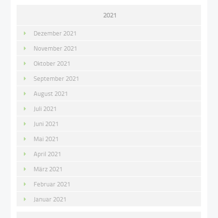
2021
Dezember 2021
November 2021
Oktober 2021
September 2021
August 2021
Juli 2021
Juni 2021
Mai 2021
April 2021
März 2021
Februar 2021
Januar 2021