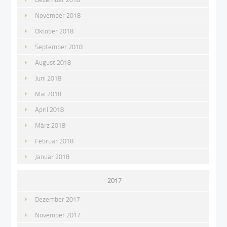
November 2018
Oktober 2018
September 2018
August 2018
Juni 2018
Mai 2018
April 2018
März 2018
Februar 2018
Januar 2018
2017
Dezember 2017
November 2017