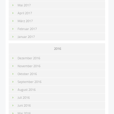
Mai 2017
April 2017
März 2017
Februar 2017
Januar 2017
2016
Dezember 2016
November 2016
Oktober 2016
September 2016
August 2016
Juli 2016
Juni 2016
Mai 2016