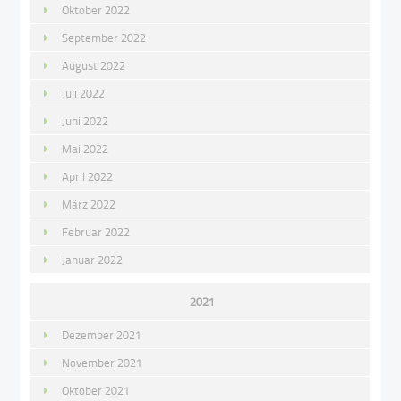
Oktober 2022
September 2022
August 2022
Juli 2022
Juni 2022
Mai 2022
April 2022
März 2022
Februar 2022
Januar 2022
2021
Dezember 2021
November 2021
Oktober 2021