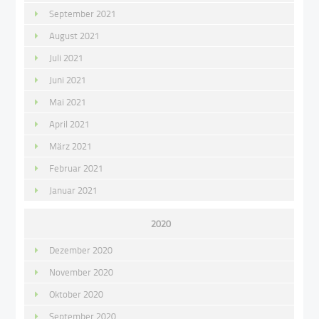
September 2021
August 2021
Juli 2021
Juni 2021
Mai 2021
April 2021
März 2021
Februar 2021
Januar 2021
2020
Dezember 2020
November 2020
Oktober 2020
September 2020