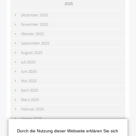
2025
Dezember 2025
November 2025
Oktober 2025
September 2025
August 2025
Juli 2025
Juni 2025
Mai 2025
April 2025
März 2025
Februar 2025
Januar 2025
Durch die Nutzung dieser Webseite erklären Sie sich
2024