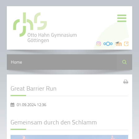
Suche
Home
Great Barrier Run
01.09.2024 12:36
Gemeinsam durch den Schlamm