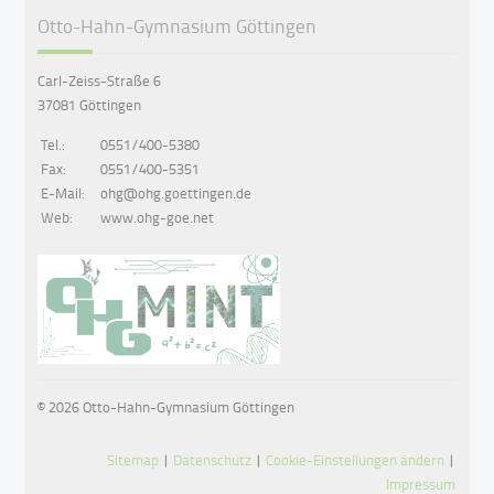
Otto-Hahn-Gymnasium Göttingen
Carl-Zeiss-Straße 6
37081 Göttingen
Tel.:
0551/400-5380
Fax:
0551/400-5351
E-Mail:
ohg@ohg.goettingen.de
Web:
www.ohg-goe.net
© 2026 Otto-Hahn-Gymnasium Göttingen
Sitemap
|
Datenschutz
|
Cookie-Einstellungen ändern
|
Impressum