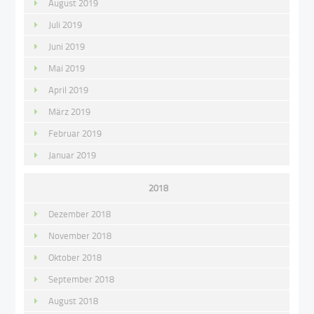
August 2019
Juli 2019
Juni 2019
Mai 2019
April 2019
März 2019
Februar 2019
Januar 2019
2018
Dezember 2018
November 2018
Oktober 2018
September 2018
August 2018