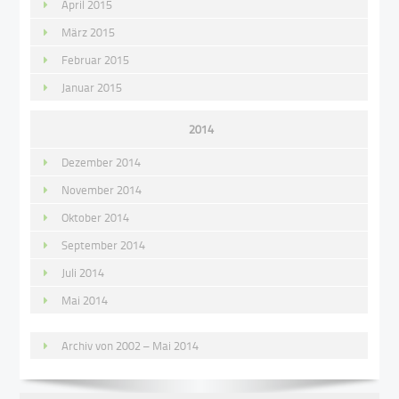
April 2015
März 2015
Februar 2015
Januar 2015
2014
Dezember 2014
November 2014
Oktober 2014
September 2014
Juli 2014
Mai 2014
Archiv von 2002 – Mai 2014