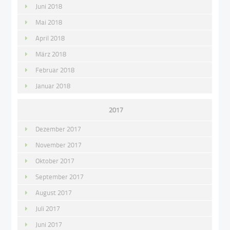
Juni 2018
Mai 2018
April 2018
März 2018
Februar 2018
Januar 2018
2017
Dezember 2017
November 2017
Oktober 2017
September 2017
August 2017
Juli 2017
Juni 2017