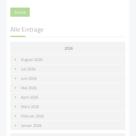
Zurück
Alle Einträge
2026
August 2026
Juli 2026
Juni 2026
Mai 2026
April 2026
März 2026
Februar 2026
Januar 2026