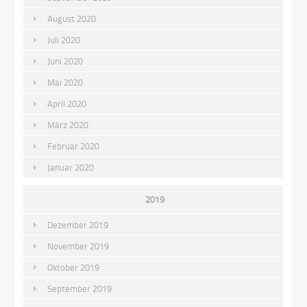
August 2020
Juli 2020
Juni 2020
Mai 2020
April 2020
März 2020
Februar 2020
Januar 2020
2019
Dezember 2019
November 2019
Oktober 2019
September 2019