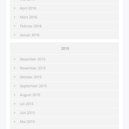
April 2016
März 2016
Februar 2016
Januar 2016
2015
Dezember 2015
November 2015
Oktober 2015
September 2015
August 2015
Juli 2015
Juni 2015
Mai 2015