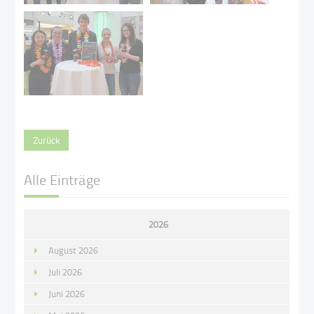
Zurück
Alle Einträge
2026
August 2026
Juli 2026
Juni 2026