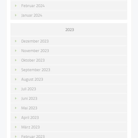
Februar 2024
Januar 2024
2023
Dezember 2023
November 2023
Oktober 2023
September 2023
August 2023
Juli 2023
Juni 2023
Mai 2023
April 2023
März 2023
Februar 2023