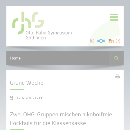
Suche
Home
Grüne Woche
05.02.2016 12:08
Zwei OHG-Gruppen mischen alkoholfreie
Cocktails für die Klassenkasse