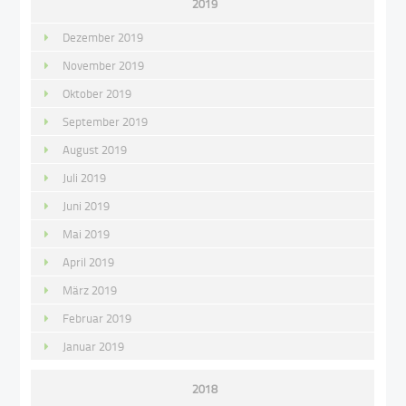
2019
Dezember 2019
November 2019
Oktober 2019
September 2019
August 2019
Juli 2019
Juni 2019
Mai 2019
April 2019
März 2019
Februar 2019
Januar 2019
2018