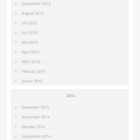
September 2015
August 2015
Juli 2015
Juni 2015
Mai 2015
April 2015
März 2015
Februar 2015
Januar 2015
2014
Dezember 2014
November 2014
Oktober 2014
September 2014