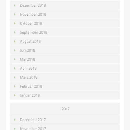
Dezember 2018
November 2018
Oktober 2018
September 2018
August 2018
Juni 2018
Mai 2018
April 2018
März 2018
Februar 2018
Januar 2018
2017
Dezember 2017
November 2017