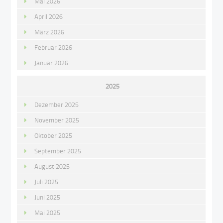
Mai 2026
April 2026
März 2026
Februar 2026
Januar 2026
2025
Dezember 2025
November 2025
Oktober 2025
September 2025
August 2025
Juli 2025
Juni 2025
Mai 2025