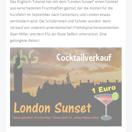
Das Englisch-Tutorial hat mit dem "London Sunset" einen Cocktail
aus verschiedenen Fruchtsäften gemixt, der die Kosten für die
Kursfahrt im September nach Canterbury und London etwas
vermindern wird. Die Schülerinnen und Schüler wurden beim
Verkauf von unserem amerikanischen Fremdsprachenassistenten
Ryan Miller und dem FSJ-ler Rune Seifert unterstützt. Eine
gelungene Akton!