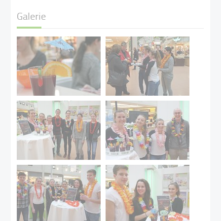
Galerie