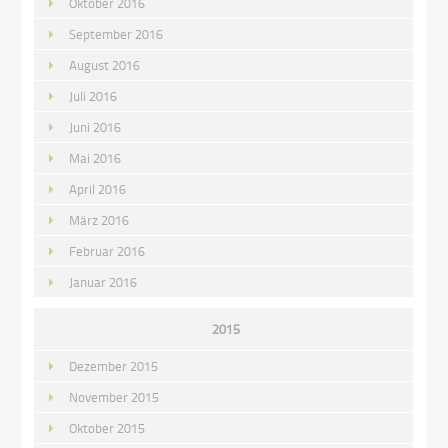
Oktober 2016
September 2016
August 2016
Juli 2016
Juni 2016
Mai 2016
April 2016
März 2016
Februar 2016
Januar 2016
2015
Dezember 2015
November 2015
Oktober 2015