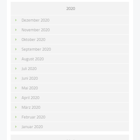
2020
Dezember 2020
November 2020
Oktober 2020
September 2020
August 2020
Juli 2020
Juni 2020
Mai 2020
April 2020
März 2020
Februar 2020
Januar 2020