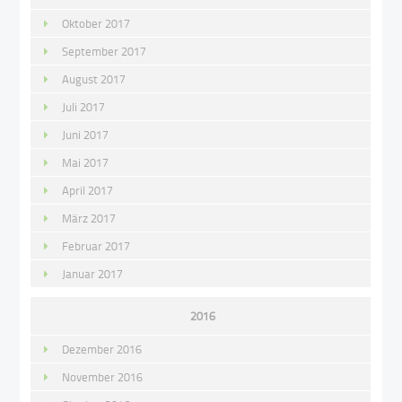
Oktober 2017
September 2017
August 2017
Juli 2017
Juni 2017
Mai 2017
April 2017
März 2017
Februar 2017
Januar 2017
2016
Dezember 2016
November 2016