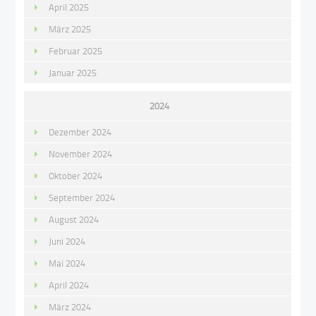
April 2025
März 2025
Februar 2025
Januar 2025
2024
Dezember 2024
November 2024
Oktober 2024
September 2024
August 2024
Juni 2024
Mai 2024
April 2024
März 2024