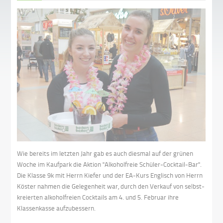
Wie bereits im letzten Jahr gab es auch diesmal auf der grünen
Woche im Kaufpark die Aktion "Alkoholfreie Schüler-Cocktail-Bar".
Die Klasse 9k mit Herrn Kiefer und der EA-Kurs Englisch von Herrn
Köster nahmen die Gelegenheit war, durch den Verkauf von selbst-
kreierten alkoholfreien Cocktails am 4. und 5. Februar ihre
Klassenkasse aufzubessern.