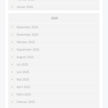
Januar 2026
2025
Dezember 2025
November 2025
Oktober 2025
September 2025
August 2025
Juli 2025
Juni 2025
Mai 2025
April 2025
März 2025
Februar 2025