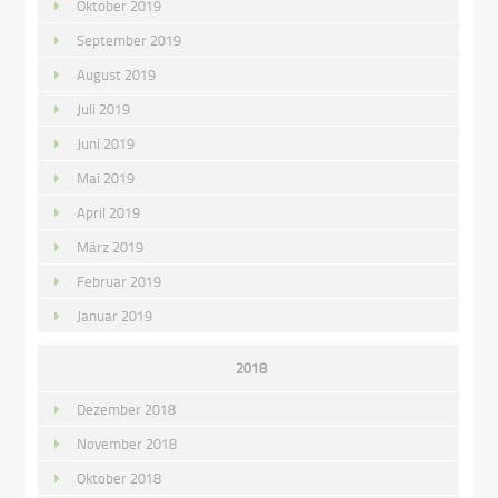
Oktober 2019
September 2019
August 2019
Juli 2019
Juni 2019
Mai 2019
April 2019
März 2019
Februar 2019
Januar 2019
2018
Dezember 2018
November 2018
Oktober 2018