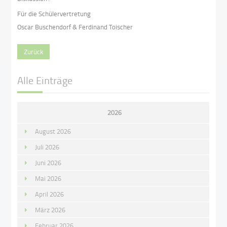
Für die Schülervertretung
Oscar Buschendorf & Ferdinand Toischer
Zurück
Alle Einträge
2026
August 2026
Juli 2026
Juni 2026
Mai 2026
April 2026
März 2026
Februar 2026