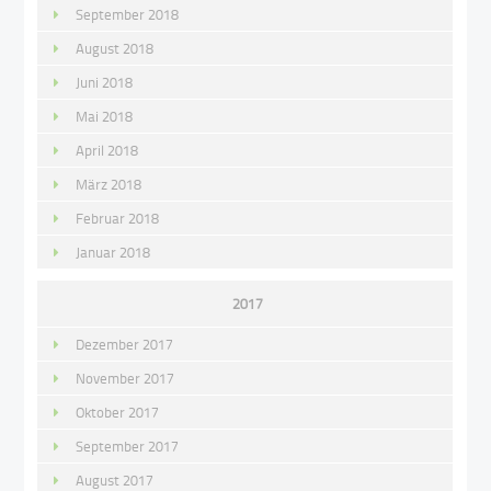
September 2018
August 2018
Juni 2018
Mai 2018
April 2018
März 2018
Februar 2018
Januar 2018
2017
Dezember 2017
November 2017
Oktober 2017
September 2017
August 2017