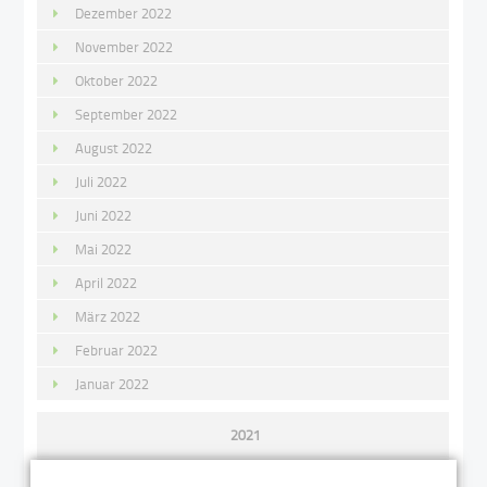
Dezember 2022
November 2022
Oktober 2022
September 2022
August 2022
Juli 2022
Juni 2022
Mai 2022
April 2022
März 2022
Februar 2022
Januar 2022
2021
Dezember 2021