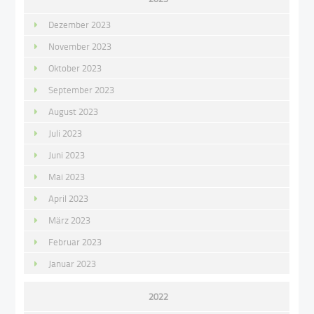
Dezember 2023
November 2023
Oktober 2023
September 2023
August 2023
Juli 2023
Juni 2023
Mai 2023
April 2023
März 2023
Februar 2023
Januar 2023
2022