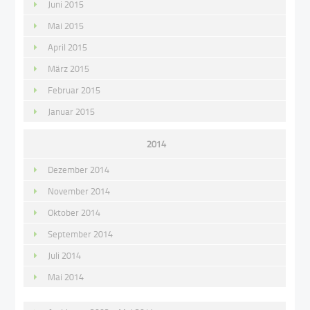
Juni 2015
Mai 2015
April 2015
März 2015
Februar 2015
Januar 2015
2014
Dezember 2014
November 2014
Oktober 2014
September 2014
Juli 2014
Mai 2014