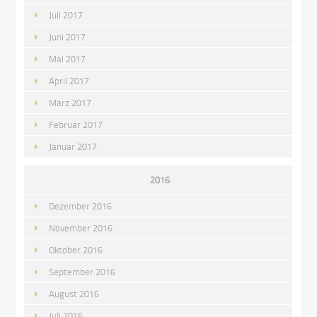
Juli 2017
Juni 2017
Mai 2017
April 2017
März 2017
Februar 2017
Januar 2017
2016
Dezember 2016
November 2016
Oktober 2016
September 2016
August 2016
Juli 2016