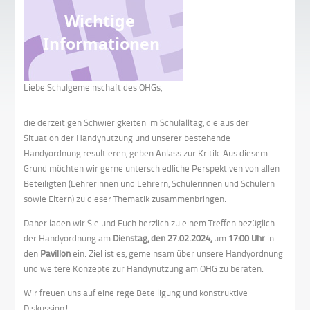
Liebe Schulgemeinschaft des OHGs,
die derzeitigen Schwierigkeiten im Schulalltag, die aus der
Situation der Handynutzung und unserer bestehende
Handyordnung resultieren, geben Anlass zur Kritik. Aus diesem
Grund möchten wir gerne unterschiedliche Perspektiven von allen
Beteiligten (Lehrerinnen und Lehrern, Schülerinnen und Schülern
sowie Eltern) zu dieser Thematik zusammenbringen.
Daher laden wir Sie und Euch herzlich zu einem Treffen bezüglich
der Handyordnung am
Dienstag, den 27.02.2024,
um
17:00 Uhr
in
den
Pavillon
ein. Ziel ist es, gemeinsam über unsere Handyordnung
und weitere Konzepte zur Handynutzung am OHG zu beraten.
Wir freuen uns auf eine rege Beteiligung und konstruktive
Diskussion!