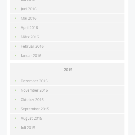
Juni 2016
Mai 2016
April 2016
März 2016
Februar 2016
Januar 2016
2015
Dezember 2015
November 2015
Oktober 2015
September 2015
August 2015
Juli 2015