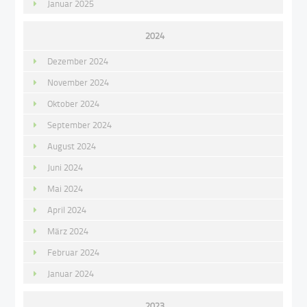
Januar 2025
2024
Dezember 2024
November 2024
Oktober 2024
September 2024
August 2024
Juni 2024
Mai 2024
April 2024
März 2024
Februar 2024
Januar 2024
2023