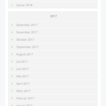
Januar 2018
2017
Dezember 2017
November 2017
Oktober 2017
September 2017
August 2017
Juli 2017
Juni 2017
Mai 2017
April 2017
März 2017
Februar 2017
Januar 2017