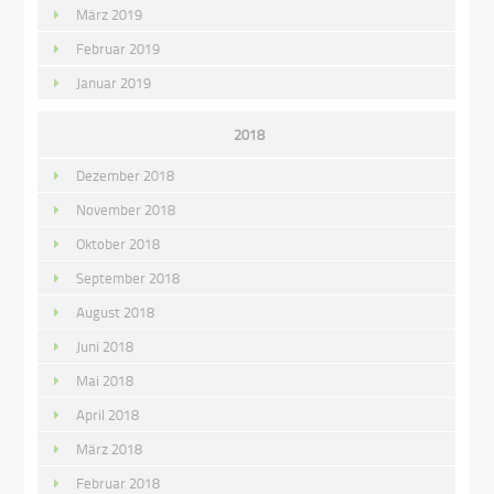
März 2019
Februar 2019
Januar 2019
2018
Dezember 2018
November 2018
Oktober 2018
September 2018
August 2018
Juni 2018
Mai 2018
April 2018
März 2018
Februar 2018