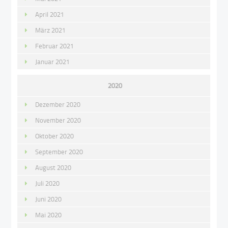
April 2021
März 2021
Februar 2021
Januar 2021
2020
Dezember 2020
November 2020
Oktober 2020
September 2020
August 2020
Juli 2020
Juni 2020
Mai 2020