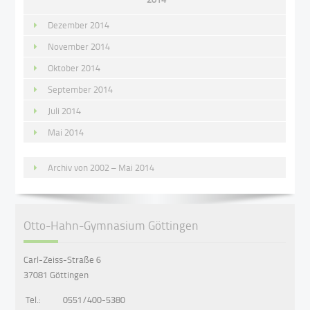
Dezember 2014
November 2014
Oktober 2014
September 2014
Juli 2014
Mai 2014
Archiv von 2002 – Mai 2014
Otto-Hahn-Gymnasium Göttingen
Carl-Zeiss-Straße 6
37081 Göttingen
Tel.:
0551/400-5380