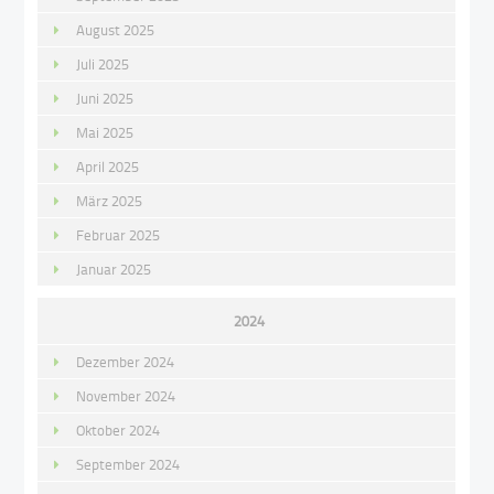
August 2025
Juli 2025
Juni 2025
Mai 2025
April 2025
März 2025
Februar 2025
Januar 2025
2024
Dezember 2024
November 2024
Oktober 2024
September 2024