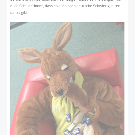
euch Schüler*innen, dass es auch noch deutliche Schwierigkeiten
damit gibt.