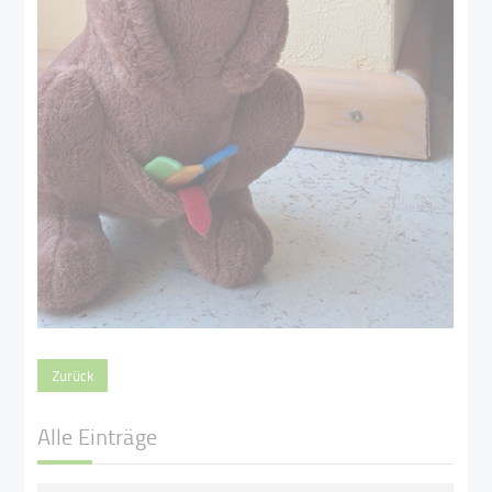
Zurück
Alle Einträge