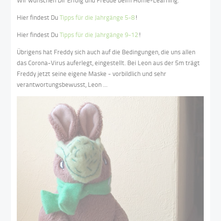
Hier findest Du
Tipps für die Jahrgänge 5-8
!
Hier findest Du
Tipps für die Jahrgänge 9-12
!
Übrigens hat Freddy sich auch auf die Bedingungen, die uns allen
das Corona-Virus auferlegt, eingestellt. Bei Leon aus der 5m trägt
Freddy jetzt seine eigene Maske - vorbildlich und sehr
verantwortungsbewusst, Leon ...