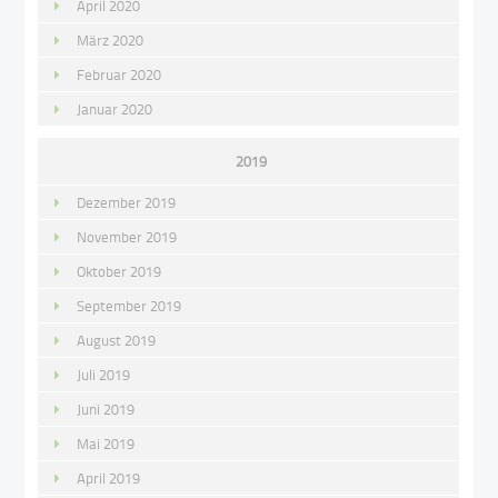
April 2020
März 2020
Februar 2020
Januar 2020
2019
Dezember 2019
November 2019
Oktober 2019
September 2019
August 2019
Juli 2019
Juni 2019
Mai 2019
April 2019