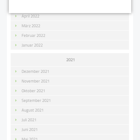
Mai 2022
April 2022
März 2022
Februar 2022
Januar 2022
2021
Dezember 2021
November 2021
Oktober 2021
September 2021
August 2021
Juli 2021
Juni 2021
Mai 2021