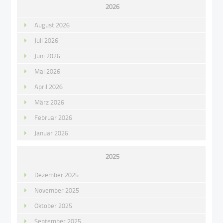
2026
August 2026
Juli 2026
Juni 2026
Mai 2026
April 2026
März 2026
Februar 2026
Januar 2026
2025
Dezember 2025
November 2025
Oktober 2025
September 2025