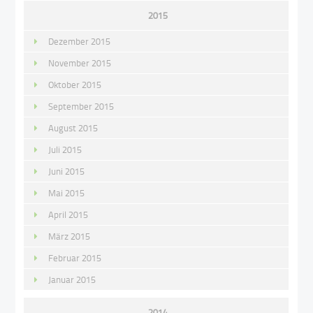
2015
Dezember 2015
November 2015
Oktober 2015
September 2015
August 2015
Juli 2015
Juni 2015
Mai 2015
April 2015
März 2015
Februar 2015
Januar 2015
2014