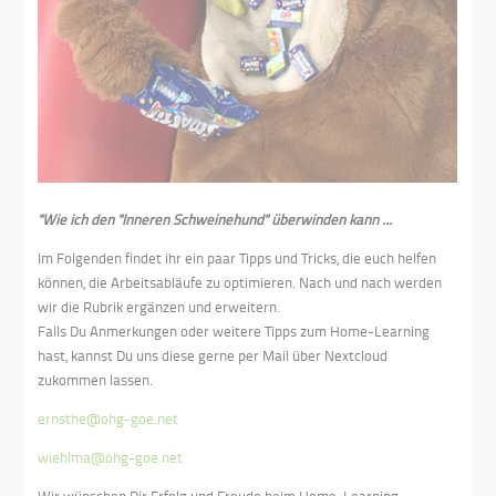
"Wie ich den "Inneren Schweinehund" überwinden kann ...
Im Folgenden findet ihr ein paar Tipps und Tricks, die euch helfen
können, die Arbeitsabläufe zu optimieren. Nach und nach werden
wir die Rubrik ergänzen und erweitern.
Falls Du Anmerkungen oder weitere Tipps zum Home-Learning
hast, kannst Du uns diese gerne per Mail über Nextcloud
zukommen lassen.
ernsthe@ohg-goe.net
wiehlma@ohg-goe.net
Wir wünschen Dir Erfolg und Freude beim Home-Learning.