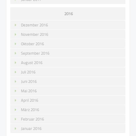
2016
Dezember 2016
November 2016
Oktober 2016
September 2016
August 2016
Juli 2016
Juni 2016
Mai 2016
April 2016
März 2016
Februar 2016
Januar 2016