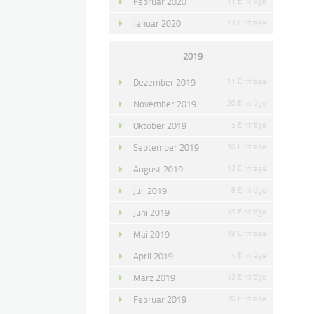
Februar 2020
11 Einträge
Januar 2020
13 Einträge
2019
Dezember 2019
11 Einträge
November 2019
20 Einträge
Oktober 2019
5 Einträge
September 2019
10 Einträge
August 2019
12 Einträge
Juli 2019
8 Einträge
Juni 2019
19 Einträge
Mai 2019
18 Einträge
April 2019
4 Einträge
März 2019
12 Einträge
Februar 2019
20 Einträge