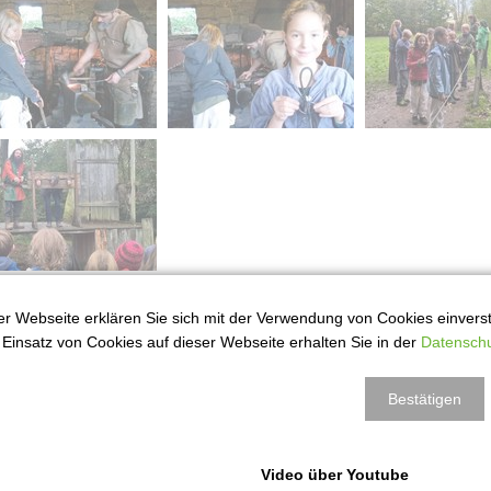
r Webseite erklären Sie sich mit der Verwendung von Cookies einversta
rück
Einsatz von Cookies auf dieser Webseite erhalten Sie in der
Datenschu
Bestätigen
Video über Youtube