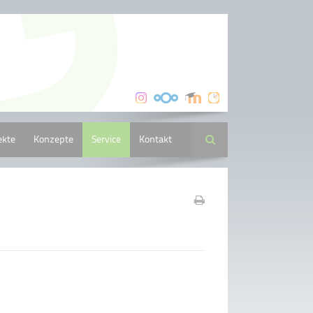
ekte
Konzepte
Service
Kontakt
Suche