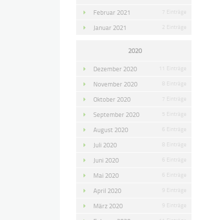
Februar 2021
7 Einträge
Januar 2021
2 Einträge
2020
Dezember 2020
11 Einträge
November 2020
8 Einträge
Oktober 2020
7 Einträge
September 2020
5 Einträge
August 2020
6 Einträge
Juli 2020
8 Einträge
Juni 2020
6 Einträge
Mai 2020
6 Einträge
April 2020
9 Einträge
März 2020
9 Einträge