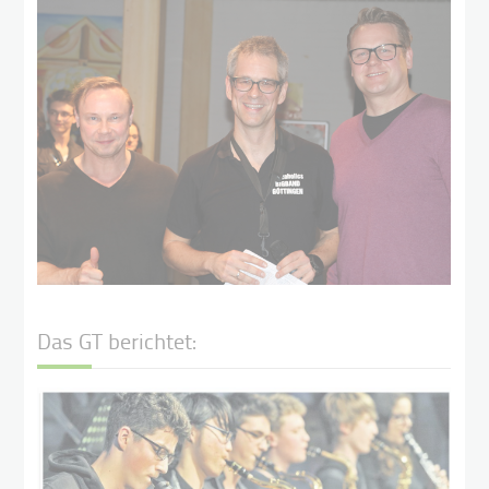
Das GT berichtet: