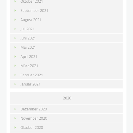
Oktober 2021
September 2021
August 2021
Juli 2021
Juni 2021
Mai 2021
April 2021
März 2021
Februar 2021
Januar 2021
2020
Dezember 2020
November 2020
Oktober 2020