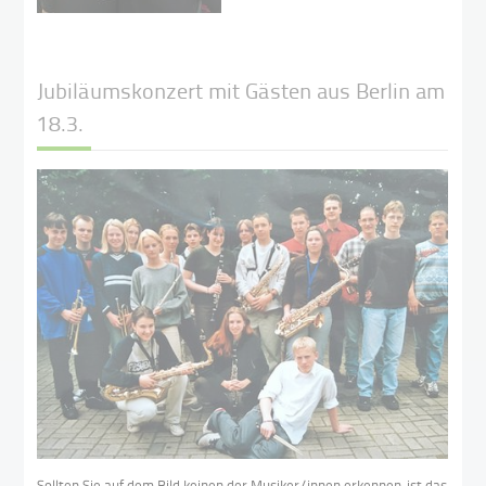
Jubiläumskonzert mit Gästen aus Berlin am
18.3.
Sollten Sie auf dem Bild keinen der Musiker/innen erkennen, ist das