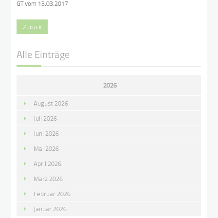
GT vom 13.03.2017
Zurück
Alle Einträge
2026
August 2026
Juli 2026
Juni 2026
Mai 2026
April 2026
März 2026
Februar 2026
Januar 2026