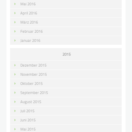
Mai 2016
April 2016
März 2016
Februar 2016
Januar 2016
2015
Dezember 2015
November 2015
Oktober 2015
September 2015
August 2015
Juli 2015
Juni 2015
Mai 2015