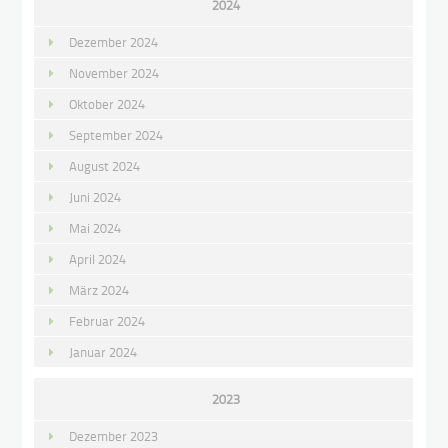
2024
Dezember 2024
November 2024
Oktober 2024
September 2024
August 2024
Juni 2024
Mai 2024
April 2024
März 2024
Februar 2024
Januar 2024
2023
Dezember 2023