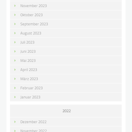
November 2023
Oktober 2023
September 2023
August 2023
Juli 2023
Juni 2023
Mai 2023
April 2023
März 2023
Februar 2023
Januar 2023
2022
Dezember 2022
November 2022