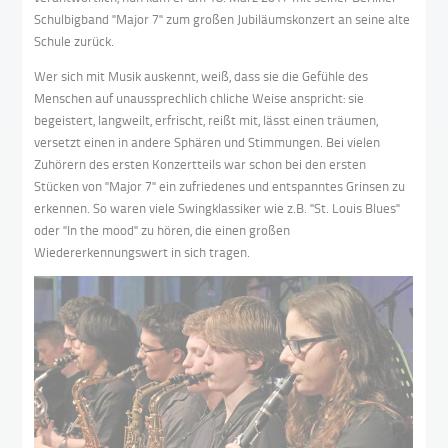
Schulbigband "Major 7" zum großen Jubiläumskonzert an seine alte
Schule zurück.
Wer sich mit Musik auskennt, weiß, dass sie die Gefühle des
Menschen auf unaussprechlich chliche Weise anspricht: sie
begeistert, langweilt, erfrischt, reißt mit, lässt einen träumen,
versetzt einen in andere Sphären und Stimmungen. Bei vielen
Zuhörern des ersten Konzertteils war schon bei den ersten
Stücken von "Major 7" ein zufriedenes und entspanntes Grinsen zu
erkennen. So waren viele Swingklassiker wie z.B. "St. Louis Blues"
oder "In the mood" zu hören, die einen großen
Wiedererkennungswert in sich tragen.