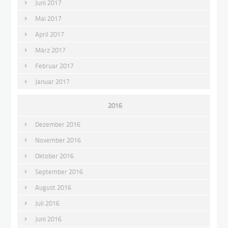
Juni 2017
Mai 2017
April 2017
März 2017
Februar 2017
Januar 2017
2016
Dezember 2016
November 2016
Oktober 2016
September 2016
August 2016
Juli 2016
Juni 2016