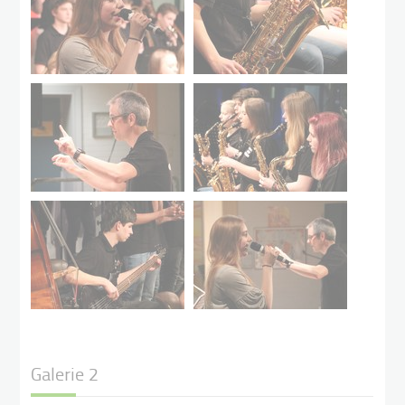
Galerie 2