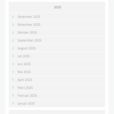
2025
Dezember 2025
November 2025
Oktober 2025
September 2025
August 2025
Juli 2025
Juni 2025
Mai 2025
April 2025
März 2025
Februar 2025
Januar 2025