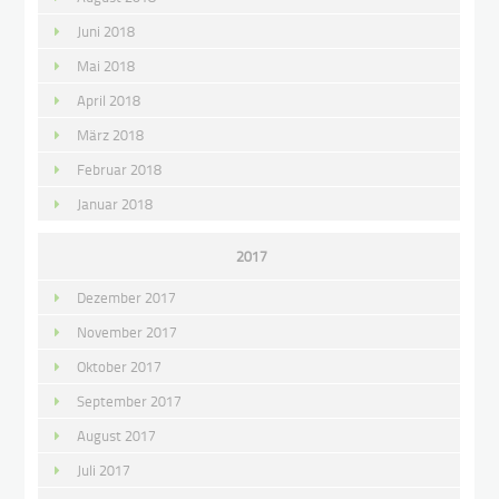
Juni 2018
Mai 2018
April 2018
März 2018
Februar 2018
Januar 2018
2017
Dezember 2017
November 2017
Oktober 2017
September 2017
August 2017
Juli 2017