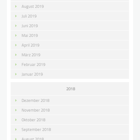
August 2019
Juli 2019
Juni 2019
Mai 2019
April 2019
März 2019
Februar 2019
Januar 2019
2018
Dezember 2018
November 2018
Oktober 2018
September 2018
August 2018