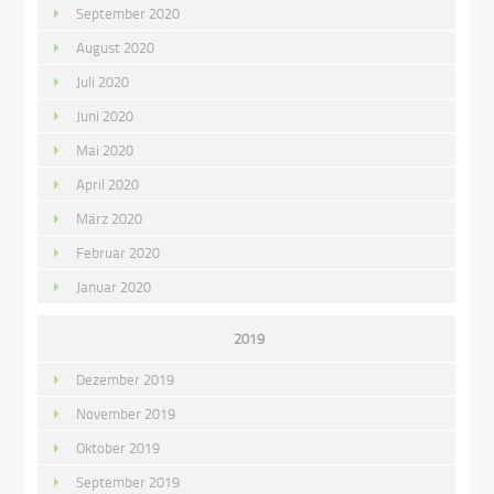
September 2020
August 2020
Juli 2020
Juni 2020
Mai 2020
April 2020
März 2020
Februar 2020
Januar 2020
2019
Dezember 2019
November 2019
Oktober 2019
September 2019