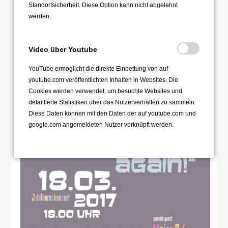
Standortsicherheit. Diese Option kann nicht abgelehnt
werden.
Video über Youtube
YouTube ermöglicht die direkte Einbettung von auf
youtube.com veröffentlichten Inhalten in Websites. Die
Cookies werden verwendet, um besuchte Websites und
detaillierte Statistiken über das Nutzerverhalten zu sammeln.
Diese Daten können mit den Daten der auf youtube.com und
google.com angemeldeten Nutzer verknüpft werden.