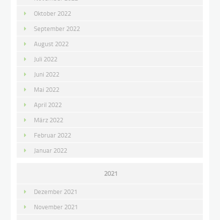
Oktober 2022
September 2022
August 2022
Juli 2022
Juni 2022
Mai 2022
April 2022
März 2022
Februar 2022
Januar 2022
2021
Dezember 2021
November 2021