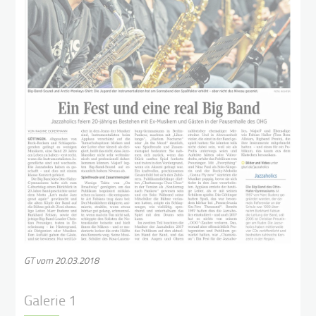
GT vom 20.03.2018
Galerie 1