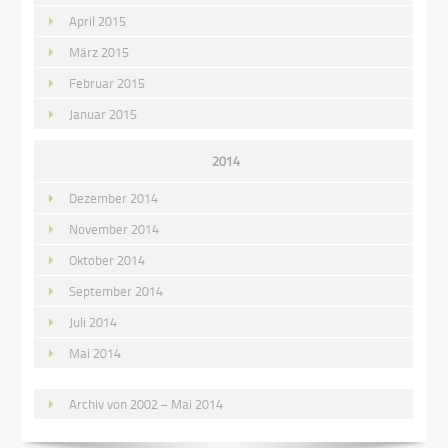
April 2015
März 2015
Februar 2015
Januar 2015
2014
Dezember 2014
November 2014
Oktober 2014
September 2014
Juli 2014
Mai 2014
Archiv von 2002 – Mai 2014