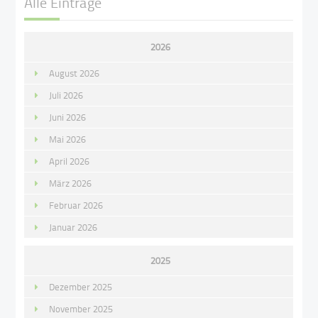
Alle Einträge
2026
August 2026
Juli 2026
Juni 2026
Mai 2026
April 2026
März 2026
Februar 2026
Januar 2026
2025
Dezember 2025
November 2025