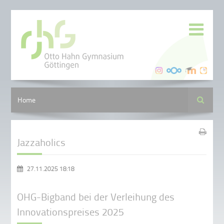
Suche
Home
Jazzaholics
27.11.2025 18:18
OHG-Bigband bei der Verleihung des
Innovationspreises 2025