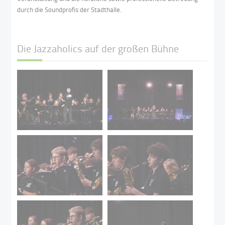
durch die Soundprofis der Stadthalle.
Die Jazzaholics auf der großen Bühne