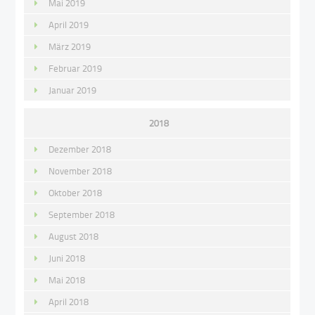
Mai 2019
April 2019
März 2019
Februar 2019
Januar 2019
2018
Dezember 2018
November 2018
Oktober 2018
September 2018
August 2018
Juni 2018
Mai 2018
April 2018