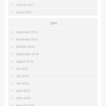
Februar 2017
Januar 2017
2016
Dezember 2016
November 2016
Oktober 2016
September 2016
August 2016
Juli 2016
Juni 2016
Mai 2016
April 2016
März 2016
Februar 2016