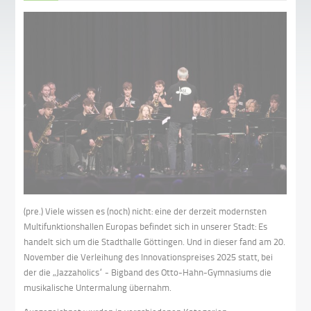
(pre.) Viele wissen es (noch) nicht: eine der derzeit modernsten
Multifunktionshallen Europas befindet sich in unserer Stadt: Es
handelt sich um die Stadthalle Göttingen. Und in dieser fand am 20.
November die Verleihung des Innovationspreises 2025 statt, bei
der die „Jazzaholics“ - Bigband des Otto-Hahn-Gymnasiums die
musikalische Untermalung übernahm.