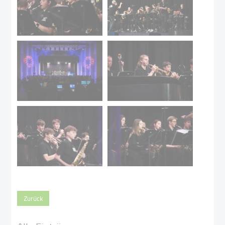
Zurück