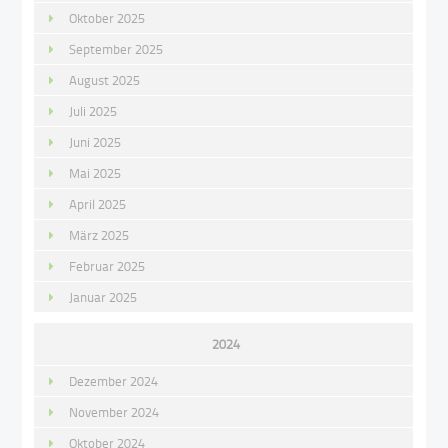
Oktober 2025
September 2025
August 2025
Juli 2025
Juni 2025
Mai 2025
April 2025
März 2025
Februar 2025
Januar 2025
2024
Dezember 2024
November 2024
Oktober 2024