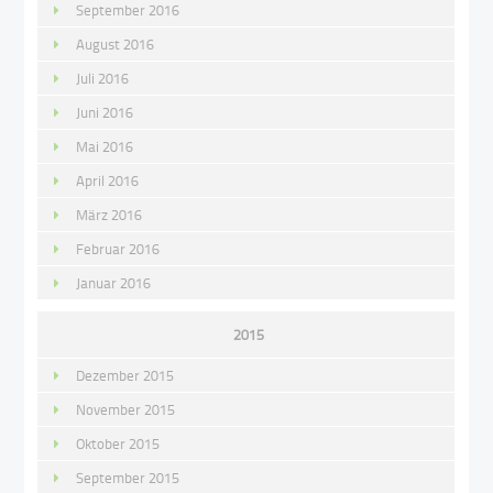
September 2016
August 2016
Juli 2016
Juni 2016
Mai 2016
April 2016
März 2016
Februar 2016
Januar 2016
2015
Dezember 2015
November 2015
Oktober 2015
September 2015