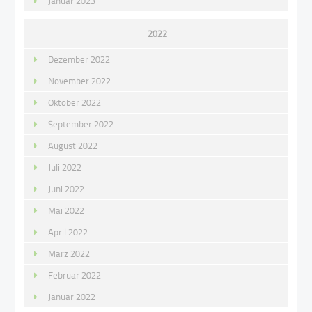
Januar 2023
2022
Dezember 2022
November 2022
Oktober 2022
September 2022
August 2022
Juli 2022
Juni 2022
Mai 2022
April 2022
März 2022
Februar 2022
Januar 2022