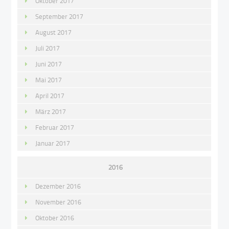
Oktober 2017
September 2017
August 2017
Juli 2017
Juni 2017
Mai 2017
April 2017
März 2017
Februar 2017
Januar 2017
2016
Dezember 2016
November 2016
Oktober 2016