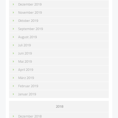
Dezember 2019
November 2019
Oktober 2019
September 2019
August 2019
Juli 2019
Juni 2019
Mai 2019
April 2019
März 2019
Februar 2019
Januar 2019
2018
Dezember 2018