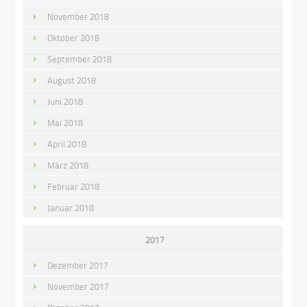
November 2018
Oktober 2018
September 2018
August 2018
Juni 2018
Mai 2018
April 2018
März 2018
Februar 2018
Januar 2018
2017
Dezember 2017
November 2017