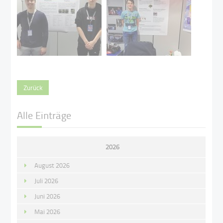
Zurück
Alle Einträge
2026
August 2026
Juli 2026
Juni 2026
Mai 2026