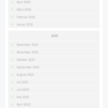
April 2026
März 2026
Februar 2026
Januar 2026
2025
Dezember 2025
November 2025
Oktober 2025
September 2025
August 2025
Juli 2025
Juni 2025
Mai 2025
April 2025