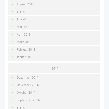
August 2015
Juli 2015
Juni 2015
Mai 2015
April 2015
März 2015
Februar 2015
Januar 2015
2014
Dezember 2014
November 2014
Oktober 2014
September 2014
Juli 2014