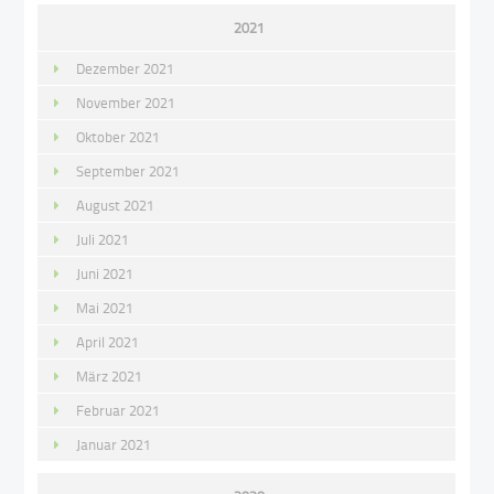
2021
Dezember 2021
November 2021
Oktober 2021
September 2021
August 2021
Juli 2021
Juni 2021
Mai 2021
April 2021
März 2021
Februar 2021
Januar 2021