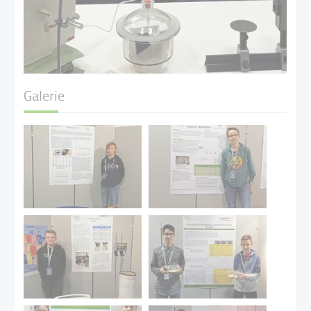
Galerie