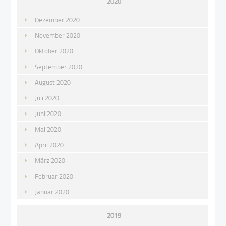
2020
Dezember 2020
November 2020
Oktober 2020
September 2020
August 2020
Juli 2020
Juni 2020
Mai 2020
April 2020
März 2020
Februar 2020
Januar 2020
2019