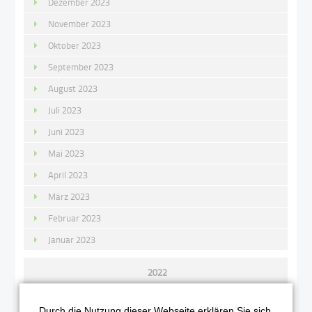
Dezember 2023
November 2023
Oktober 2023
September 2023
August 2023
Juli 2023
Juni 2023
Mai 2023
April 2023
März 2023
Februar 2023
Januar 2023
2022
Dezember 2022
Durch die Nutzung dieser Webseite erklären Sie sich