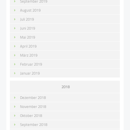
September 2019
August 2019
Juli 2019
Juni 2019
Mai 2019
April 2019
März 2019
Februar 2019
Januar 2019
2018
Dezember 2018
November 2018
Oktober 2018
September 2018