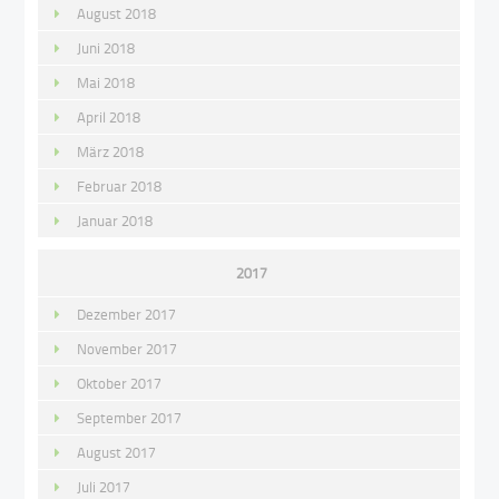
August 2018
Juni 2018
Mai 2018
April 2018
März 2018
Februar 2018
Januar 2018
2017
Dezember 2017
November 2017
Oktober 2017
September 2017
August 2017
Juli 2017