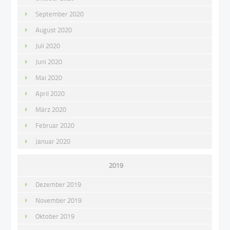
September 2020
August 2020
Juli 2020
Juni 2020
Mai 2020
April 2020
März 2020
Februar 2020
Januar 2020
2019
Dezember 2019
November 2019
Oktober 2019