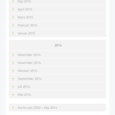
Mai 2015
April 2015
März 2015
Februar 2015
Januar 2015
2014
Dezember 2014
November 2014
Oktober 2014
September 2014
Juli 2014
Mai 2014
Archiv von 2002 – Mai 2014