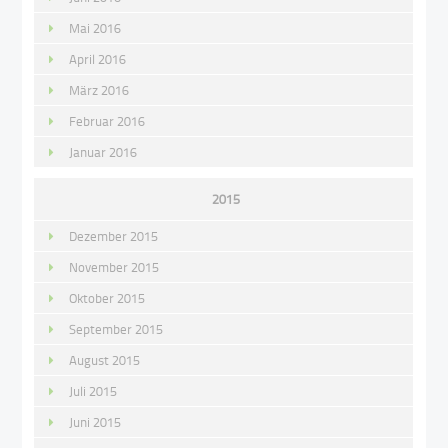
Mai 2016
April 2016
März 2016
Februar 2016
Januar 2016
2015
Dezember 2015
November 2015
Oktober 2015
September 2015
August 2015
Juli 2015
Juni 2015