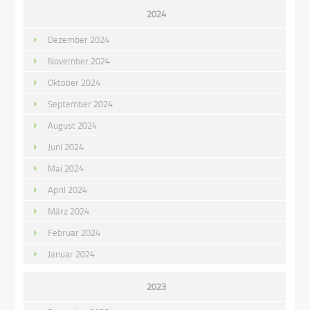
2024
Dezember 2024
November 2024
Oktober 2024
September 2024
August 2024
Juni 2024
Mai 2024
April 2024
März 2024
Februar 2024
Januar 2024
2023