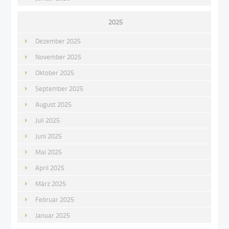
2025
Dezember 2025
November 2025
Oktober 2025
September 2025
August 2025
Juli 2025
Juni 2025
Mai 2025
April 2025
März 2025
Februar 2025
Januar 2025