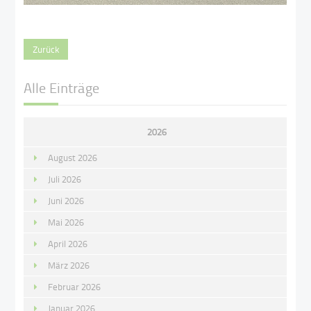
Zurück
Alle Einträge
2026
August 2026
Juli 2026
Juni 2026
Mai 2026
April 2026
März 2026
Februar 2026
Januar 2026