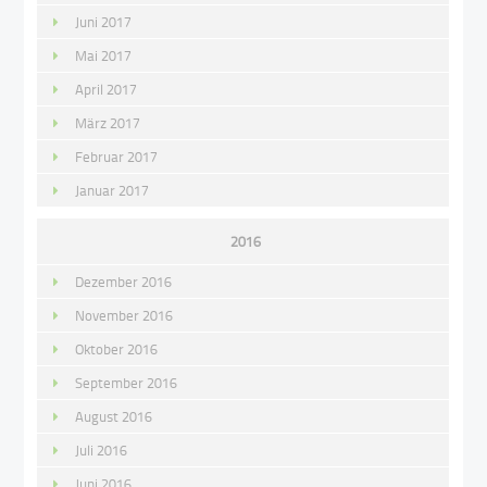
Juni 2017
Mai 2017
April 2017
März 2017
Februar 2017
Januar 2017
2016
Dezember 2016
November 2016
Oktober 2016
September 2016
August 2016
Juli 2016
Juni 2016