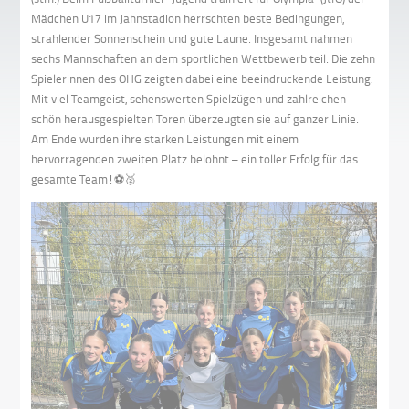
Mädchen U17 im Jahnstadion herrschten beste Bedingungen,
strahlender Sonnenschein und gute Laune. Insgesamt nahmen
sechs Mannschaften an dem sportlichen Wettbewerb teil. Die zehn
Spielerinnen des OHG zeigten dabei eine beeindruckende Leistung:
Mit viel Teamgeist, sehenswerten Spielzügen und zahlreichen
schön herausgespielten Toren überzeugten sie auf ganzer Linie.
Am Ende wurden ihre starken Leistungen mit einem
hervorragenden zweiten Platz belohnt – ein toller Erfolg für das
gesamte Team!
⚽🥈