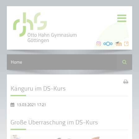
Suche
Home
Känguru im DS-Kurs
13.03.2021 17:21
Große Überraschung im DS-Kurs