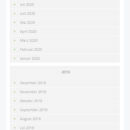
Juli 2020
Juni 2020
Mai 2020
April 2020
März 2020
Februar 2020
Januar 2020
2019
Dezember 2019
November 2019
Oktober 2019
September 2019
August 2019
Juli 2019