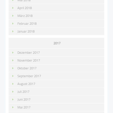
Mai 2018
April 2018
März 2018
Februar 2018
Januar 2018
2017
Dezember 2017
November 2017
Oktober 2017
September 2017
August 2017
Juli 2017
Juni 2017
Mai 2017