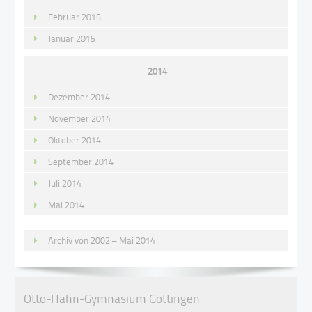
Februar 2015
Januar 2015
2014
Dezember 2014
November 2014
Oktober 2014
September 2014
Juli 2014
Mai 2014
Archiv von 2002 – Mai 2014
Otto-Hahn-Gymnasium Göttingen