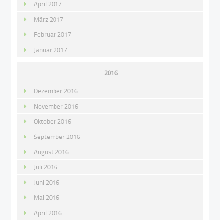
April 2017
März 2017
Februar 2017
Januar 2017
2016
Dezember 2016
November 2016
Oktober 2016
September 2016
August 2016
Juli 2016
Juni 2016
Mai 2016
April 2016