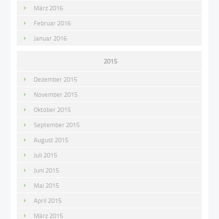
März 2016
Februar 2016
Januar 2016
2015
Dezember 2015
November 2015
Oktober 2015
September 2015
August 2015
Juli 2015
Juni 2015
Mai 2015
April 2015
März 2015