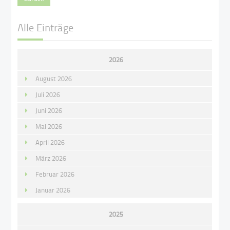
Alle Einträge
2026
August 2026
Juli 2026
Juni 2026
Mai 2026
April 2026
März 2026
Februar 2026
Januar 2026
2025