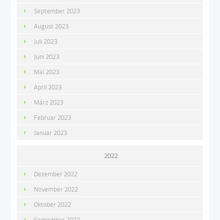
September 2023
August 2023
Juli 2023
Juni 2023
Mai 2023
April 2023
März 2023
Februar 2023
Januar 2023
2022
Dezember 2022
November 2022
Oktober 2022
September 2022