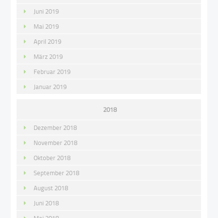
Juni 2019
Mai 2019
April 2019
März 2019
Februar 2019
Januar 2019
2018
Dezember 2018
November 2018
Oktober 2018
September 2018
August 2018
Juni 2018