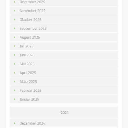
Dezember 2025
November 2025
Oktober 2025
September 2025
August 2025
Juli 2025
Juni 2025
Mai 2025
April 2025
März 2025
Februar 2025
Januar 2025
2024
Dezember 2024