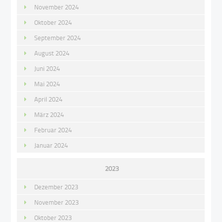
November 2024
Oktober 2024
September 2024
August 2024
Juni 2024
Mai 2024
April 2024
März 2024
Februar 2024
Januar 2024
2023
Dezember 2023
November 2023
Oktober 2023