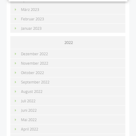
April 2023
März 2023
Februar 2023
Januar 2023
2022
Dezember 2022
November 2022
Oktober 2022
September 2022
August 2022
Juli 2022
Juni 2022
Mai 2022
April 2022