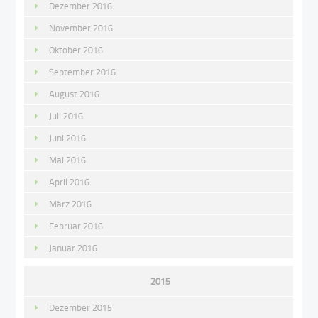
Dezember 2016
November 2016
Oktober 2016
September 2016
August 2016
Juli 2016
Juni 2016
Mai 2016
April 2016
März 2016
Februar 2016
Januar 2016
2015
Dezember 2015