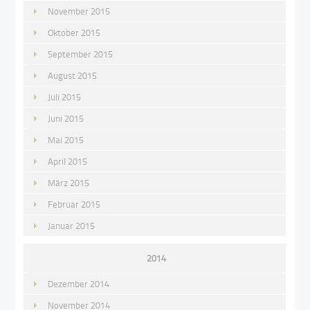
November 2015
Oktober 2015
September 2015
August 2015
Juli 2015
Juni 2015
Mai 2015
April 2015
März 2015
Februar 2015
Januar 2015
2014
Dezember 2014
November 2014