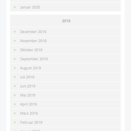
Januar 2020
2019
Dezember 2019
November 2019
Oktober 2019
September 2019
August 2019
Juli 2019
Juni 2019
Mai 2019
April 2019
März 2019
Februar 2019