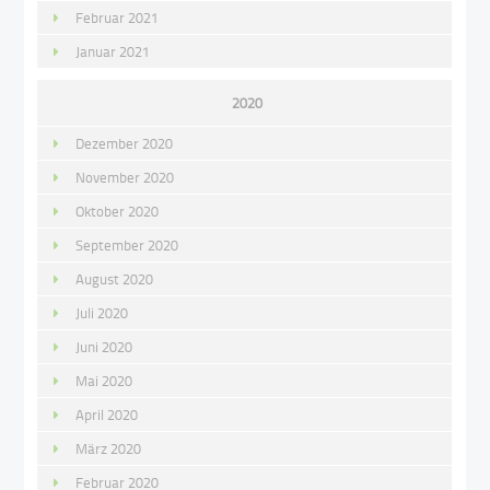
Februar 2021
Januar 2021
2020
Dezember 2020
November 2020
Oktober 2020
September 2020
August 2020
Juli 2020
Juni 2020
Mai 2020
April 2020
März 2020
Februar 2020