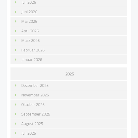
Juli 2026
Juni 2026
Mai 2026
April 2026
März 2026
Februar 2026
Januar 2026
2025
Dezember 2025
November 2025
Oktober 2025
September 2025
August 2025
Juli 2025