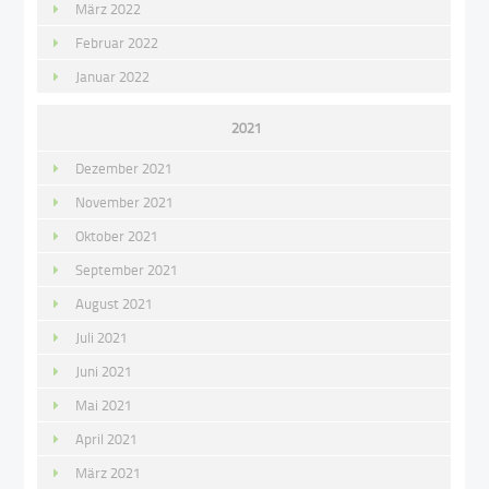
März 2022
Februar 2022
Januar 2022
2021
Dezember 2021
November 2021
Oktober 2021
September 2021
August 2021
Juli 2021
Juni 2021
Mai 2021
April 2021
März 2021