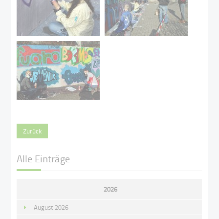
Zurück
Alle Einträge
2026
August 2026