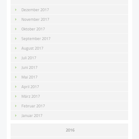
Dezember 2017
November 2017
Oktober 2017
September 2017
August 2017
Juli 2017
Juni 2017
Mai 2017
April 2017
März 2017
Februar 2017
Januar 2017
2016