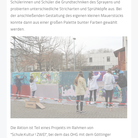
Schülerinnen und Schüler die Grundtechniken des Sprayens und
probierten unterschiedliche Stricharten und Sprühköpfe aus. Bei
der anschließenden Gestaltung des eigenen kleinen Mauerstücks
konnte dann aus einer großen Palette bunter Farben gewählt
werden.
Die Aktion ist Teil eines Projekts im Rahmen von
"Schule:Kultur!ZWEI", bei dem das OHG mit dem Göttinger