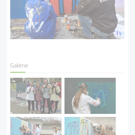
Galerie