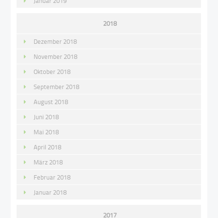
Januar 2019
2018
Dezember 2018
November 2018
Oktober 2018
September 2018
August 2018
Juni 2018
Mai 2018
April 2018
März 2018
Februar 2018
Januar 2018
2017