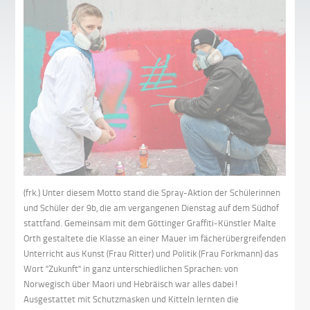
(frk.) Unter diesem Motto stand die Spray-Aktion der Schülerinnen
und Schüler der 9b, die am vergangenen Dienstag auf dem Südhof
stattfand. Gemeinsam mit dem Göttinger Graffiti-Künstler Malte
Orth gestaltete die Klasse an einer Mauer im fächerübergreifenden
Unterricht aus Kunst (Frau Ritter) und Politik (Frau Forkmann) das
Wort "Zukunft" in ganz unterschiedlichen Sprachen: von
Norwegisch über Maori und Hebräisch war alles dabei!
Ausgestattet mit Schutzmasken und Kitteln lernten die