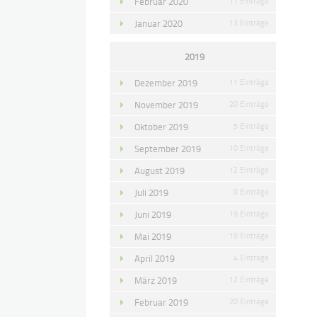
Februar 2020
11 Einträge
Januar 2020
13 Einträge
2019
Dezember 2019
11 Einträge
November 2019
20 Einträge
Oktober 2019
5 Einträge
September 2019
10 Einträge
August 2019
12 Einträge
Juli 2019
8 Einträge
Juni 2019
19 Einträge
Mai 2019
18 Einträge
April 2019
4 Einträge
März 2019
12 Einträge
Februar 2019
20 Einträge