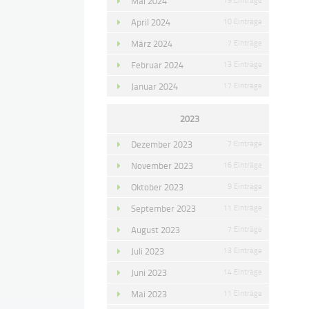
Mai 2024
April 2024
10 Einträge
März 2024
7 Einträge
Februar 2024
13 Einträge
Januar 2024
17 Einträge
2023
Dezember 2023
7 Einträge
November 2023
16 Einträge
Oktober 2023
9 Einträge
September 2023
11 Einträge
August 2023
7 Einträge
Juli 2023
13 Einträge
Juni 2023
14 Einträge
Mai 2023
11 Einträge