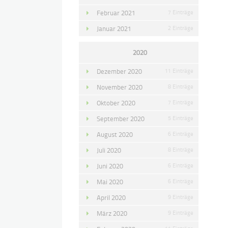
Februar 2021
7 Einträge
Januar 2021
2 Einträge
2020
Dezember 2020
11 Einträge
November 2020
8 Einträge
Oktober 2020
7 Einträge
September 2020
5 Einträge
August 2020
6 Einträge
Juli 2020
8 Einträge
Juni 2020
6 Einträge
Mai 2020
6 Einträge
April 2020
9 Einträge
März 2020
9 Einträge