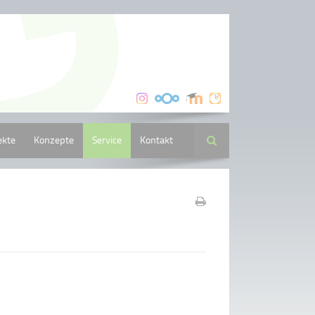
ekte
Konzepte
Service
Kontakt
Suche