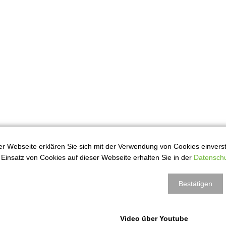
r Webseite erklären Sie sich mit der Verwendung von Cookies einversta
Einsatz von Cookies auf dieser Webseite erhalten Sie in der
Datenschu
Bestätigen
Video über Youtube