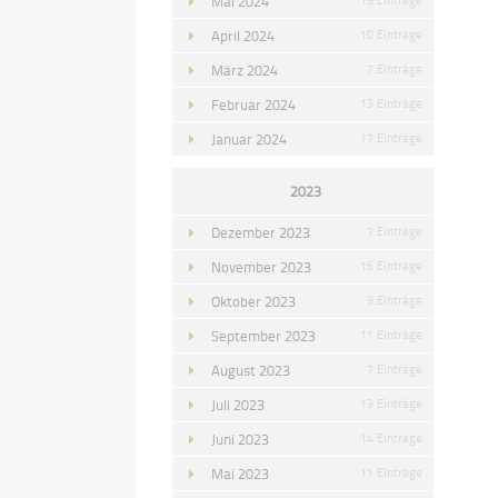
Mai 2024
April 2024
10 Einträge
März 2024
7 Einträge
Februar 2024
13 Einträge
Januar 2024
17 Einträge
2023
Dezember 2023
7 Einträge
November 2023
16 Einträge
Oktober 2023
9 Einträge
September 2023
11 Einträge
August 2023
7 Einträge
Juli 2023
13 Einträge
Juni 2023
14 Einträge
Mai 2023
11 Einträge