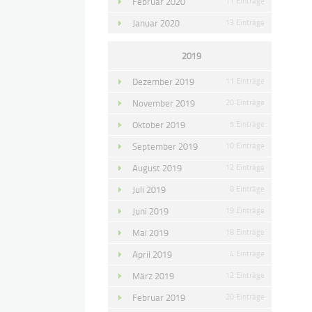
Februar 2020
11 Einträge
Januar 2020
13 Einträge
2019
Dezember 2019
11 Einträge
November 2019
20 Einträge
Oktober 2019
5 Einträge
September 2019
10 Einträge
August 2019
12 Einträge
Juli 2019
8 Einträge
Juni 2019
19 Einträge
Mai 2019
18 Einträge
April 2019
4 Einträge
März 2019
12 Einträge
Februar 2019
20 Einträge