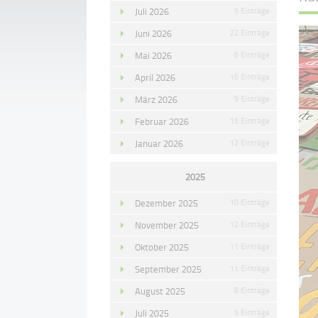
Juli 2026
5 Einträge
Juni 2026
22 Einträge
Mai 2026
6 Einträge
April 2026
16 Einträge
März 2026
9 Einträge
Februar 2026
15 Einträge
Januar 2026
12 Einträge
2025
Dezember 2025
10 Einträge
November 2025
12 Einträge
Oktober 2025
11 Einträge
September 2025
11 Einträge
August 2025
8 Einträge
Juli 2025
5 Einträge