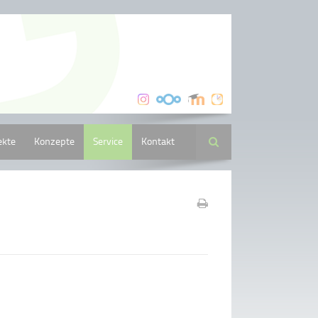
ekte
Konzepte
Service
Kontakt
Suche