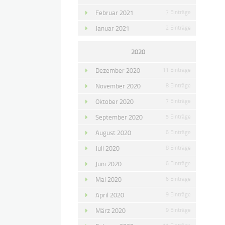
Februar 2021
7 Einträge
Januar 2021
2 Einträge
2020
Dezember 2020
11 Einträge
November 2020
8 Einträge
Oktober 2020
7 Einträge
September 2020
5 Einträge
August 2020
6 Einträge
Juli 2020
8 Einträge
Juni 2020
6 Einträge
Mai 2020
6 Einträge
April 2020
9 Einträge
März 2020
9 Einträge