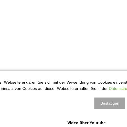
r Webseite erklären Sie sich mit der Verwendung von Cookies einversta
Einsatz von Cookies auf dieser Webseite erhalten Sie in der
Datenschu
Bestätigen
Video über Youtube