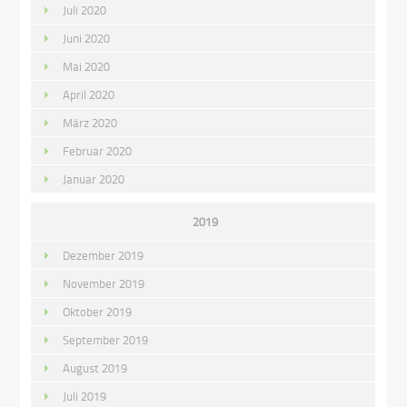
Juli 2020
Juni 2020
Mai 2020
April 2020
März 2020
Februar 2020
Januar 2020
2019
Dezember 2019
November 2019
Oktober 2019
September 2019
August 2019
Juli 2019