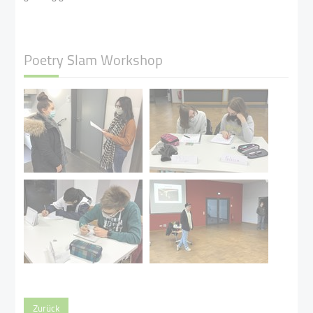
Poetry Slam Workshop
Zurück