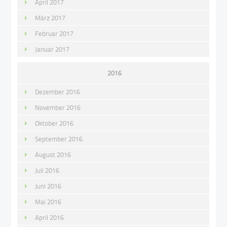
April 2017
März 2017
Februar 2017
Januar 2017
2016
Dezember 2016
November 2016
Oktober 2016
September 2016
August 2016
Juli 2016
Juni 2016
Mai 2016
April 2016