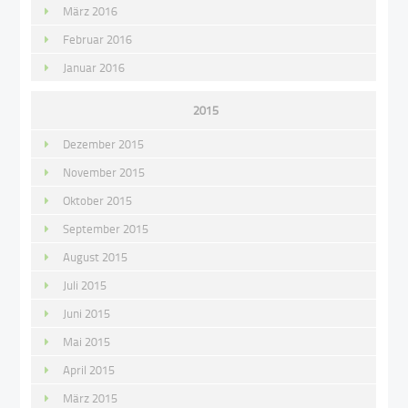
März 2016
Februar 2016
Januar 2016
2015
Dezember 2015
November 2015
Oktober 2015
September 2015
August 2015
Juli 2015
Juni 2015
Mai 2015
April 2015
März 2015