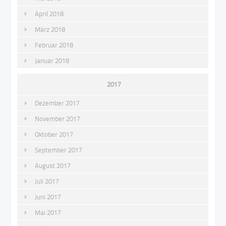
April 2018
März 2018
Februar 2018
Januar 2018
2017
Dezember 2017
November 2017
Oktober 2017
September 2017
August 2017
Juli 2017
Juni 2017
Mai 2017