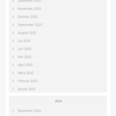
Dezember 2025
November 2025
Oktober 2025
September 2025
August 2025
Juli 2025
Juni 2025
Mai 2025
April 2025
März 2025
Februar 2025
Januar 2025
2024
Dezember 2024