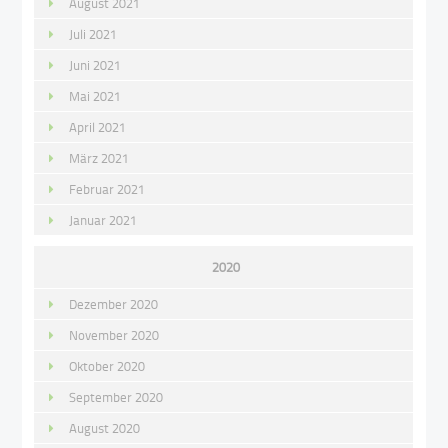
August 2021
Juli 2021
Juni 2021
Mai 2021
April 2021
März 2021
Februar 2021
Januar 2021
2020
Dezember 2020
November 2020
Oktober 2020
September 2020
August 2020