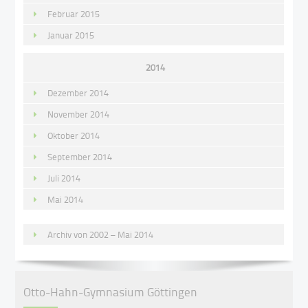
Februar 2015
Januar 2015
2014
Dezember 2014
November 2014
Oktober 2014
September 2014
Juli 2014
Mai 2014
Archiv von 2002 – Mai 2014
Otto-Hahn-Gymnasium Göttingen