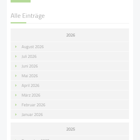
Alle Einträge
2026
August 2026
Juli 2026
Juni 2026
Mai 2026
April 2026
März 2026
Februar 2026
Januar 2026
2025