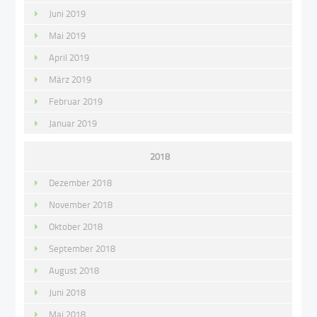
Juni 2019
Mai 2019
April 2019
März 2019
Februar 2019
Januar 2019
2018
Dezember 2018
November 2018
Oktober 2018
September 2018
August 2018
Juni 2018
Mai 2018