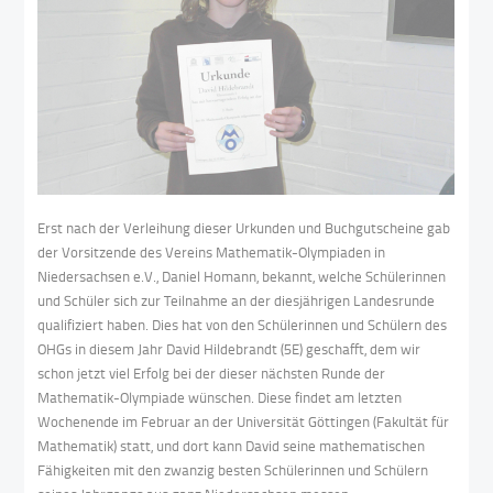
Erst nach der Verleihung dieser Urkunden und Buchgutscheine gab
der Vorsitzende des Vereins Mathematik-Olympiaden in
Niedersachsen e.V., Daniel Homann, bekannt, welche Schülerinnen
und Schüler sich zur Teilnahme an der diesjährigen Landesrunde
qualifiziert haben. Dies hat von den Schülerinnen und Schülern des
OHGs in diesem Jahr David Hildebrandt (5E) geschafft, dem wir
schon jetzt viel Erfolg bei der dieser nächsten Runde der
Mathematik-Olympiade wünschen. Diese findet am letzten
Wochenende im Februar an der Universität Göttingen (Fakultät für
Mathematik) statt, und dort kann David seine mathematischen
Fähigkeiten mit den zwanzig besten Schülerinnen und Schülern