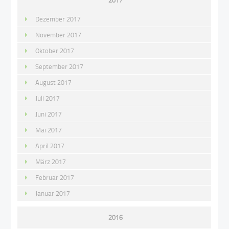
Dezember 2017
November 2017
Oktober 2017
September 2017
August 2017
Juli 2017
Juni 2017
Mai 2017
April 2017
März 2017
Februar 2017
Januar 2017
2016