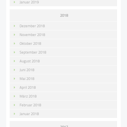
Januar 2019
2018
Dezember 2018
November 2018
Oktober 2018
September 2018
August 2018
Juni 2018
Mai 2018
April 2018
März 2018
Februar 2018
Januar 2018
2017