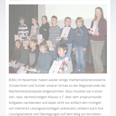
(KRA.) Im November haben wieder einige mathematikinteressierte
Schülerinnen und Schüler unserer Schule an der Regionalrunde der
Mathematikolympiade teilgenommen. Dazu mussten sie in einer
vier- bzw. sechsstündigen Klausur z.T. über sehr anspruchsvolle
Aufgaben nachdenken und dabei nicht nur einfach den richtigen
von mehreren Lösungsvorschlägen ankreuzen, sondern auch ihre
Lösungsansätze und Überlegungen auf dem Weg zur korrekten