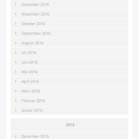
Dezember 2016
November 2016
Oktober 2016
September 2016
August 2016
Juli 2016
Juni 2016
Mai 2016
April 2016
März 2016
Februar 2016
Januar 2016
2015
Dezember 2015