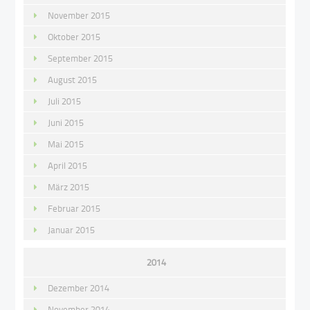
November 2015
Oktober 2015
September 2015
August 2015
Juli 2015
Juni 2015
Mai 2015
April 2015
März 2015
Februar 2015
Januar 2015
2014
Dezember 2014
November 2014