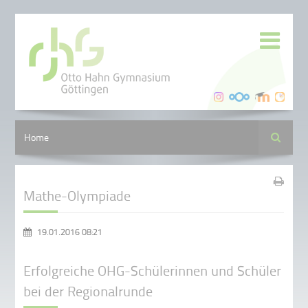
Suche
Home
Mathe-Olympiade
19.01.2016 08:21
Erfolgreiche OHG-Schülerinnen und Schüler
bei der Regionalrunde