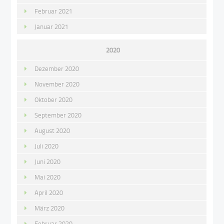
Februar 2021
Januar 2021
2020
Dezember 2020
November 2020
Oktober 2020
September 2020
August 2020
Juli 2020
Juni 2020
Mai 2020
April 2020
März 2020
Februar 2020