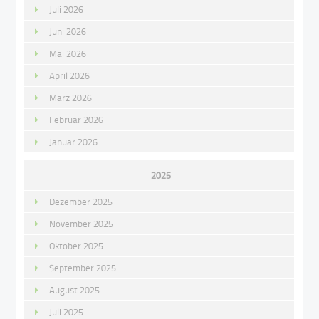
Juli 2026
Juni 2026
Mai 2026
April 2026
März 2026
Februar 2026
Januar 2026
2025
Dezember 2025
November 2025
Oktober 2025
September 2025
August 2025
Juli 2025