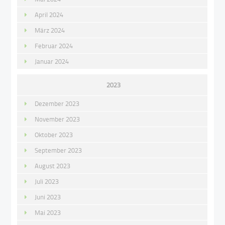
April 2024
März 2024
Februar 2024
Januar 2024
2023
Dezember 2023
November 2023
Oktober 2023
September 2023
August 2023
Juli 2023
Juni 2023
Mai 2023