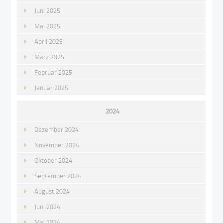
Juni 2025
Mai 2025
April 2025
März 2025
Februar 2025
Januar 2025
2024
Dezember 2024
November 2024
Oktober 2024
September 2024
August 2024
Juni 2024
Mai 2024