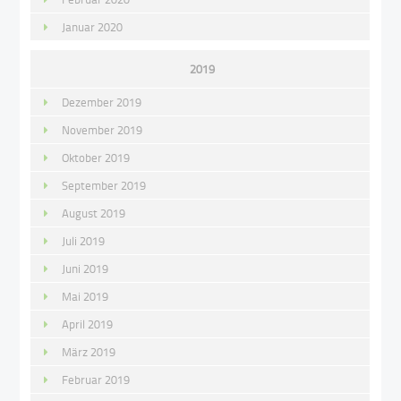
Januar 2020
2019
Dezember 2019
November 2019
Oktober 2019
September 2019
August 2019
Juli 2019
Juni 2019
Mai 2019
April 2019
März 2019
Februar 2019