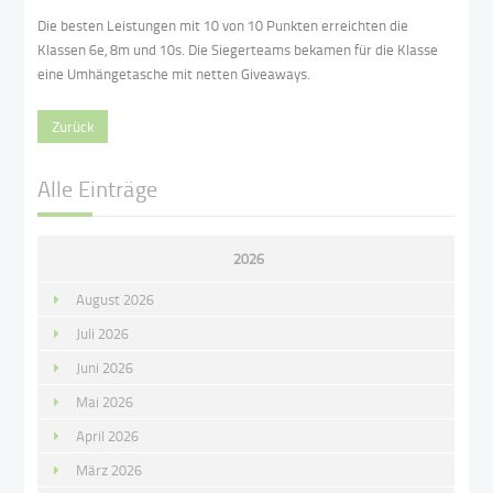
Die besten Leistungen mit 10 von 10 Punkten erreichten die
Klassen 6e, 8m und 10s. Die Siegerteams bekamen für die Klasse
eine Umhängetasche mit netten Giveaways.
Zurück
Alle Einträge
2026
August 2026
Juli 2026
Juni 2026
Mai 2026
April 2026
März 2026