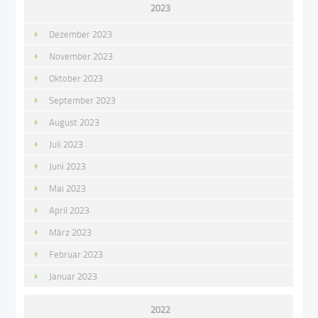
2023
Dezember 2023
November 2023
Oktober 2023
September 2023
August 2023
Juli 2023
Juni 2023
Mai 2023
April 2023
März 2023
Februar 2023
Januar 2023
2022