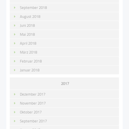
September 2018
August 2018
Juni 2018
Mai 2018
April 2018
März 2018
Februar 2018
Januar 2018
2017
Dezember 2017
November 2017
Oktober 2017
September 2017