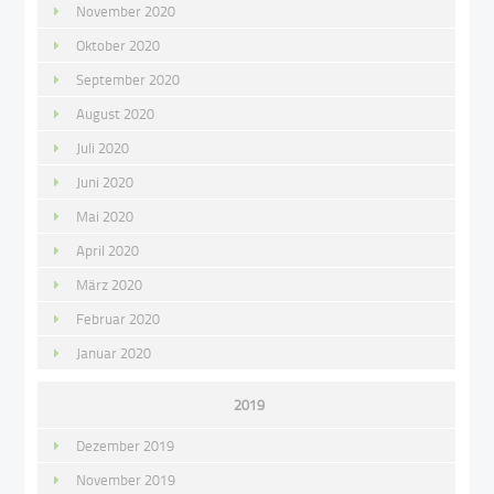
November 2020
Oktober 2020
September 2020
August 2020
Juli 2020
Juni 2020
Mai 2020
April 2020
März 2020
Februar 2020
Januar 2020
2019
Dezember 2019
November 2019