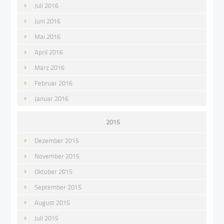
Juli 2016
Juni 2016
Mai 2016
April 2016
März 2016
Februar 2016
Januar 2016
2015
Dezember 2015
November 2015
Oktober 2015
September 2015
August 2015
Juli 2015