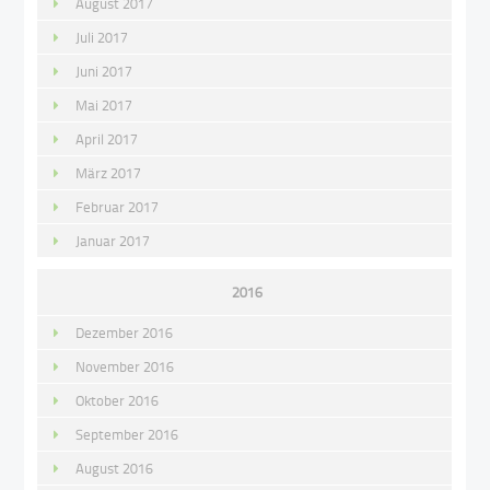
August 2017
Juli 2017
Juni 2017
Mai 2017
April 2017
März 2017
Februar 2017
Januar 2017
2016
Dezember 2016
November 2016
Oktober 2016
September 2016
August 2016