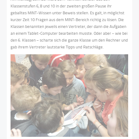
Klassenstufen 6, 8 und 10 in der zweiten großen Pause ihr
geballtes MINT-Wissen unter Beweis stellen. Es galt, in möglichst
kurzer Zeit 10 Fragen aus dem MINT-Bereich richtig zu lösen. Die
Klassen benannten jeweils einen Vertreter, der dann die Aufgaben
an einem Tablet-Computer bearbeiten musste. Oder aber – wie bei
den 6. Klassen – scharte sich die ganze Klasse um den Rechner und
gab ihrem Vertreter lautstarke Tipps und Ratschläge.