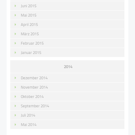
Juni 2015
Mai 2015
April 2015
März 2015
Februar 2015
Januar 2015
2014
Dezember 2014
November 2014
Oktober 2014
September 2014
Juli 2014
Mai 2014