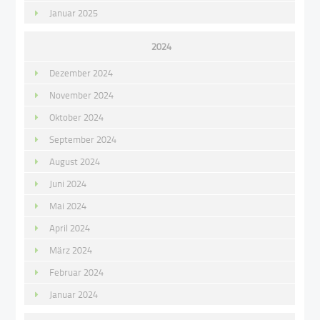
Januar 2025
2024
Dezember 2024
November 2024
Oktober 2024
September 2024
August 2024
Juni 2024
Mai 2024
April 2024
März 2024
Februar 2024
Januar 2024