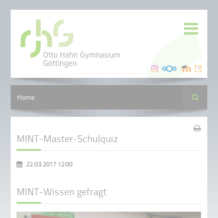
Suche
Home
MINT-Master-Schulquiz
22.03.2017 12:00
MINT-Wissen gefragt