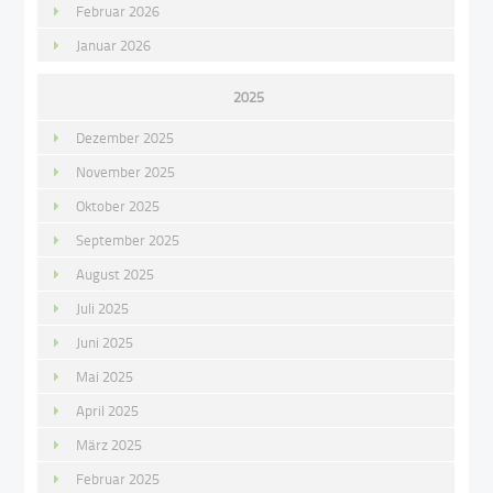
Februar 2026
Januar 2026
2025
Dezember 2025
November 2025
Oktober 2025
September 2025
August 2025
Juli 2025
Juni 2025
Mai 2025
April 2025
März 2025
Februar 2025