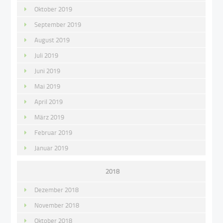
Oktober 2019
September 2019
August 2019
Juli 2019
Juni 2019
Mai 2019
April 2019
März 2019
Februar 2019
Januar 2019
2018
Dezember 2018
November 2018
Oktober 2018