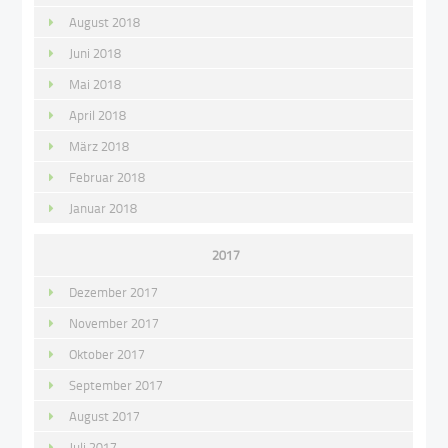
August 2018
Juni 2018
Mai 2018
April 2018
März 2018
Februar 2018
Januar 2018
2017
Dezember 2017
November 2017
Oktober 2017
September 2017
August 2017
Juli 2017