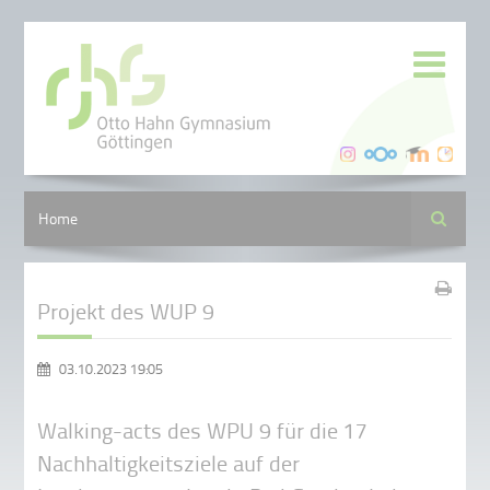
Suche
Home
Projekt des WUP 9
03.10.2023 19:05
Walking-acts des WPU 9 für die 17
Nachhaltigkeitsziele auf der