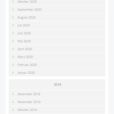
Oktober 2020
September 2020
August 2020
Juli 2020
Juni 2020
Mai 2020
April 2020
März 2020
Februar 2020
Januar 2020
2019
Dezember 2019
November 2019
Oktober 2019