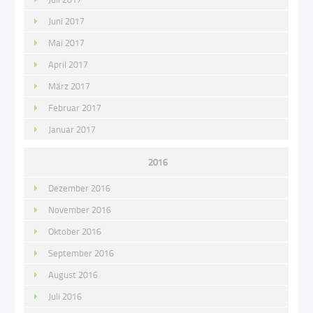
Juni 2017
Mai 2017
April 2017
März 2017
Februar 2017
Januar 2017
2016
Dezember 2016
November 2016
Oktober 2016
September 2016
August 2016
Juli 2016