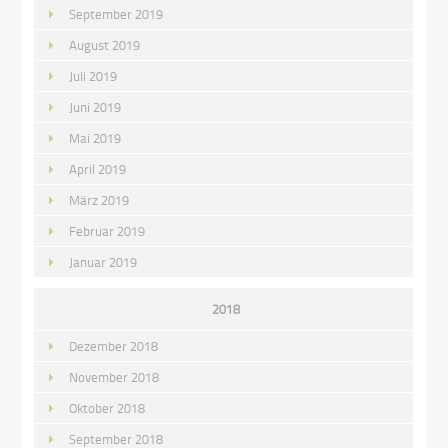
September 2019
August 2019
Juli 2019
Juni 2019
Mai 2019
April 2019
März 2019
Februar 2019
Januar 2019
2018
Dezember 2018
November 2018
Oktober 2018
September 2018