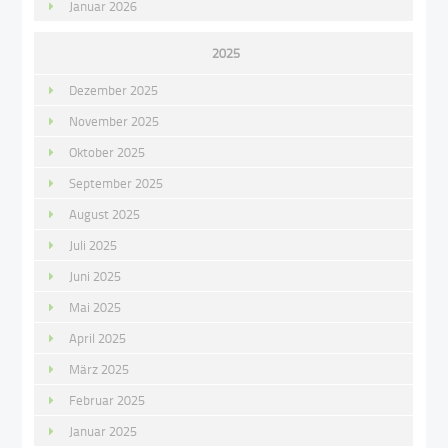
Januar 2026
2025
Dezember 2025
November 2025
Oktober 2025
September 2025
August 2025
Juli 2025
Juni 2025
Mai 2025
April 2025
März 2025
Februar 2025
Januar 2025