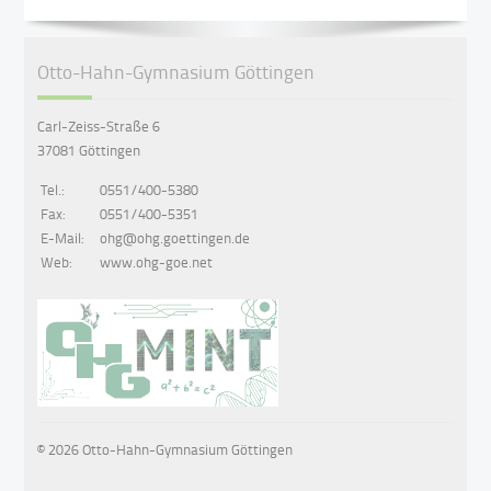
Otto-Hahn-Gymnasium Göttingen
Carl-Zeiss-Straße 6
37081 Göttingen
Tel.:
0551/400-5380
Fax:
0551/400-5351
E-Mail:
ohg@ohg.goettingen.de
Web:
www.ohg-goe.net
© 2026 Otto-Hahn-Gymnasium Göttingen