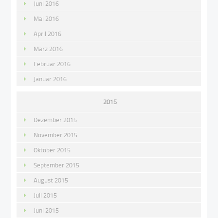
Juni 2016
Mai 2016
April 2016
März 2016
Februar 2016
Januar 2016
2015
Dezember 2015
November 2015
Oktober 2015
September 2015
August 2015
Juli 2015
Juni 2015