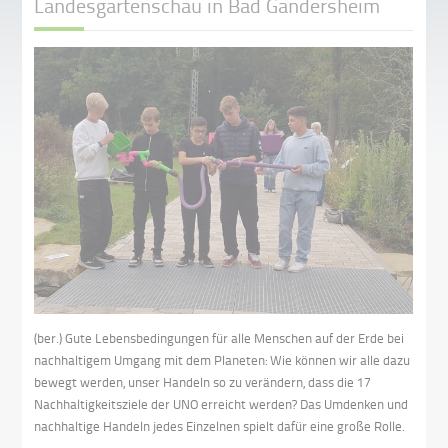
Landesgartenschau in Bad Gandersheim
(ber.) Gute Lebensbedingungen für alle Menschen auf der Erde bei
nachhaltigem Umgang mit dem Planeten: Wie können wir alle dazu
bewegt werden, unser Handeln so zu verändern, dass die 17
Nachhaltigkeitsziele der UNO erreicht werden? Das Umdenken und
nachhaltige Handeln jedes Einzelnen spielt dafür eine große Rolle.