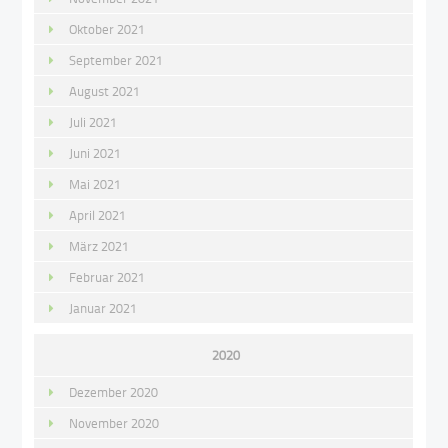
Oktober 2021
September 2021
August 2021
Juli 2021
Juni 2021
Mai 2021
April 2021
März 2021
Februar 2021
Januar 2021
2020
Dezember 2020
November 2020