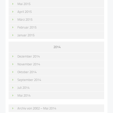
Mai 2015
April 2015
März 2015
Februar 2015
Januar 2015
2014
Dezember 2014
November 2014
Oktober 2014
September 2014
Juli 2014
Mai 2014
Archiv von 2002 – Mai 2014