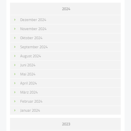
2024
Dezember 2024
November 2024
Oktober 2024
September 2024
August 2024
Juni 2024
Mai 2024
April 2024
März 2024
Februar 2024
Januar 2024
2023