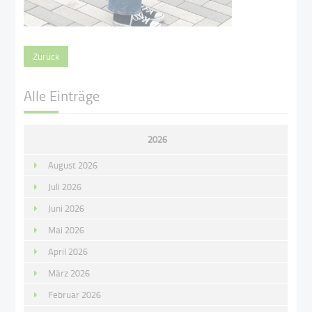
Zurück
Alle Einträge
2026
August 2026
Juli 2026
Juni 2026
Mai 2026
April 2026
März 2026
Februar 2026