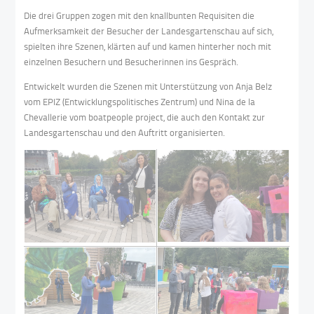
Die drei Gruppen zogen mit den knallbunten Requisiten die
Aufmerksamkeit der Besucher der Landesgartenschau auf sich,
spielten ihre Szenen, klärten auf und kamen hinterher noch mit
einzelnen Besuchern und Besucherinnen ins Gespräch.
Entwickelt wurden die Szenen mit Unterstützung von Anja Belz
vom EPIZ (Entwicklungspolitisches Zentrum) und Nina de la
Chevallerie vom boatpeople project, die auch den Kontakt zur
Landesgartenschau und den Auftritt organisierten.