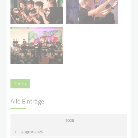
Zurück
Alle Einträge
2026
August 2026