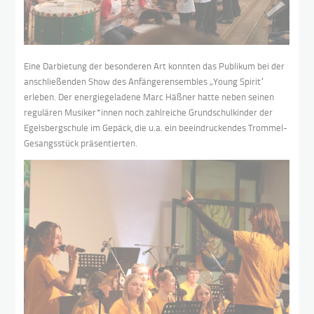
Eine Darbietung der besonderen Art konnten das Publikum bei der
anschließenden Show des Anfängerensembles „Young Spirit“
erleben. Der energiegeladene Marc Häßner hatte neben seinen
regulären Musiker*innen noch zahlreiche Grundschulkinder der
Egelsbergschule im Gepäck, die u.a. ein beeindruckendes Trommel-
Gesangsstück präsentierten.