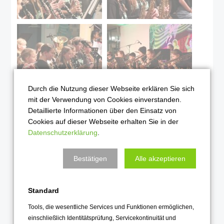
Durch die Nutzung dieser Webseite erklären Sie sich
mit der Verwendung von Cookies einverstanden.
Detaillierte Informationen über den Einsatz von
Cookies auf dieser Webseite erhalten Sie in der
Datenschutzerklärung
.
Bestätigen
Alle akzeptieren
Standard
Tools, die wesentliche Services und Funktionen ermöglichen,
einschließlich Identitätsprüfung, Servicekontinuität und