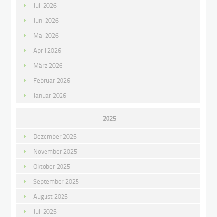
Juli 2026
Juni 2026
Mai 2026
April 2026
März 2026
Februar 2026
Januar 2026
2025
Dezember 2025
November 2025
Oktober 2025
September 2025
August 2025
Juli 2025