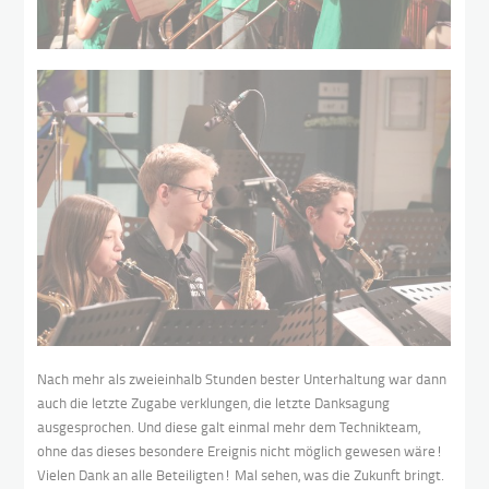
Nach mehr als zweieinhalb Stunden bester Unterhaltung war dann
auch die letzte Zugabe verklungen, die letzte Danksagung
ausgesprochen. Und diese galt einmal mehr dem Technikteam,
ohne das dieses besondere Ereignis nicht möglich gewesen wäre!
Vielen Dank an alle Beteiligten! Mal sehen, was die Zukunft bringt.