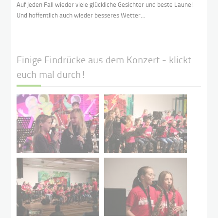
Auf jeden Fall wieder viele glückliche Gesichter und beste Laune!
Und hoffentlich auch wieder besseres Wetter…
Einige Eindrücke aus dem Konzert - klickt
euch mal durch!