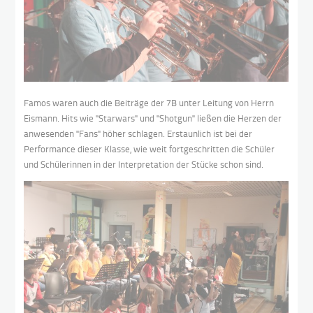
Famos waren auch die Beiträge der 7B unter Leitung von Herrn
Eismann. Hits wie "Starwars" und "Shotgun" ließen die Herzen der
anwesenden "Fans" höher schlagen. Erstaunlich ist bei der
Performance dieser Klasse, wie weit fortgeschritten die Schüler
und Schülerinnen in der Interpretation der Stücke schon sind.