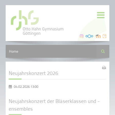
Suche
Home
Neujahrskonzert 2026
04.02.2026 13:00
Neujahrskonzert der Bläserklassen und -
ensembles