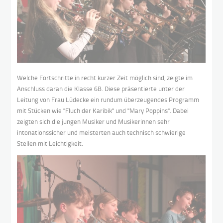
Welche Fortschritte in recht kurzer Zeit möglich sind, zeigte im
Anschluss daran die Klasse 6B. Diese präsentierte unter der
Leitung von Frau Lüdecke ein rundum überzeugendes Programm
mit Stücken wie "Fluch der Karibik" und "Mary Poppins". Dabei
zeigten sich die jungen Musiker und Musikerinnen sehr
intonationssicher und meisterten auch technisch schwierige
Stellen mit Leichtigkeit.