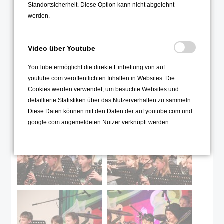
Standortsicherheit. Diese Option kann nicht abgelehnt
werden.
Video über Youtube
YouTube ermöglicht die direkte Einbettung von auf
youtube.com veröffentlichten Inhalten in Websites. Die
Cookies werden verwendet, um besuchte Websites und
detaillierte Statistiken über das Nutzerverhalten zu sammeln.
Diese Daten können mit den Daten der auf youtube.com und
google.com angemeldeten Nutzer verknüpft werden.