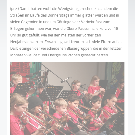
(pre.) Damit hatten wohl die Wenigsten gerechnet: nachdem die
Straßen im Laufe des Donnerstags immer glatter wurden und in
vielen Gegenden in und um Göttingen der Verkehr fast zum
Erliegen gekommen war, war die Obere Pausenhalle kurz vor 18
Uhr so gut gefüllt, wie bei den meisten der vorherigen
Neujahrskonzerten. Erwartungsvoll freuten sich viele Eltern auf die
Darbietungen der verschiedenen Bläsergruppen, die in den letzten
Monaten viel Zeit und Energie ins Proben gesteckt hatten.