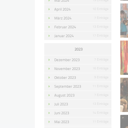
Mai 2024
April 2024
10 Einträge
März 2024
7 Einträge
Februar 2024
13 Einträge
Januar 2024
17 Einträge
2023
Dezember 2023
7 Einträge
November 2023
16 Einträge
Oktober 2023
9 Einträge
September 2023
11 Einträge
August 2023
7 Einträge
Juli 2023
13 Einträge
Juni 2023
14 Einträge
Mai 2023
11 Einträge