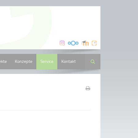
ekte
Konzepte
Service
Kontakt
Suche