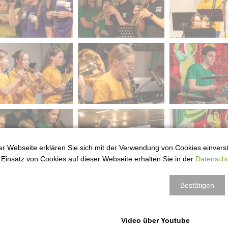
r Webseite erklären Sie sich mit der Verwendung von Cookies einversta
Einsatz von Cookies auf dieser Webseite erhalten Sie in der
Datenschu
Bestätigen
Video über Youtube