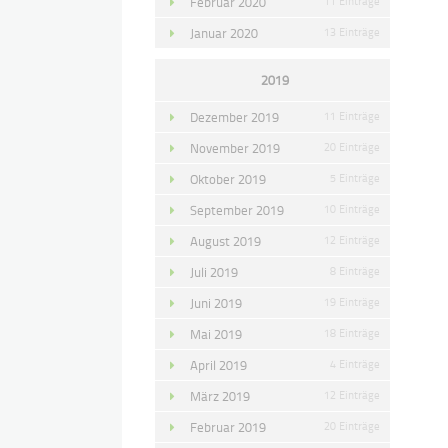
Februar 2020
11 Einträge
Januar 2020
13 Einträge
2019
Dezember 2019
11 Einträge
November 2019
20 Einträge
Oktober 2019
5 Einträge
September 2019
10 Einträge
August 2019
12 Einträge
Juli 2019
8 Einträge
Juni 2019
19 Einträge
Mai 2019
18 Einträge
April 2019
4 Einträge
März 2019
12 Einträge
Februar 2019
20 Einträge