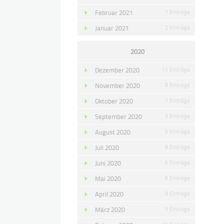
Februar 2021
7 Einträge
Januar 2021
2 Einträge
2020
Dezember 2020
11 Einträge
November 2020
8 Einträge
Oktober 2020
7 Einträge
September 2020
5 Einträge
August 2020
6 Einträge
Juli 2020
8 Einträge
Juni 2020
6 Einträge
Mai 2020
6 Einträge
April 2020
9 Einträge
März 2020
9 Einträge