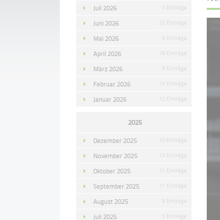
Juli 2026
5 Einträge
Juni 2026
22 Einträge
Mai 2026
6 Einträge
April 2026
16 Einträge
März 2026
9 Einträge
Februar 2026
15 Einträge
Januar 2026
12 Einträge
2025
Dezember 2025
10 Einträge
November 2025
12 Einträge
Oktober 2025
11 Einträge
September 2025
11 Einträge
August 2025
8 Einträge
Juli 2025
5 Einträge