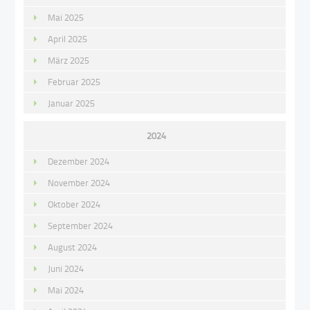
Mai 2025
April 2025
März 2025
Februar 2025
Januar 2025
2024
Dezember 2024
November 2024
Oktober 2024
September 2024
August 2024
Juni 2024
Mai 2024