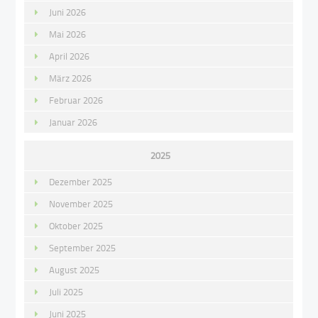
Juni 2026
Mai 2026
April 2026
März 2026
Februar 2026
Januar 2026
2025
Dezember 2025
November 2025
Oktober 2025
September 2025
August 2025
Juli 2025
Juni 2025