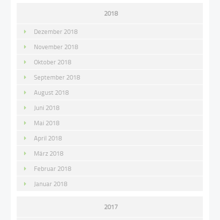
2018
Dezember 2018
November 2018
Oktober 2018
September 2018
August 2018
Juni 2018
Mai 2018
April 2018
März 2018
Februar 2018
Januar 2018
2017