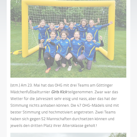
(stm.) Am 23. Mai hat das OHG mit drei Teams am Göttinger
Mädchenfußballturnier
Girls Kick
teilgenommen. Zwar war das
Wetter für die Jahreszeit sehr eisig und nass, aber das hat der
Stimmung nichts anhaben können. Die 47 OHG-Mädels sind mit
bester Stimmung und hochmotiviert angetreten. Zwei Teams
haben sich gegen 52 Mannschaften durchsetzen können und
jeweils den dritten Platz ihrer Altersklasse geholt!