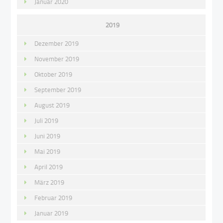
Januar 2020
2019
Dezember 2019
November 2019
Oktober 2019
September 2019
August 2019
Juli 2019
Juni 2019
Mai 2019
April 2019
März 2019
Februar 2019
Januar 2019