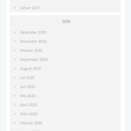
Januar 2021
2020
Dezember 2020
November 2020
Oktober 2020
September 2020
August 2020
Juli 2020
Juni 2020
Mai 2020
April 2020
März 2020
Februar 2020