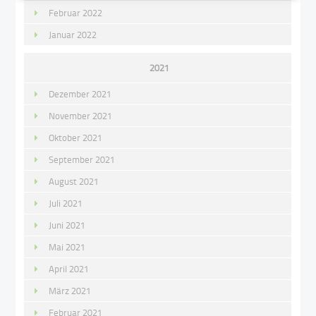
Februar 2022
Januar 2022
2021
Dezember 2021
November 2021
Oktober 2021
September 2021
August 2021
Juli 2021
Juni 2021
Mai 2021
April 2021
März 2021
Februar 2021