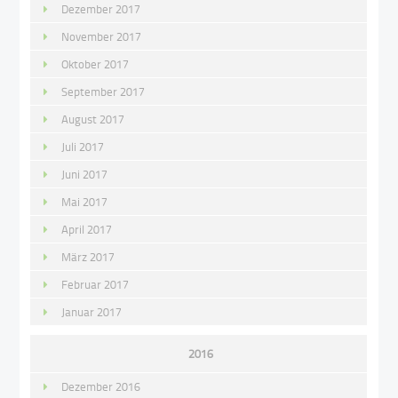
Dezember 2017
November 2017
Oktober 2017
September 2017
August 2017
Juli 2017
Juni 2017
Mai 2017
April 2017
März 2017
Februar 2017
Januar 2017
2016
Dezember 2016