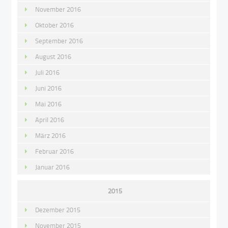
November 2016
Oktober 2016
September 2016
August 2016
Juli 2016
Juni 2016
Mai 2016
April 2016
März 2016
Februar 2016
Januar 2016
2015
Dezember 2015
November 2015