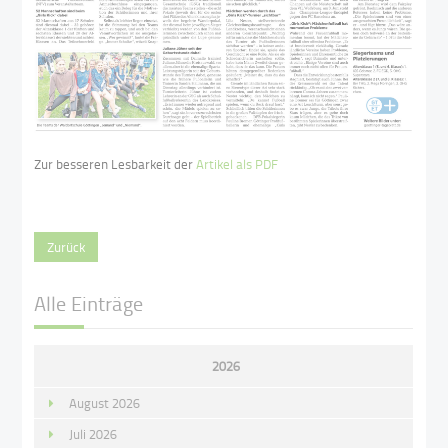
Zur besseren Lesbarkeit der
Artikel als PDF
Zurück
Alle Einträge
2026
August 2026
Juli 2026