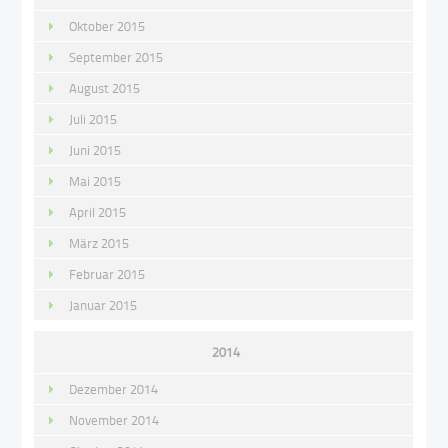
Oktober 2015
September 2015
August 2015
Juli 2015
Juni 2015
Mai 2015
April 2015
März 2015
Februar 2015
Januar 2015
2014
Dezember 2014
November 2014