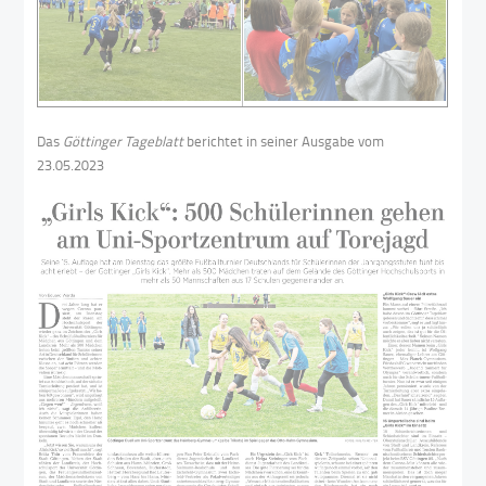
Das
Göttinger Tageblatt
berichtet in seiner Ausgabe vom
23.05.2023