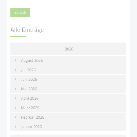
Zurück
Alle Einträge
2026
August 2026
Juli 2026
Juni 2026
Mai 2026
April 2026
März 2026
Februar 2026
Januar 2026