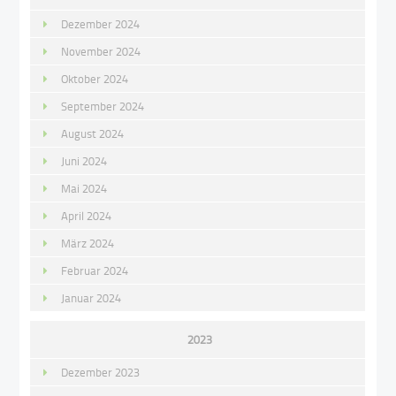
Dezember 2024
November 2024
Oktober 2024
September 2024
August 2024
Juni 2024
Mai 2024
April 2024
März 2024
Februar 2024
Januar 2024
2023
Dezember 2023