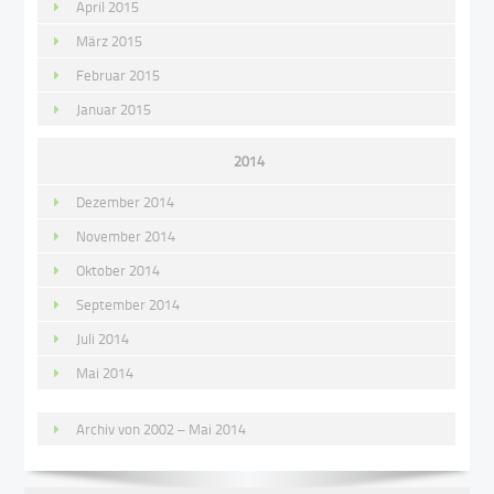
April 2015
März 2015
Februar 2015
Januar 2015
2014
Dezember 2014
November 2014
Oktober 2014
September 2014
Juli 2014
Mai 2014
Archiv von 2002 – Mai 2014