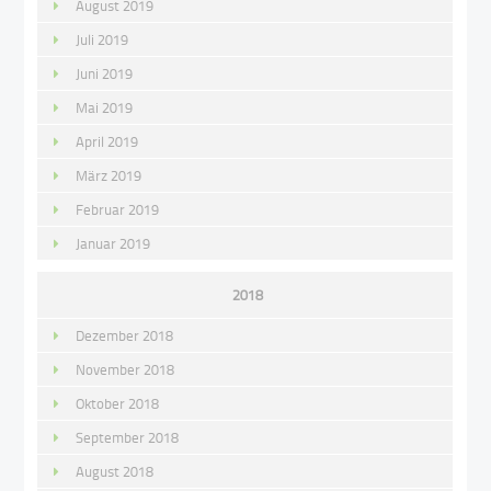
August 2019
Juli 2019
Juni 2019
Mai 2019
April 2019
März 2019
Februar 2019
Januar 2019
2018
Dezember 2018
November 2018
Oktober 2018
September 2018
August 2018