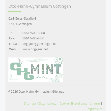
Otto-Hahn-Gymnasium Göttingen
Carl-Zeiss-Straße 6
37081 Göttingen
Tel.:
0551/400-5380
Fax:
0551/400-5351
E-Mail:
ohg@ohg.goettingen.de
Web:
www.ohg-goe.net
© 2026 Otto-Hahn-Gymnasium Göttingen
Sitemap
|
Datenschutz
|
Cookie-Einstellungen ändern
|
Impressum