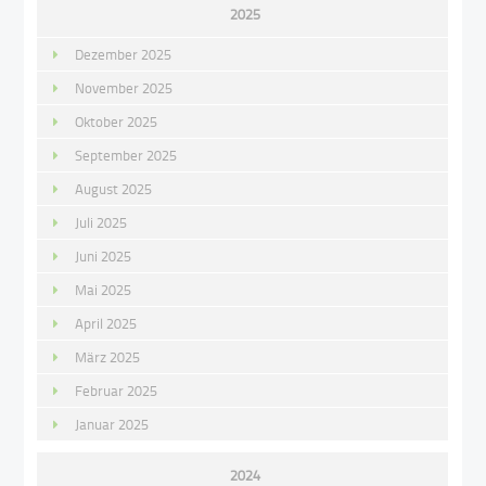
2025
Dezember 2025
November 2025
Oktober 2025
September 2025
August 2025
Juli 2025
Juni 2025
Mai 2025
April 2025
März 2025
Februar 2025
Januar 2025
2024