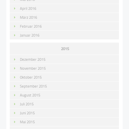
April 2016
März 2016
Februar 2016
Januar 2016
2015
Dezember 2015
November 2015
Oktober 2015
September 2015
August 2015
Juli 2015
Juni 2015
Mai 2015