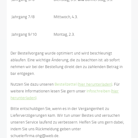
Jahrgang 7/8
Mittwoch, 4.3.
Jahrgang 9/10
Montag, 2.3.
Der Bestellvorgang wurde optimiert und wird beschleunigt
ablaufen. Eine wichtige Änderung, die zu beachten ist: ab sofort
nehmen wir bei der Bestellung direkt den zu zahlenden Betrag in
bar entgegen.
Nutzen Sie dazu unseren
Bestellzettel (
hier herunterladen
)
. Für
weitere Informationen lesen Sie gern unser
Infoschreiben (
hier
herunterladen
)
.
Bitte entschuldigen Sie, wenn es in der Vergangenheit zu
Lieferverzögerungen kam. Wir tun unser Bestes und versuchen
unseren Service laufend zu verbessern. Helfen Sie uns gern dabei,
indem Sie uns Rückmeldung geben unter
schuelerfirma.ohg@web.de.