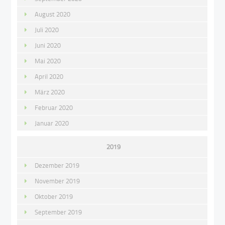
August 2020
Juli 2020
Juni 2020
Mai 2020
April 2020
März 2020
Februar 2020
Januar 2020
2019
Dezember 2019
November 2019
Oktober 2019
September 2019