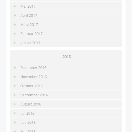
Mai 2017
April 2017
März 2017
Februar 2017
Januar 2017
2016
Dezember 2016
November 2016
Oktober 2016
September 2016
August 2016
Juli 2016
Juni 2016
Mai 2016