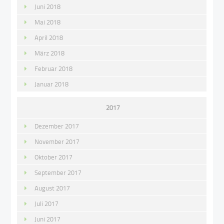
Juni 2018
Mai 2018
April 2018
März 2018
Februar 2018
Januar 2018
2017
Dezember 2017
November 2017
Oktober 2017
September 2017
August 2017
Juli 2017
Juni 2017