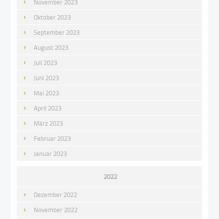
November 2023
Oktober 2023
September 2023
August 2023
Juli 2023
Juni 2023
Mai 2023
April 2023
März 2023
Februar 2023
Januar 2023
2022
Dezember 2022
November 2022