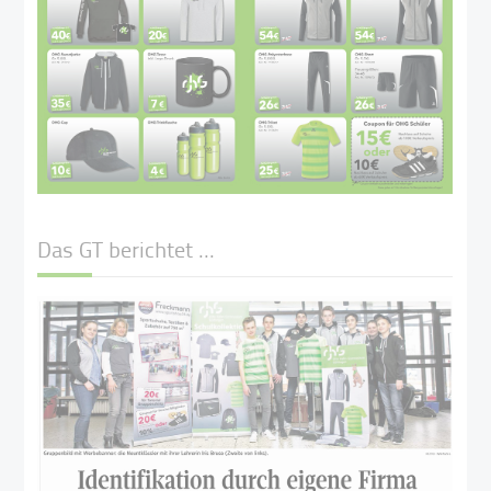
Das GT berichtet ...