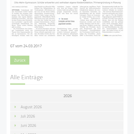
GT vom 24.03.2017
Zurück
Alle Einträge
2026
August 2026
Juli 2026
Juni 2026