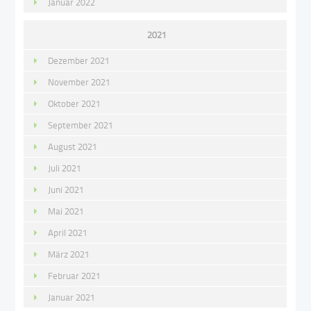
Januar 2022
2021
Dezember 2021
November 2021
Oktober 2021
September 2021
August 2021
Juli 2021
Juni 2021
Mai 2021
April 2021
März 2021
Februar 2021
Januar 2021