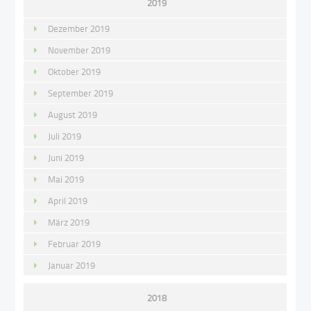
2019
Dezember 2019
November 2019
Oktober 2019
September 2019
August 2019
Juli 2019
Juni 2019
Mai 2019
April 2019
März 2019
Februar 2019
Januar 2019
2018