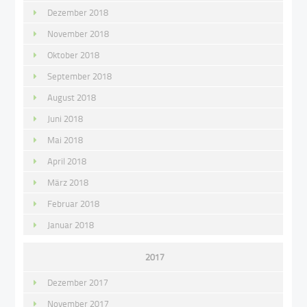
Dezember 2018
November 2018
Oktober 2018
September 2018
August 2018
Juni 2018
Mai 2018
April 2018
März 2018
Februar 2018
Januar 2018
2017
Dezember 2017
November 2017