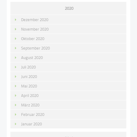
2020
Dezember 2020
November 2020
Oktober 2020
September 2020
August 2020
Juli 2020
Juni 2020
Mai 2020
April 2020
März 2020
Februar 2020
Januar 2020