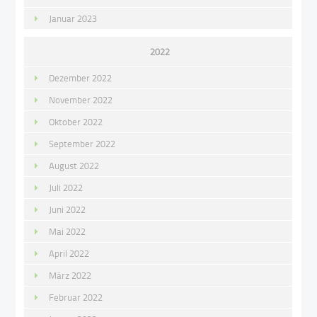
Januar 2023
2022
Dezember 2022
November 2022
Oktober 2022
September 2022
August 2022
Juli 2022
Juni 2022
Mai 2022
April 2022
März 2022
Februar 2022