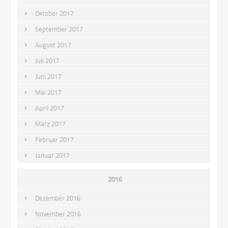
Oktober 2017
September 2017
August 2017
Juli 2017
Juni 2017
Mai 2017
April 2017
März 2017
Februar 2017
Januar 2017
2016
Dezember 2016
November 2016