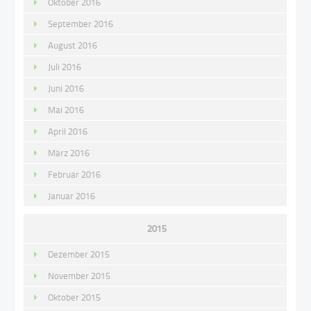
Oktober 2016
September 2016
August 2016
Juli 2016
Juni 2016
Mai 2016
April 2016
März 2016
Februar 2016
Januar 2016
2015
Dezember 2015
November 2015
Oktober 2015