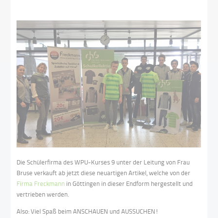
Die Schülerfirma des WPU-Kurses 9 unter der Leitung von Frau
Bruse verkauft ab jetzt diese neuartigen Artikel, welche von der
Firma Freckmann
in Göttingen in dieser Endform hergestellt und
vertrieben werden.
Also: Viel Spaß beim ANSCHAUEN und AUSSUCHEN!