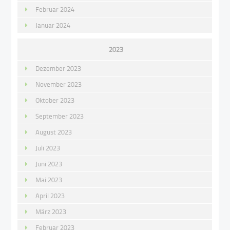
Februar 2024
Januar 2024
2023
Dezember 2023
November 2023
Oktober 2023
September 2023
August 2023
Juli 2023
Juni 2023
Mai 2023
April 2023
März 2023
Februar 2023