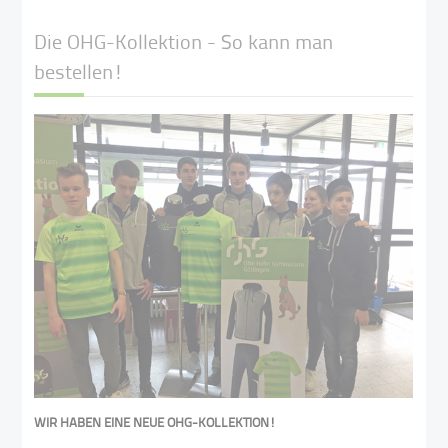
Die OHG-Kollektion - So kann man
bestellen!
WIR HABEN EINE NEUE OHG-KOLLEKTION!