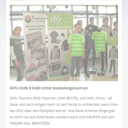
WPU-Stufe 9 PoWi richtet Ausstellungsraum ein
OHG-Taschen, OHG-Flaschen, OHG-BEUTEL und OHG-Shirts - all
diese und noch einiges mehr ist seit heute zu entdecken, wenn man
das OHG über den Parkplatz betritt. Und diese schönen Dinge gibt
es nicht nur zum Anschauen, sondern auch zum KAUFEN und zum
TRAGEN bzw. BENUTZEN.