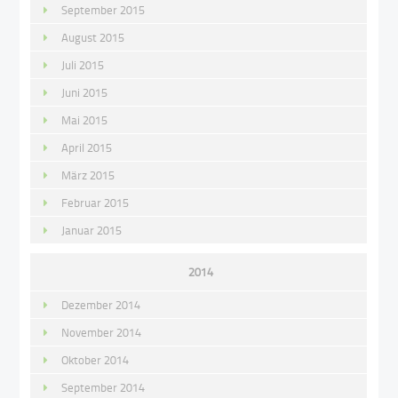
September 2015
August 2015
Juli 2015
Juni 2015
Mai 2015
April 2015
März 2015
Februar 2015
Januar 2015
2014
Dezember 2014
November 2014
Oktober 2014
September 2014