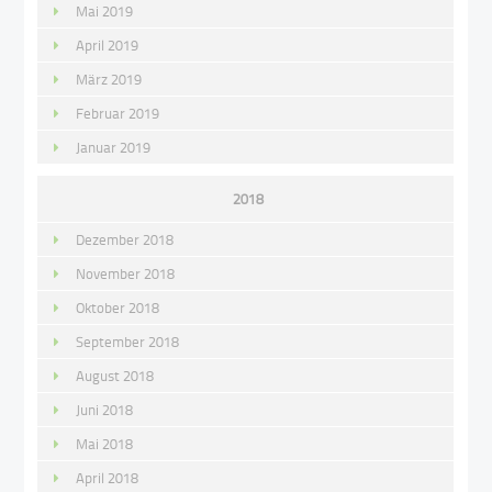
Mai 2019
April 2019
März 2019
Februar 2019
Januar 2019
2018
Dezember 2018
November 2018
Oktober 2018
September 2018
August 2018
Juni 2018
Mai 2018
April 2018