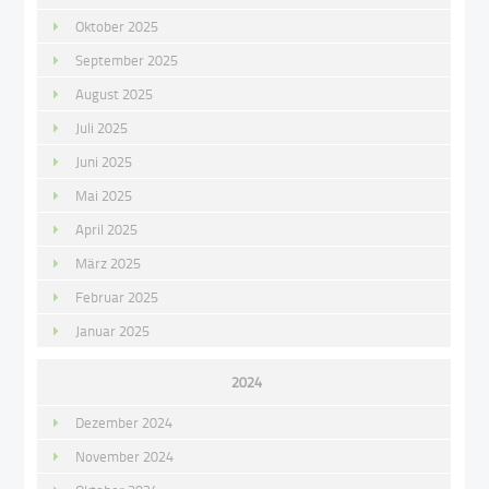
Oktober 2025
September 2025
August 2025
Juli 2025
Juni 2025
Mai 2025
April 2025
März 2025
Februar 2025
Januar 2025
2024
Dezember 2024
November 2024