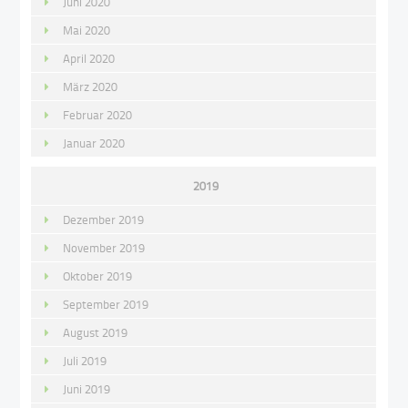
Juni 2020
Mai 2020
April 2020
März 2020
Februar 2020
Januar 2020
2019
Dezember 2019
November 2019
Oktober 2019
September 2019
August 2019
Juli 2019
Juni 2019