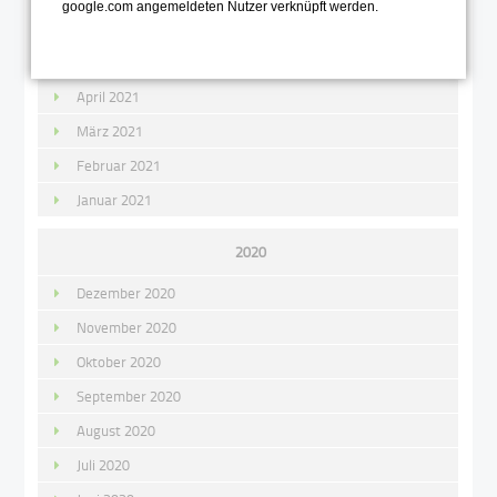
google.com angemeldeten Nutzer verknüpft werden.
Juni 2021
Mai 2021
April 2021
März 2021
Februar 2021
Januar 2021
2020
Dezember 2020
November 2020
Oktober 2020
September 2020
August 2020
Juli 2020