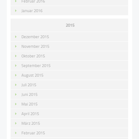
Februar 2016
Januar 2016
2015
Dezember 2015
November 2015
Oktober 2015
September 2015
August 2015
Juli 2015
Juni 2015
Mai 2015
April 2015
März 2015
Februar 2015