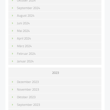
Oktober 2024
September 2024
August 2024
Juni 2024
Mai 2024
April 2024
März 2024
Februar 2024
Januar 2024
2023
Dezember 2023
November 2023
Oktober 2023
September 2023