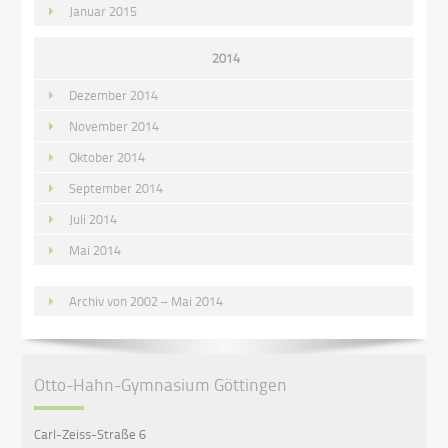
Januar 2015
2014
Dezember 2014
November 2014
Oktober 2014
September 2014
Juli 2014
Mai 2014
Archiv von 2002 – Mai 2014
Otto-Hahn-Gymnasium Göttingen
Carl-Zeiss-Straße 6