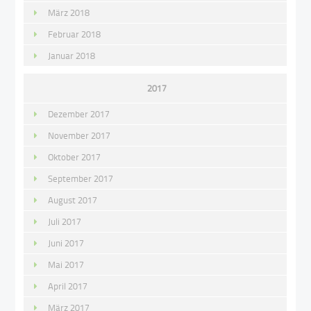
März 2018
Februar 2018
Januar 2018
2017
Dezember 2017
November 2017
Oktober 2017
September 2017
August 2017
Juli 2017
Juni 2017
Mai 2017
April 2017
März 2017