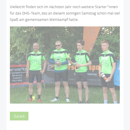
Vielleicht finden sich im nächsten Jahr noch weitere Starter*innen
für das OHG-Team, das an diesem sonnigen Samstag schon mal viel
Spaß am gemeinsamen Wettkampf hatte.
Zurück