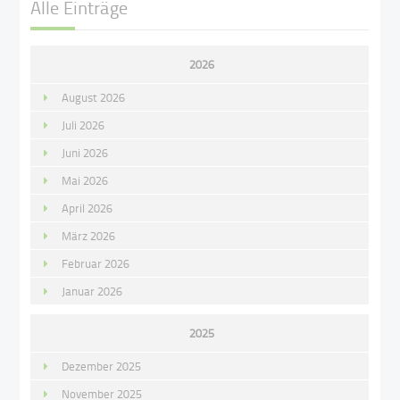
Alle Einträge
2026
August 2026
Juli 2026
Juni 2026
Mai 2026
April 2026
März 2026
Februar 2026
Januar 2026
2025
Dezember 2025
November 2025