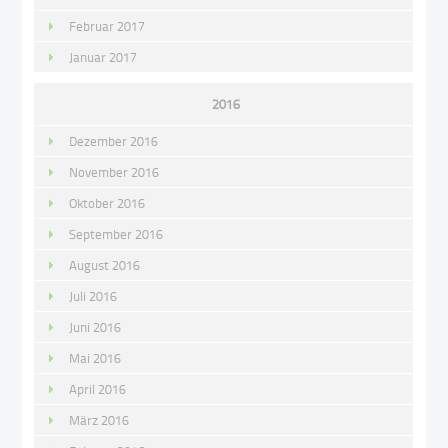
Februar 2017
Januar 2017
2016
Dezember 2016
November 2016
Oktober 2016
September 2016
August 2016
Juli 2016
Juni 2016
Mai 2016
April 2016
März 2016