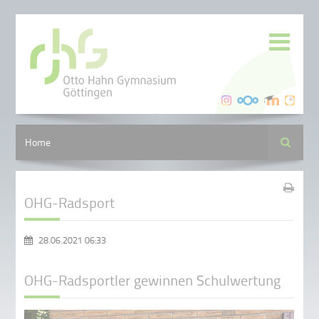
Suche
Home
OHG-Radsport
28.06.2021 06:33
OHG-Radsportler gewinnen Schulwertung