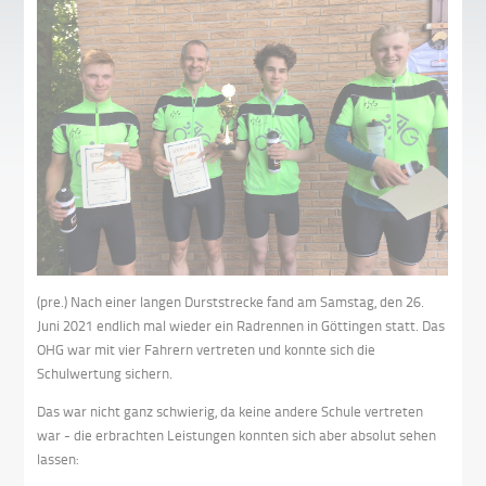
(pre.) Nach einer langen Durststrecke fand am Samstag, den 26.
Juni 2021 endlich mal wieder ein Radrennen in Göttingen statt. Das
OHG war mit vier Fahrern vertreten und konnte sich die
Schulwertung sichern.
Das war nicht ganz schwierig, da keine andere Schule vertreten
war - die erbrachten Leistungen konnten sich aber absolut sehen
lassen: