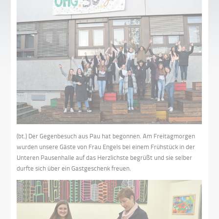
(bt.) Der Gegenbesuch aus Pau hat begonnen. Am Freitagmorgen
wurden unsere Gäste von Frau Engels bei einem Frühstück in der
Unteren Pausenhalle auf das Herzlichste begrüßt und sie selber
durfte sich über ein Gastgeschenk freuen.