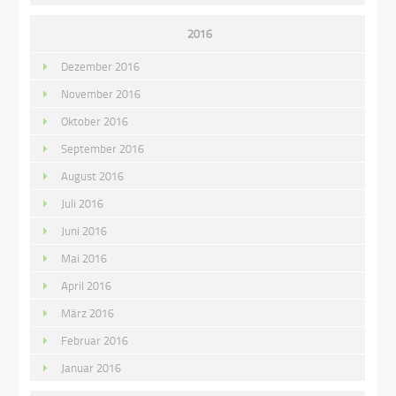
2016
Dezember 2016
November 2016
Oktober 2016
September 2016
August 2016
Juli 2016
Juni 2016
Mai 2016
April 2016
März 2016
Februar 2016
Januar 2016