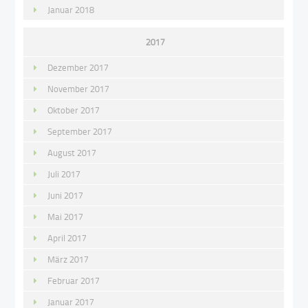
Januar 2018
2017
Dezember 2017
November 2017
Oktober 2017
September 2017
August 2017
Juli 2017
Juni 2017
Mai 2017
April 2017
März 2017
Februar 2017
Januar 2017