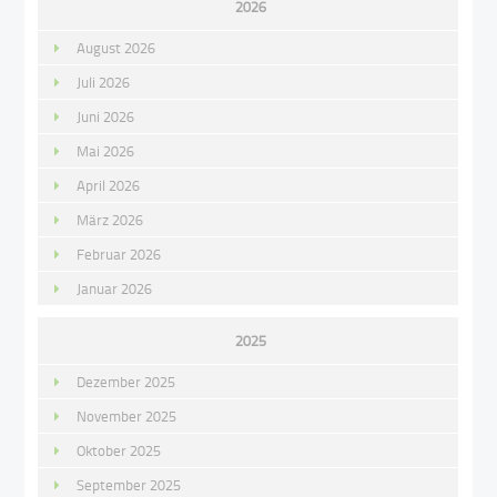
2026
August 2026
Juli 2026
Juni 2026
Mai 2026
April 2026
März 2026
Februar 2026
Januar 2026
2025
Dezember 2025
November 2025
Oktober 2025
September 2025