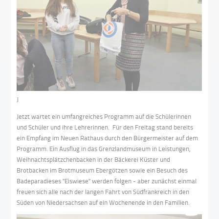
J
Jetzt wartet ein umfangreiches Programm auf die Schülerinnen
und Schüler und ihre Lehrerinnen. Für den Freitag stand bereits
ein Empfang im Neuen Rathaus durch den Bürgermeister auf dem
Programm. Ein Ausflug in das Grenzlandmuseum in Leistungen,
Weihnachtsplätzchenbacken in der Bäckerei Küster und
Brotbacken im Brotmuseum Ebergötzen sowie ein Besuch des
Badeparadieses "Eiswiese" werden folgen - aber zunächst einmal
freuen sich alle nach der langen Fahrt von Südfrankreich in den
Süden von Niedersachsen auf ein Wochenende in den Familien.