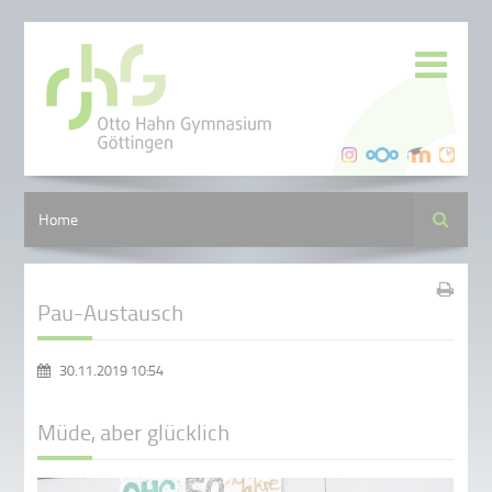
Suche
Home
Pau-Austausch
30.11.2019 10:54
Müde, aber glücklich