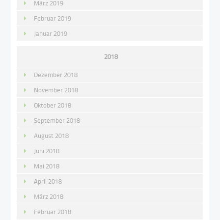
März 2019
Februar 2019
Januar 2019
2018
Dezember 2018
November 2018
Oktober 2018
September 2018
August 2018
Juni 2018
Mai 2018
April 2018
März 2018
Februar 2018