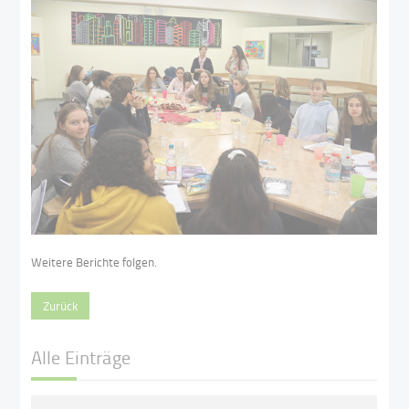
Weitere Berichte folgen.
Zurück
Alle Einträge