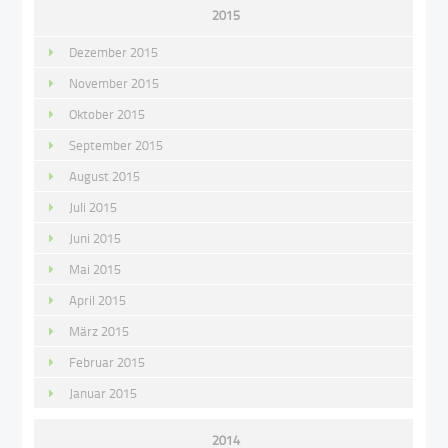
2015
Dezember 2015
November 2015
Oktober 2015
September 2015
August 2015
Juli 2015
Juni 2015
Mai 2015
April 2015
März 2015
Februar 2015
Januar 2015
2014