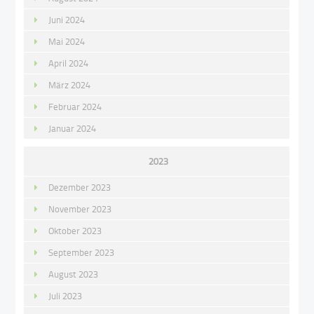
Juni 2024
Mai 2024
April 2024
März 2024
Februar 2024
Januar 2024
2023
Dezember 2023
November 2023
Oktober 2023
September 2023
August 2023
Juli 2023