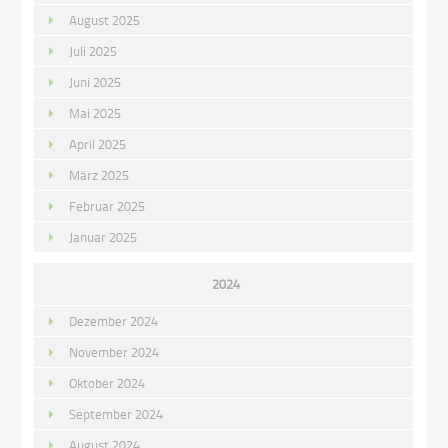
August 2025
Juli 2025
Juni 2025
Mai 2025
April 2025
März 2025
Februar 2025
Januar 2025
2024
Dezember 2024
November 2024
Oktober 2024
September 2024
August 2024