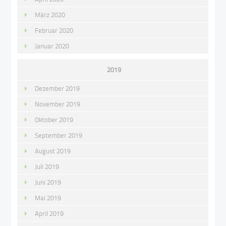
März 2020
Februar 2020
Januar 2020
2019
Dezember 2019
November 2019
Oktober 2019
September 2019
August 2019
Juli 2019
Juni 2019
Mai 2019
April 2019