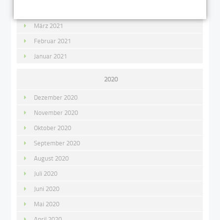
April 2021
März 2021
Februar 2021
Januar 2021
2020
Dezember 2020
November 2020
Oktober 2020
September 2020
August 2020
Juli 2020
Juni 2020
Mai 2020
April 2020