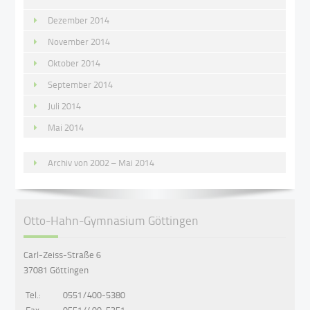
Dezember 2014
November 2014
Oktober 2014
September 2014
Juli 2014
Mai 2014
Archiv von 2002 – Mai 2014
Otto-Hahn-Gymnasium Göttingen
Carl-Zeiss-Straße 6
37081 Göttingen
Tel.:
0551/400-5380