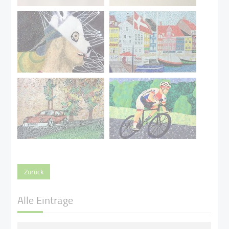
Zurück
Alle Einträge