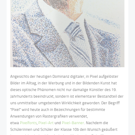
Angesichts der heutigen Dominanz digitaler, in Pixel aufgelöster
Bilder im Alltag, in der Werbung und in der Bildenden Kunst hat
dieses optische Phänomen nicht nur damalige Künstler des 19.
Jahrhunderts beeindruckt, sondern ist elementarer Bestandteil der
uns unmittelbar umgebenden Wirklichkeit geworden. Der Begriff
"Pixel" wird heute auch in Bezeichnungen für bestimmte
Anwendungen von Rastergrafiken verwendet,
etwa
Pixelfonts
,
Pixel-Art
und
Pixel-Banner
. Nachdem die
Schülerinnen und Schüler der Klasse 10b den Wunsch geäußert