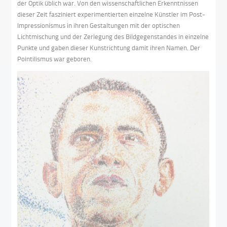
der Optik üblich war. Von den wissenschaftlichen Erkenntnissen
dieser Zeit fasziniert experimentierten einzelne Künstler im Post-
Impressionismus in ihren Gestaltungen mit der optischen
Lichtmischung und der Zerlegung des Bildgegenstandes in einzelne
Punkte und gaben dieser Kunstrichtung damit ihren Namen. Der
Pointilismus war geboren.