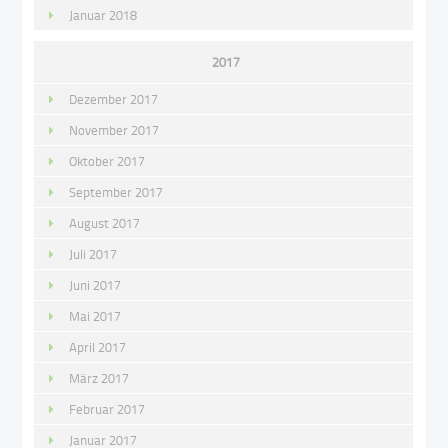
Januar 2018
2017
Dezember 2017
November 2017
Oktober 2017
September 2017
August 2017
Juli 2017
Juni 2017
Mai 2017
April 2017
März 2017
Februar 2017
Januar 2017