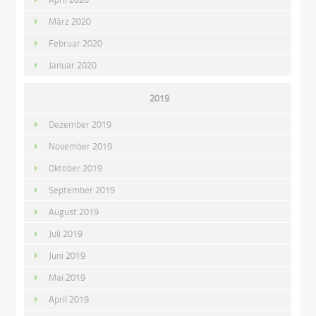
März 2020
Februar 2020
Januar 2020
2019
Dezember 2019
November 2019
Oktober 2019
September 2019
August 2019
Juli 2019
Juni 2019
Mai 2019
April 2019