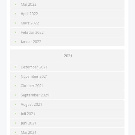
Mai 2022
April 2022
März 2022
Februar 2022
Januar 2022
2021
Dezember 2021
November 2021
Oktober 2021
September 2021
August 2021
Juli 2021
Juni 2021
Mai 2021