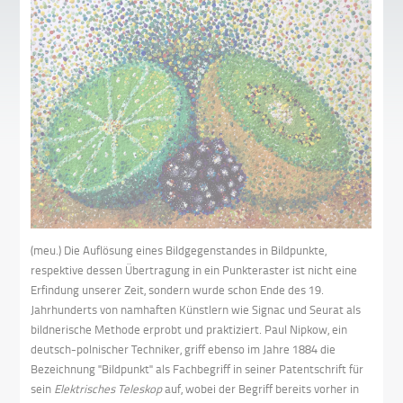
(meu.) Die Auflösung eines Bildgegenstandes in Bildpunkte,
respektive dessen Übertragung in ein Punkteraster ist nicht eine
Erfindung unserer Zeit, sondern wurde schon Ende des 19.
Jahrhunderts von namhaften Künstlern wie Signac und Seurat als
bildnerische Methode erprobt und praktiziert. Paul Nipkow, ein
deutsch-polnischer Techniker, griff ebenso im Jahre 1884 die
Bezeichnung "Bildpunkt" als Fachbegriff in seiner Patentschrift für
sein
Elektrisches Teleskop
auf, wobei der Begriff bereits vorher in