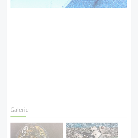
Galerie