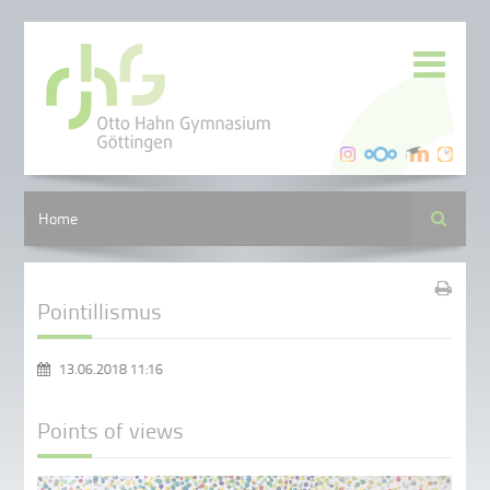
Suche
Home
Pointillismus
13.06.2018 11:16
Points of views