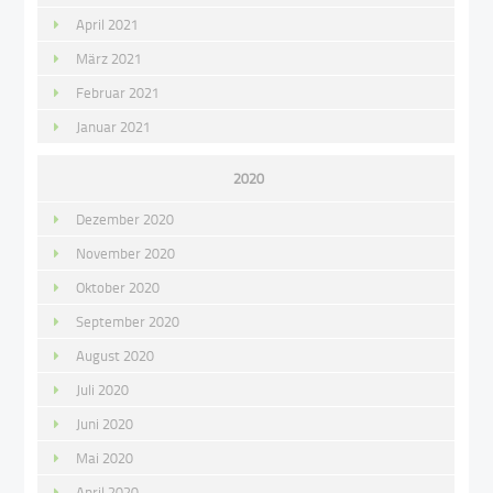
April 2021
März 2021
Februar 2021
Januar 2021
2020
Dezember 2020
November 2020
Oktober 2020
September 2020
August 2020
Juli 2020
Juni 2020
Mai 2020
April 2020