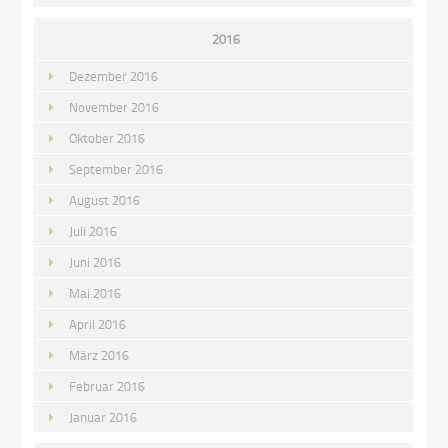
2016
Dezember 2016
November 2016
Oktober 2016
September 2016
August 2016
Juli 2016
Juni 2016
Mai 2016
April 2016
März 2016
Februar 2016
Januar 2016