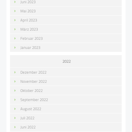
Juni 2023
Mai 2023
April 2023
März 2023
Februar 2023
Januar 2023
2022
Dezember 2022
November 2022
Oktober 2022
September 2022
August 2022
Juli 2022
Juni 2022