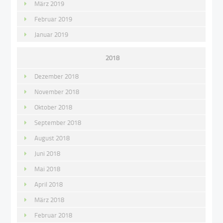
März 2019
Februar 2019
Januar 2019
2018
Dezember 2018
November 2018
Oktober 2018
September 2018
August 2018
Juni 2018
Mai 2018
April 2018
März 2018
Februar 2018