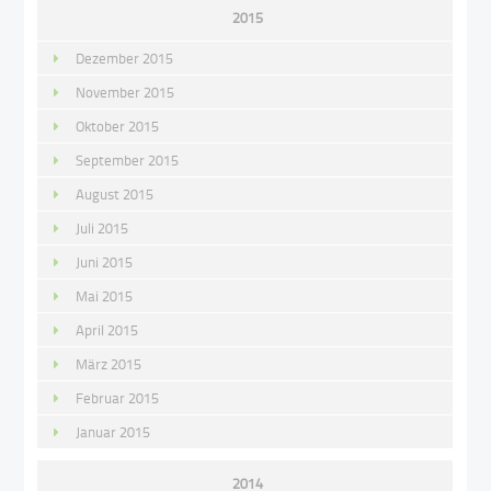
2015
Dezember 2015
November 2015
Oktober 2015
September 2015
August 2015
Juli 2015
Juni 2015
Mai 2015
April 2015
März 2015
Februar 2015
Januar 2015
2014