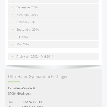
Dezember 2014
November 2014
Oktober 2014
September 2014
Juli 2014
Mai 2014
Archiv von 2002 – Mai 2014
Otto-Hahn-Gymnasium Göttingen
Carl-Zeiss-Straße 6
37081 Göttingen
Tel.:
0551/400-5380