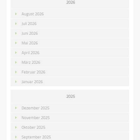
2026
August 2026
Juli 2026
Juni 2026
Mai 2026
April 2026
März 2026
Februar 2026
Januar 2026
2025
Dezember 2025
November 2025
Oktober 2025
September 2025