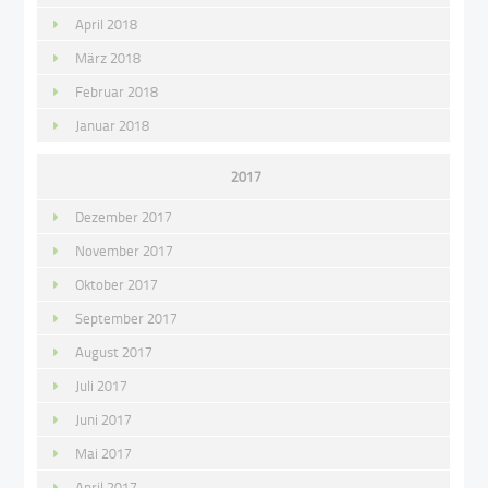
April 2018
März 2018
Februar 2018
Januar 2018
2017
Dezember 2017
November 2017
Oktober 2017
September 2017
August 2017
Juli 2017
Juni 2017
Mai 2017
April 2017