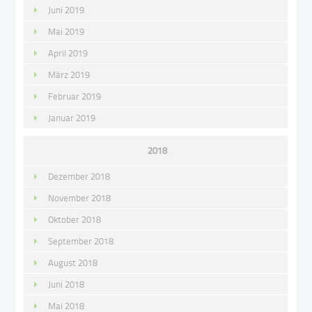
Juni 2019
Mai 2019
April 2019
März 2019
Februar 2019
Januar 2019
2018
Dezember 2018
November 2018
Oktober 2018
September 2018
August 2018
Juni 2018
Mai 2018