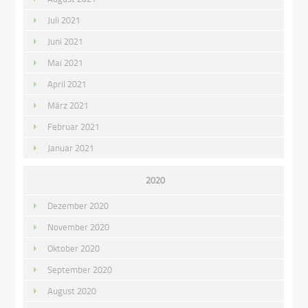
Juli 2021
Juni 2021
Mai 2021
April 2021
März 2021
Februar 2021
Januar 2021
2020
Dezember 2020
November 2020
Oktober 2020
September 2020
August 2020