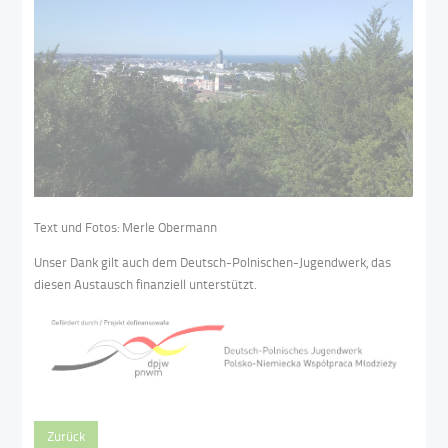
Text und Fotos: Merle Obermann
Unser Dank gilt auch dem Deutsch-Polnischen-Jugendwerk, das
diesen Austausch finanziell unterstützt.
Zurück