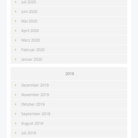
Juli 2020
Juni 2020
Mai 2020
April 2020
März 2020
Februar 2020
Januar 2020
2019
Dezember 2019
November 2019
Oktober 2019
September 2019
August 2019
Juli 2019