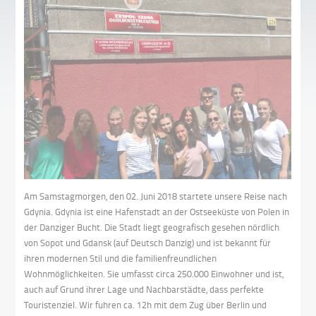
Am Samstagmorgen, den 02. Juni 2018 startete unsere Reise nach
Gdynia. Gdynia ist eine Hafenstadt an der Ostseeküste von Polen in
der Danziger Bucht. Die Stadt liegt geografisch gesehen nördlich
von Sopot und Gdansk (auf Deutsch Danzig) und ist bekannt für
ihren modernen Stil und die familienfreundlichen
Wohnmöglichkeiten. Sie umfasst circa 250.000 Einwohner und ist,
auch auf Grund ihrer Lage und Nachbarstädte, dass perfekte
Touristenziel. Wir fuhren ca. 12h mit dem Zug über Berlin und