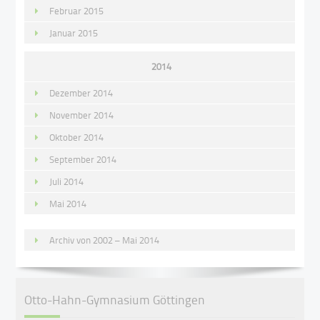
Februar 2015
Januar 2015
2014
Dezember 2014
November 2014
Oktober 2014
September 2014
Juli 2014
Mai 2014
Archiv von 2002 – Mai 2014
Otto-Hahn-Gymnasium Göttingen