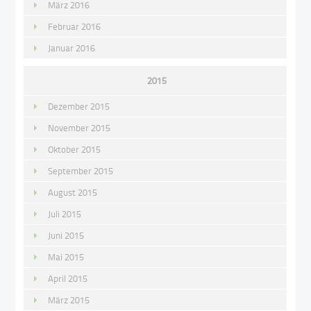
März 2016
Februar 2016
Januar 2016
2015
Dezember 2015
November 2015
Oktober 2015
September 2015
August 2015
Juli 2015
Juni 2015
Mai 2015
April 2015
März 2015