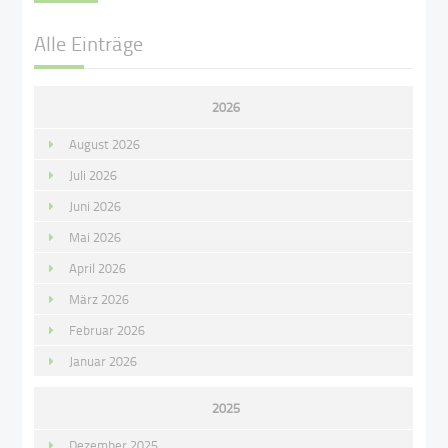
Alle Einträge
2026
August 2026
Juli 2026
Juni 2026
Mai 2026
April 2026
März 2026
Februar 2026
Januar 2026
2025
Dezember 2025