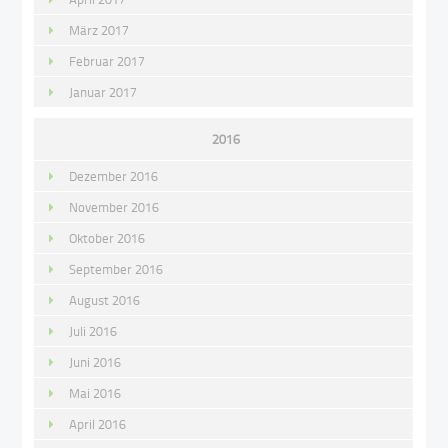
März 2017
Februar 2017
Januar 2017
2016
Dezember 2016
November 2016
Oktober 2016
September 2016
August 2016
Juli 2016
Juni 2016
Mai 2016
April 2016