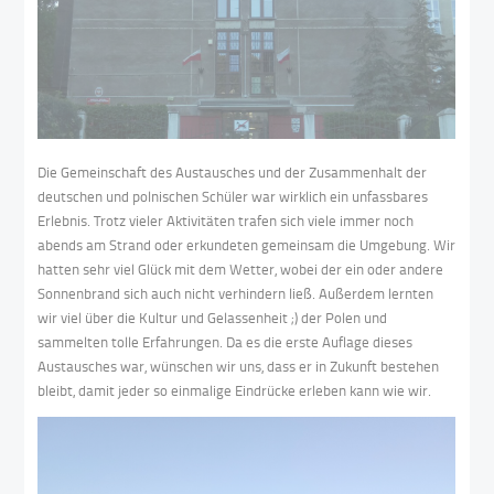
Die Gemeinschaft des Austausches und der Zusammenhalt der
deutschen und polnischen Schüler war wirklich ein unfassbares
Erlebnis. Trotz vieler Aktivitäten trafen sich viele immer noch
abends am Strand oder erkundeten gemeinsam die Umgebung. Wir
hatten sehr viel Glück mit dem Wetter, wobei der ein oder andere
Sonnenbrand sich auch nicht verhindern ließ. Außerdem lernten
wir viel über die Kultur und Gelassenheit ;) der Polen und
sammelten tolle Erfahrungen. Da es die erste Auflage dieses
Austausches war, wünschen wir uns, dass er in Zukunft bestehen
bleibt, damit jeder so einmalige Eindrücke erleben kann wie wir.