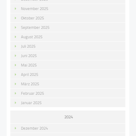
November 2025
Oktober 2025
September 2025
August 2025
Juli 2025
Juni 2025
Mai 2025
April 2025
März 2025
Februar 2025
Januar 2025
2024
Dezember 2024