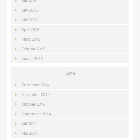
Juli 2015
Juni 2015
Mai 2015
April 2015
März 2015
Februar 2015
Januar 2015
2014
Dezember 2014
November 2014
Oktober 2014
September 2014
Juli 2014
Mai 2014