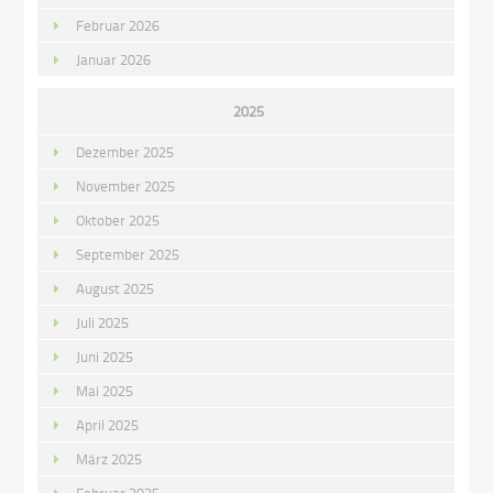
Februar 2026
Januar 2026
2025
Dezember 2025
November 2025
Oktober 2025
September 2025
August 2025
Juli 2025
Juni 2025
Mai 2025
April 2025
März 2025