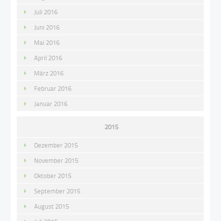
Juli 2016
Juni 2016
Mai 2016
April 2016
März 2016
Februar 2016
Januar 2016
2015
Dezember 2015
November 2015
Oktober 2015
September 2015
August 2015