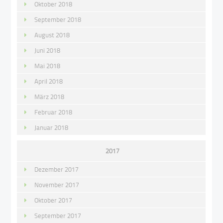
Oktober 2018
September 2018
August 2018
Juni 2018
Mai 2018
April 2018
März 2018
Februar 2018
Januar 2018
2017
Dezember 2017
November 2017
Oktober 2017
September 2017