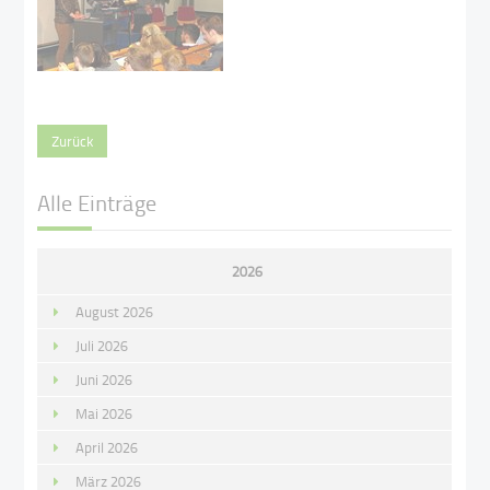
Zurück
Alle Einträge
2026
August 2026
Juli 2026
Juni 2026
Mai 2026
April 2026
März 2026