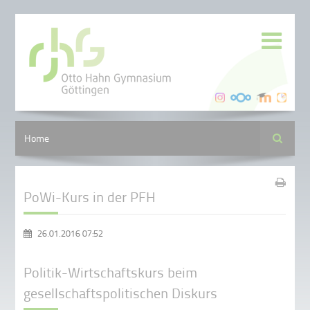
Suche
Home
PoWi-Kurs in der PFH
26.01.2016 07:52
Politik-Wirtschaftskurs beim
gesellschaftspolitischen Diskurs