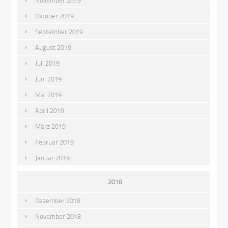
November 2019
Oktober 2019
September 2019
August 2019
Juli 2019
Juni 2019
Mai 2019
April 2019
März 2019
Februar 2019
Januar 2019
2018
Dezember 2018
November 2018