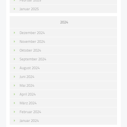
Februar 2025
Januar 2025
2024
Dezember 2024
November 2024
Oktober 2024
September 2024
August 2024
Juni 2024
Mai 2024
April 2024
März 2024
Februar 2024
Januar 2024