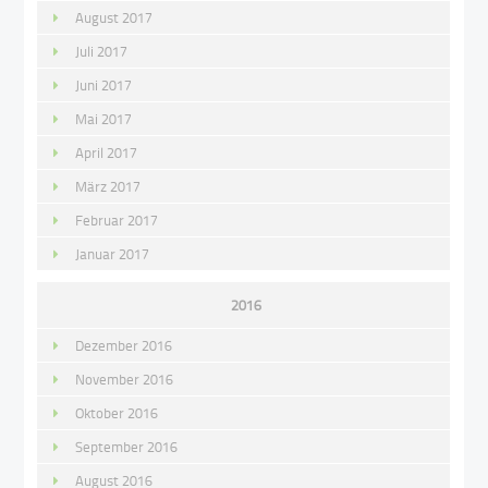
August 2017
Juli 2017
Juni 2017
Mai 2017
April 2017
März 2017
Februar 2017
Januar 2017
2016
Dezember 2016
November 2016
Oktober 2016
September 2016
August 2016