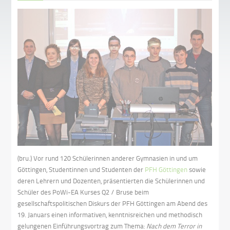
(bru.) Vor rund 120 Schülerinnen anderer Gymnasien in und um
Göttingen, Studentinnen und Studenten der
PFH Göttingen
sowie
deren Lehrern und Dozenten, präsentierten die Schülerinnen und
Schüler des PoWi-EA Kurses Q2 / Bruse beim
gesellschaftspolitischen Diskurs der PFH Göttingen am Abend des
19. Januars einen informativen, kenntnisreichen und methodisch
gelungenen Einführungsvortrag zum Thema:
Nach dem Terror in