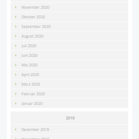
November 2020
Oktober 2020
September 2020
August 2020
Juli 2020
Juni 2020
Mai 2020
April 2020
März 2020
Februar 2020
Januar 2020
2019
Dezember 2019