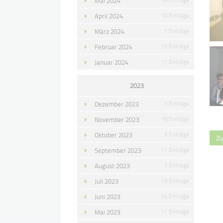
Mai 2024
April 2024
10 Einträge
März 2024
7 Einträge
Februar 2024
13 Einträge
Januar 2024
17 Einträge
2023
Dezember 2023
7 Einträge
November 2023
16 Einträge
Oktober 2023
9 Einträge
Zu
September 2023
11 Einträge
August 2023
7 Einträge
Juli 2023
13 Einträge
Juni 2023
14 Einträge
Mai 2023
11 Einträge