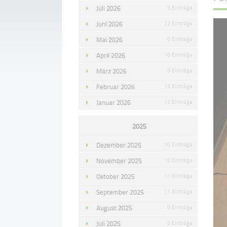
Juli 2026
5 Einträge
Juni 2026
22 Einträge
Mai 2026
6 Einträge
April 2026
16 Einträge
März 2026
9 Einträge
Februar 2026
15 Einträge
Januar 2026
12 Einträge
2025
Dezember 2025
10 Einträge
November 2025
12 Einträge
Oktober 2025
11 Einträge
September 2025
11 Einträge
August 2025
8 Einträge
Juli 2025
5 Einträge