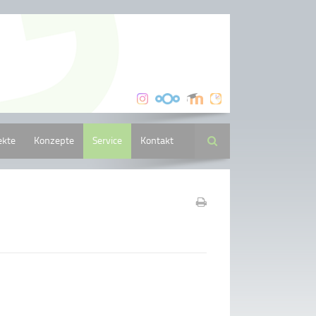
ekte
Konzepte
Service
Kontakt
Suche