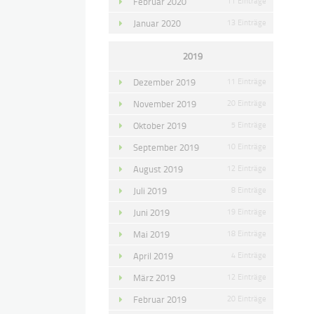
Februar 2020
11 Einträge
Januar 2020
13 Einträge
2019
Dezember 2019
11 Einträge
November 2019
20 Einträge
Oktober 2019
5 Einträge
September 2019
10 Einträge
August 2019
12 Einträge
Juli 2019
8 Einträge
Juni 2019
19 Einträge
Mai 2019
18 Einträge
April 2019
4 Einträge
März 2019
12 Einträge
Februar 2019
20 Einträge