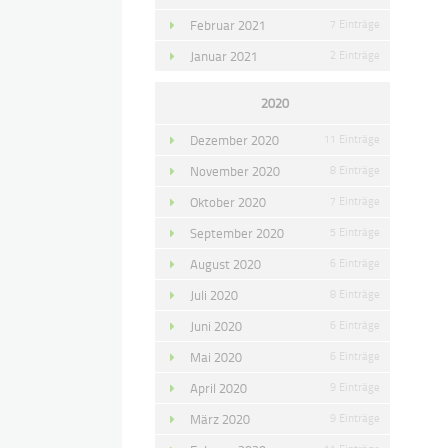
Februar 2021
7 Einträge
Januar 2021
2 Einträge
2020
Dezember 2020
11 Einträge
November 2020
8 Einträge
Oktober 2020
7 Einträge
September 2020
5 Einträge
August 2020
6 Einträge
Juli 2020
8 Einträge
Juni 2020
6 Einträge
Mai 2020
6 Einträge
April 2020
9 Einträge
März 2020
9 Einträge