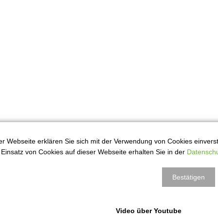
r Webseite erklären Sie sich mit der Verwendung von Cookies einversta
Einsatz von Cookies auf dieser Webseite erhalten Sie in der
Datenschu
Bestätigen
Video über Youtube