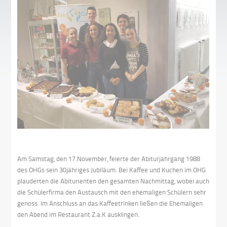
Am Samstag, den 17.November, feierte der Abiturjahrgang 1988
des OHGs sein 30jähriges Jubiläum. Bei Kaffee und Kuchen im OHG
plauderten die Abiturienten den gesamten Nachmittag, wobei auch
die Schülerfirma den Austausch mit den ehemaligen Schülern sehr
genoss. Im Anschluss an das Kaffeetrinken ließen die Ehemaligen
den Abend im Restaurant Z.a.K ausklingen.