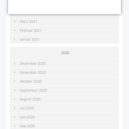
Mai 2021
April 2021
März 2021
Februar 2021
Januar 2021
2020
Dezember 2020
November 2020
Oktober 2020
September 2020
August 2020
Juli 2020
Juni 2020
Mai 2020