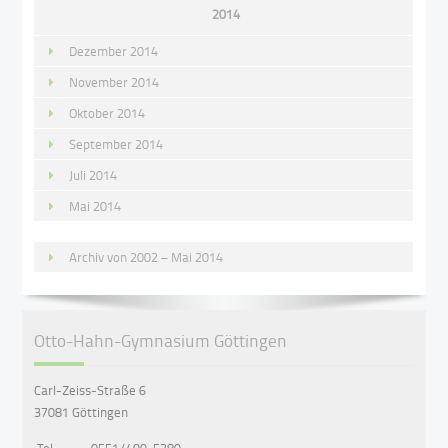
2014
Dezember 2014
November 2014
Oktober 2014
September 2014
Juli 2014
Mai 2014
Archiv von 2002 – Mai 2014
Otto-Hahn-Gymnasium Göttingen
Carl-Zeiss-Straße 6
37081 Göttingen
Tel.:
0551/400-5380