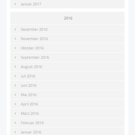
Januar 2017
2016
Dezember 2016
November 2016
Oktober 2016
September 2016
August 2016
Juli 2016
Juni 2016
Mai 2016
April 2016
März 2016
Februar 2016
Januar 2016