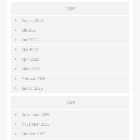
2026
August 2026
Juli 2026
Juni 2026
Mai 2026
April 2026
März 2026
Februar 2026
Januar 2026
2025
Dezember 2025
November 2025
Oktober 2025