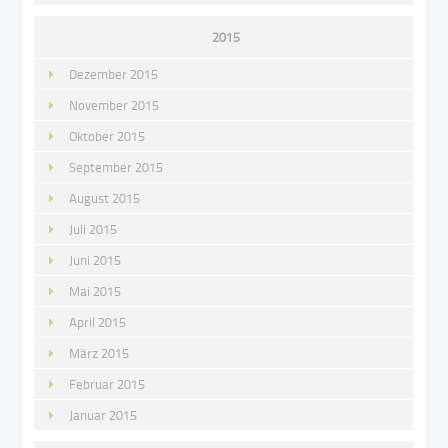
2015
Dezember 2015
November 2015
Oktober 2015
September 2015
August 2015
Juli 2015
Juni 2015
Mai 2015
April 2015
März 2015
Februar 2015
Januar 2015