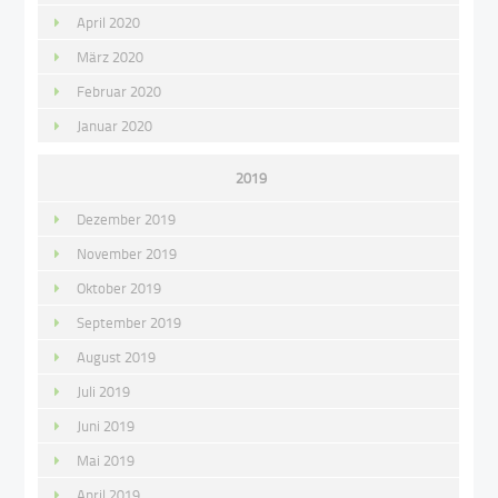
April 2020
März 2020
Februar 2020
Januar 2020
2019
Dezember 2019
November 2019
Oktober 2019
September 2019
August 2019
Juli 2019
Juni 2019
Mai 2019
April 2019