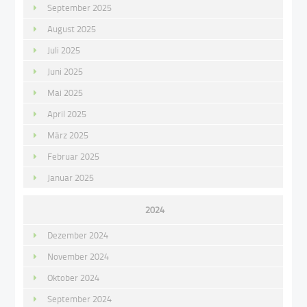
September 2025
August 2025
Juli 2025
Juni 2025
Mai 2025
April 2025
März 2025
Februar 2025
Januar 2025
2024
Dezember 2024
November 2024
Oktober 2024
September 2024