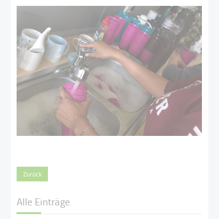
Zurück
Alle Einträge