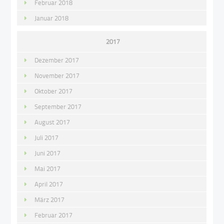
Februar 2018
Januar 2018
2017
Dezember 2017
November 2017
Oktober 2017
September 2017
August 2017
Juli 2017
Juni 2017
Mai 2017
April 2017
März 2017
Februar 2017