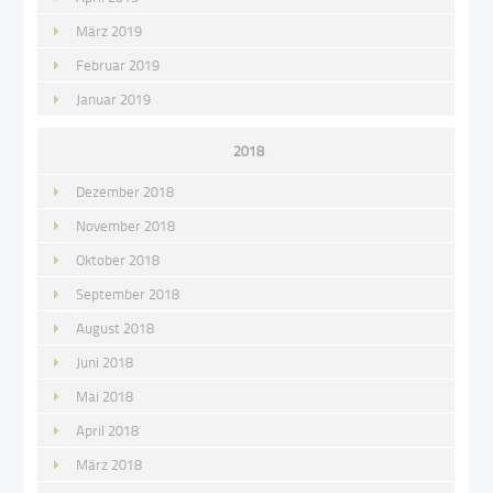
März 2019
Februar 2019
Januar 2019
2018
Dezember 2018
November 2018
Oktober 2018
September 2018
August 2018
Juni 2018
Mai 2018
April 2018
März 2018