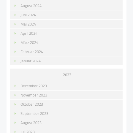
August 2024
Juni 2024
Mai 2024
April 2024
März 2024
Februar 2024
Januar 2024
2023
Dezember 2023
November 2023
Oktober 2023
September 2023
August 2023
Juli 2023