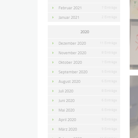
Februar 2021
7 Einträge
Januar 2021
2 Einträge
2020
Dezember 2020
11 Einträge
November 2020
8 Einträge
Oktober 2020
7 Einträge
September 2020
5 Einträge
August 2020
6 Einträge
Juli 2020
8 Einträge
Juni 2020
6 Einträge
Mai 2020
6 Einträge
April 2020
9 Einträge
März 2020
9 Einträge