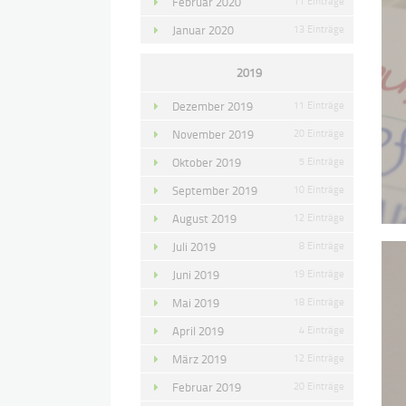
Februar 2020
11 Einträge
Januar 2020
13 Einträge
2019
Dezember 2019
11 Einträge
November 2019
20 Einträge
Oktober 2019
5 Einträge
September 2019
10 Einträge
August 2019
12 Einträge
Juli 2019
8 Einträge
Juni 2019
19 Einträge
Mai 2019
18 Einträge
April 2019
4 Einträge
März 2019
12 Einträge
Februar 2019
20 Einträge