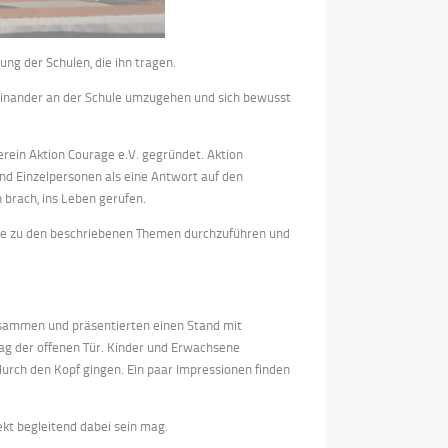
ung der Schulen, die ihn tragen.
iteinander an der Schule umzugehen und sich bewusst
rein Aktion Courage e.V. gegründet. Aktion
nd Einzelpersonen als eine Antwort auf den
 brach, ins Leben gerufen.
ojekte zu den beschriebenen Themen durchzuführen und
usammen und präsentierten einen Stand mit
ag der offenen Tür. Kinder und Erwachsene
urch den Kopf gingen. Ein paar Impressionen finden
ekt begleitend dabei sein mag.