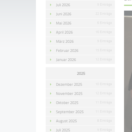
Juli 2026
5 Einträge
Juni 2026
22 Einträge
Mai 2026
6 Einträge
April 2026
16 Einträge
März 2026
9 Einträge
Februar 2026
15 Einträge
Januar 2026
12 Einträge
2025
Dezember 2025
10 Einträge
November 2025
12 Einträge
Oktober 2025
11 Einträge
September 2025
11 Einträge
August 2025
8 Einträge
Juli 2025
5 Einträge