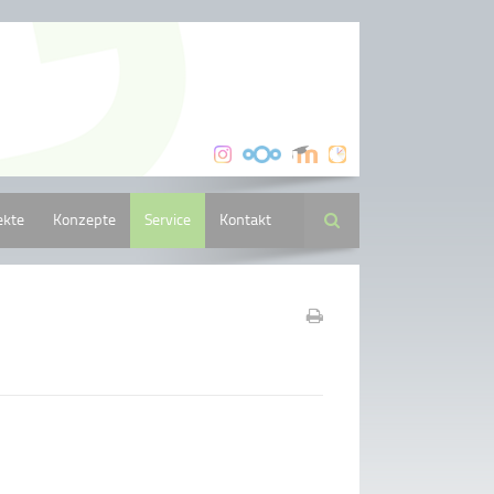
ekte
Konzepte
Service
Kontakt
Suche