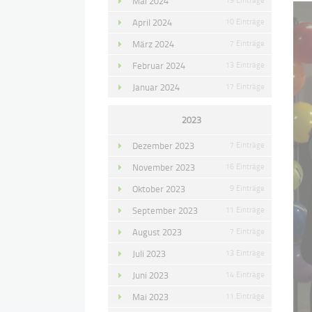
Mai 2024
April 2024
10 Einträge
März 2024
7 Einträge
Februar 2024
13 Einträge
Januar 2024
17 Einträge
2023
Dezember 2023
7 Einträge
November 2023
16 Einträge
Oktober 2023
9 Einträge
September 2023
11 Einträge
August 2023
7 Einträge
Juli 2023
13 Einträge
Juni 2023
14 Einträge
Mai 2023
11 Einträge