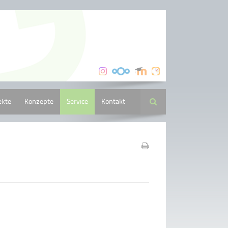
ekte
Konzepte
Service
Kontakt
Suche