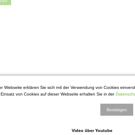
rück
r Webseite erklären Sie sich mit der Verwendung von Cookies einversta
Einsatz von Cookies auf dieser Webseite erhalten Sie in der
Datenschu
Bestätigen
Video über Youtube