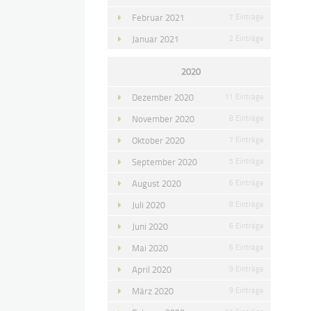
Februar 2021
7 Einträge
Januar 2021
2 Einträge
2020
Dezember 2020
11 Einträge
November 2020
8 Einträge
Oktober 2020
7 Einträge
September 2020
5 Einträge
August 2020
6 Einträge
Juli 2020
8 Einträge
Juni 2020
6 Einträge
Mai 2020
6 Einträge
April 2020
9 Einträge
März 2020
9 Einträge