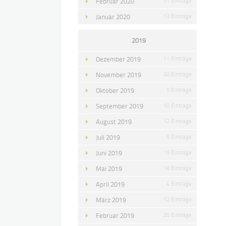
Februar 2020
11 Einträge
Januar 2020
13 Einträge
2019
Dezember 2019
11 Einträge
November 2019
20 Einträge
Oktober 2019
5 Einträge
September 2019
10 Einträge
August 2019
12 Einträge
Juli 2019
8 Einträge
Juni 2019
19 Einträge
Mai 2019
18 Einträge
April 2019
4 Einträge
März 2019
12 Einträge
Februar 2019
20 Einträge