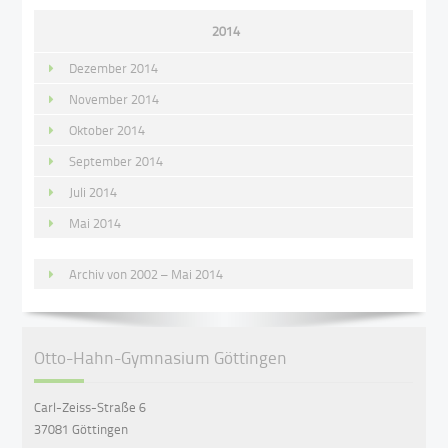
2014
Dezember 2014
November 2014
Oktober 2014
September 2014
Juli 2014
Mai 2014
Archiv von 2002 – Mai 2014
Otto-Hahn-Gymnasium Göttingen
Carl-Zeiss-Straße 6
37081 Göttingen