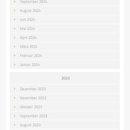
September 2024
August 2024
Juni 2024
Mai 2024
April 2024
März 2024
Februar 2024
Januar 2024
2023
Dezember 2023
November 2023
Oktober 2023
September 2023
August 2023