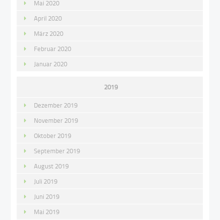
Mai 2020
April 2020
März 2020
Februar 2020
Januar 2020
2019
Dezember 2019
November 2019
Oktober 2019
September 2019
August 2019
Juli 2019
Juni 2019
Mai 2019