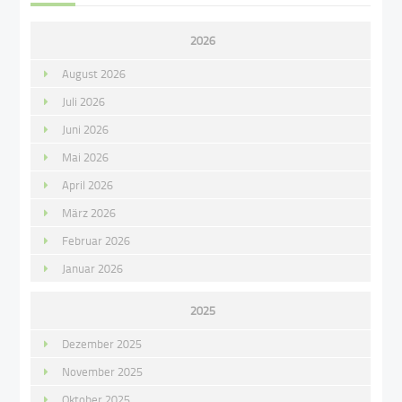
2026
August 2026
Juli 2026
Juni 2026
Mai 2026
April 2026
März 2026
Februar 2026
Januar 2026
2025
Dezember 2025
November 2025
Oktober 2025