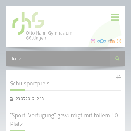
Suche
Home
Schulsportpreis
23.05.2016 12:48
"Sport-Verfügung" gewürdigt mit tollem 10.
Platz