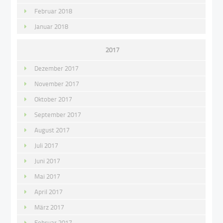
Februar 2018
Januar 2018
2017
Dezember 2017
November 2017
Oktober 2017
September 2017
August 2017
Juli 2017
Juni 2017
Mai 2017
April 2017
März 2017
Februar 2017