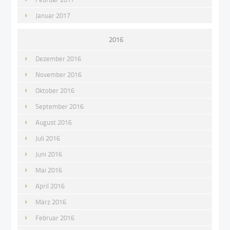
Januar 2017
2016
Dezember 2016
November 2016
Oktober 2016
September 2016
August 2016
Juli 2016
Juni 2016
Mai 2016
April 2016
März 2016
Februar 2016