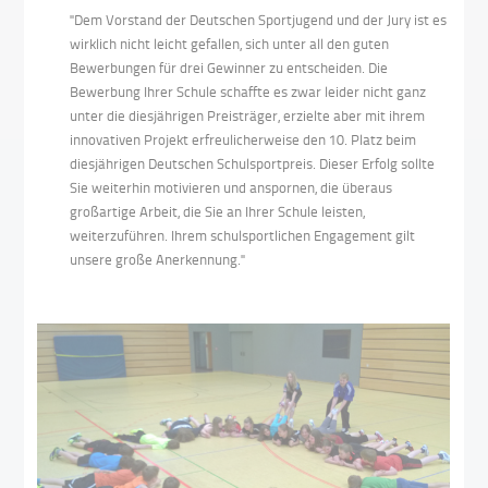
"Dem Vorstand der Deutschen Sportjugend und der Jury ist es
wirklich nicht leicht gefallen, sich unter all den guten
Bewerbungen für drei Gewinner zu entscheiden. Die
Bewerbung Ihrer Schule schaffte es zwar leider nicht ganz
unter die diesjährigen Preisträger, erzielte aber mit ihrem
innovativen Projekt erfreulicherweise den 10. Platz beim
diesjährigen Deutschen Schulsportpreis. Dieser Erfolg sollte
Sie weiterhin motivieren und anspornen, die überaus
großartige Arbeit, die Sie an Ihrer Schule leisten,
weiterzuführen. Ihrem schulsportlichen Engagement gilt
unsere große Anerkennung."