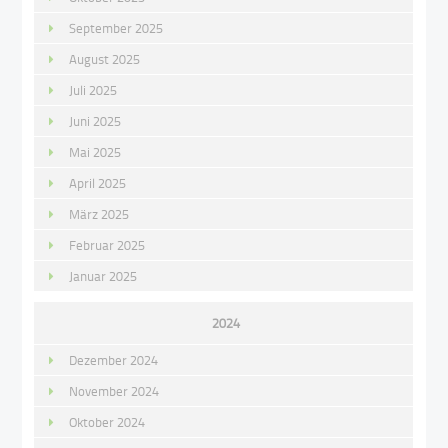
September 2025
August 2025
Juli 2025
Juni 2025
Mai 2025
April 2025
März 2025
Februar 2025
Januar 2025
2024
Dezember 2024
November 2024
Oktober 2024