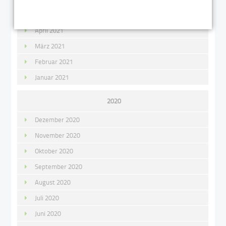
Mai 2021
April 2021
März 2021
Februar 2021
Januar 2021
2020
Dezember 2020
November 2020
Oktober 2020
September 2020
August 2020
Juli 2020
Juni 2020