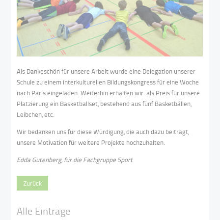
Als Dankeschön für unsere Arbeit wurde eine Delegation unserer
Schule zu einem interkulturellen Bildungskongress für eine Woche
nach Paris eingeladen. Weiterhin erhalten wir als Preis für unsere
Platzierung ein Basketballset, bestehend aus fünf Basketbällen,
Leibchen, etc.
Wir bedanken uns für diese Würdigung, die auch dazu beiträgt,
unsere Motivation für weitere Projekte hochzuhalten.
Edda Gutenberg, für die Fachgruppe Sport
Zurück
Alle Einträge