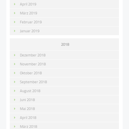
April 2019
März 2019
Februar 2019
Januar 2019
2018
Dezember 2018
November 2018
Oktober 2018
September 2018
August 2018
Juni 2018
Mai 2018
April 2018
März 2018