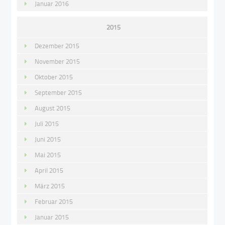
Januar 2016
2015
Dezember 2015
November 2015
Oktober 2015
September 2015
August 2015
Juli 2015
Juni 2015
Mai 2015
April 2015
März 2015
Februar 2015
Januar 2015