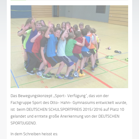
Das Bewegungskonzept „Sport- Verfügung“, das von der
Fachgruppe Sport des Otto- Hahn- Gymnasiums entwickelt wurde,
ist beim DEUTSCHEN SCHULSPORTPREIS 2015/2016 auf Platz 10
gelandet und erntete große Anerkennung von der DEUTSCHEN
SPORTJUGEND.
In dem Schreiben heisst es: