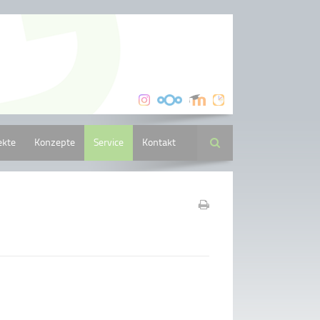
ekte
Konzepte
Service
Kontakt
Suche