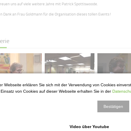
 freuen uns auf viele weitere Jahre mit Patrick Spottiswoode.
en Dank an Frau Goldmann für die Organisation dieses tollen Events!
erie
r Webseite erklären Sie sich mit der Verwendung von Cookies einversta
Einsatz von Cookies auf dieser Webseite erhalten Sie in der
Datenschu
Bestätigen
Video über Youtube