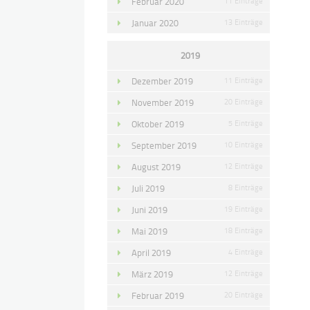
Februar 2020
11 Einträge
Januar 2020
13 Einträge
2019
Dezember 2019
11 Einträge
November 2019
20 Einträge
Oktober 2019
5 Einträge
September 2019
10 Einträge
August 2019
12 Einträge
Juli 2019
8 Einträge
Juni 2019
19 Einträge
Mai 2019
18 Einträge
April 2019
4 Einträge
März 2019
12 Einträge
Februar 2019
20 Einträge