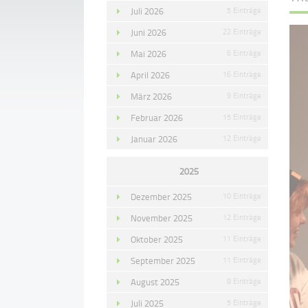
Juli 2026
5 Einträge
Juni 2026
22 Einträge
Mai 2026
6 Einträge
April 2026
16 Einträge
März 2026
9 Einträge
Februar 2026
15 Einträge
Januar 2026
12 Einträge
2025
Dezember 2025
10 Einträge
November 2025
12 Einträge
Oktober 2025
11 Einträge
September 2025
11 Einträge
August 2025
8 Einträge
Juli 2025
5 Einträge