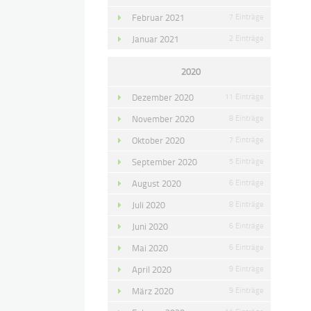
Februar 2021
7 Einträge
Januar 2021
2 Einträge
2020
Dezember 2020
11 Einträge
November 2020
8 Einträge
Oktober 2020
7 Einträge
September 2020
5 Einträge
August 2020
6 Einträge
Juli 2020
8 Einträge
Juni 2020
6 Einträge
Mai 2020
6 Einträge
April 2020
9 Einträge
März 2020
9 Einträge