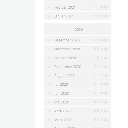
Februar 2021
7 Einträge
Januar 2021
2 Einträge
2020
Dezember 2020
11 Einträge
November 2020
8 Einträge
Oktober 2020
7 Einträge
September 2020
5 Einträge
August 2020
6 Einträge
Juli 2020
8 Einträge
Juni 2020
6 Einträge
Mai 2020
6 Einträge
April 2020
9 Einträge
März 2020
9 Einträge