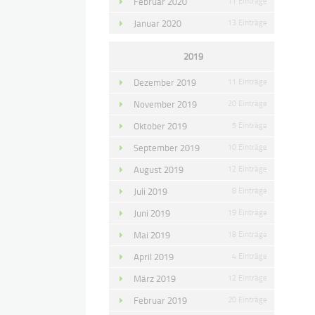
Februar 2020
11 Einträge
Januar 2020
13 Einträge
2019
Dezember 2019
11 Einträge
November 2019
20 Einträge
Oktober 2019
5 Einträge
September 2019
10 Einträge
August 2019
12 Einträge
Juli 2019
8 Einträge
Juni 2019
19 Einträge
Mai 2019
18 Einträge
April 2019
4 Einträge
März 2019
12 Einträge
Februar 2019
20 Einträge