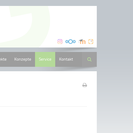
ekte
Konzepte
Service
Kontakt
Suche