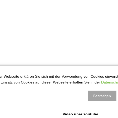
r Webseite erklären Sie sich mit der Verwendung von Cookies einversta
Einsatz von Cookies auf dieser Webseite erhalten Sie in der
Datenschu
Bestätigen
Video über Youtube