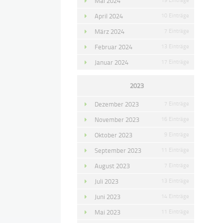
Mai 2024
April 2024
10 Einträge
März 2024
7 Einträge
Februar 2024
13 Einträge
Januar 2024
17 Einträge
2023
Dezember 2023
7 Einträge
November 2023
16 Einträge
Oktober 2023
9 Einträge
September 2023
11 Einträge
August 2023
7 Einträge
Juli 2023
13 Einträge
Juni 2023
14 Einträge
Mai 2023
11 Einträge