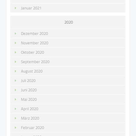
Januar 2021
2020
Dezember 2020
November 2020
Oktober 2020
September 2020
August 2020
Juli 2020
Juni 2020
Mai 2020
April 2020
März 2020
Februar 2020