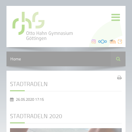
Suche
Home
STADTRADELN
26.05.2020 17:15
STADTRADELN 2020