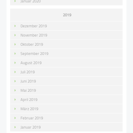
Januar 2020
2019
Dezember 2019
November 2019
Oktober 2019
September 2019
August 2019
Juli 2019
Juni 2019
Mai 2019
April 2019
März 2019
Februar 2019
Januar 2019