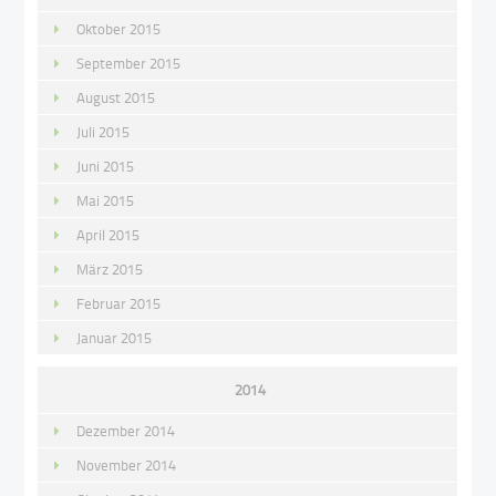
Oktober 2015
September 2015
August 2015
Juli 2015
Juni 2015
Mai 2015
April 2015
März 2015
Februar 2015
Januar 2015
2014
Dezember 2014
November 2014