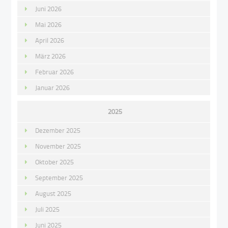
Juni 2026
Mai 2026
April 2026
März 2026
Februar 2026
Januar 2026
2025
Dezember 2025
November 2025
Oktober 2025
September 2025
August 2025
Juli 2025
Juni 2025