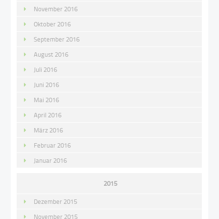
November 2016
Oktober 2016
September 2016
August 2016
Juli 2016
Juni 2016
Mai 2016
April 2016
März 2016
Februar 2016
Januar 2016
2015
Dezember 2015
November 2015