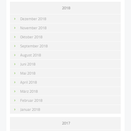
2018
Dezember 2018
November 2018
Oktober 2018
September 2018
August 2018
Juni 2018
Mai 2018
April 2018
März 2018
Februar 2018
Januar 2018
2017