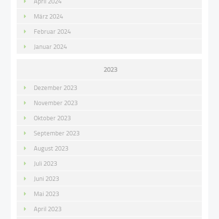
April 2024
März 2024
Februar 2024
Januar 2024
2023
Dezember 2023
November 2023
Oktober 2023
September 2023
August 2023
Juli 2023
Juni 2023
Mai 2023
April 2023