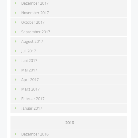
Dezember 2017
November 2017
Oktober 2017
September 2017
August 2017
Juli 2017
Juni 2017
Mai 2017
April 2017
März 2017
Februar 2017
Januar 2017
2016
Dezember 2016