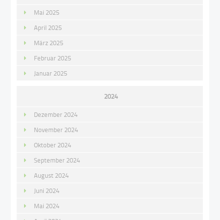
Mai 2025
April 2025
März 2025
Februar 2025
Januar 2025
2024
Dezember 2024
November 2024
Oktober 2024
September 2024
August 2024
Juni 2024
Mai 2024