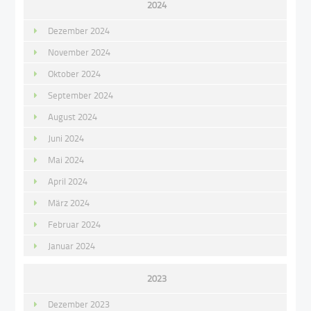
2024
Dezember 2024
November 2024
Oktober 2024
September 2024
August 2024
Juni 2024
Mai 2024
April 2024
März 2024
Februar 2024
Januar 2024
2023
Dezember 2023