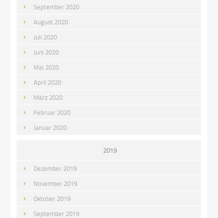
September 2020
August 2020
Juli 2020
Juni 2020
Mai 2020
April 2020
März 2020
Februar 2020
Januar 2020
2019
Dezember 2019
November 2019
Oktober 2019
September 2019