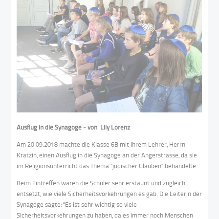
Ausflug in die Synagoge - von Lily Lorenz
Am 20.09.2018 machte die Klasse 6B mit ihrem Lehrer, Herrn
Kratzin, einen Ausflug in die Synagoge an der Angerstrasse, da sie
im Religionsunterricht das Thema "jüdischer Glauben" behandelte.
Beim Eintreffen waren die Schüler sehr erstaunt und zugleich
entsetzt, wie viele Sicherheitsvorkehrungen es gab. Die Leiterin der
Synagoge sagte: "Es ist sehr wichtig so viele
Sicherheitsvorkehrungen zu haben, da es immer noch Menschen