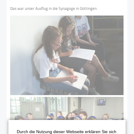
Das war unser Ausflug in die Synagoge in Göttingen.
Durch die Nutzung dieser Webseite erklären Sie sich