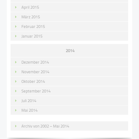
April 2015
März 2015
Februar 2015
Januar 2015
2014
Dezember 2014
November 2014
Oktober 2014
September 2014
Juli 2014
Mai 2014
Archiv von 2002 – Mai 2014