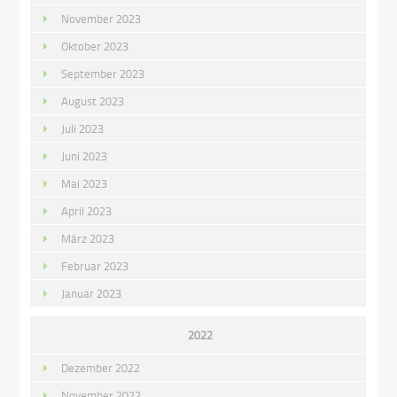
November 2023
Oktober 2023
September 2023
August 2023
Juli 2023
Juni 2023
Mai 2023
April 2023
März 2023
Februar 2023
Januar 2023
2022
Dezember 2022
November 2022