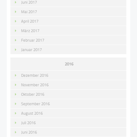
Juni 2017
Mai 2017
April 2017
März 2017
Februar 2017
Januar 2017
2016
Dezember 2016
November 2016
Oktober 2016
September 2016
August 2016
Juli 2016
Juni 2016