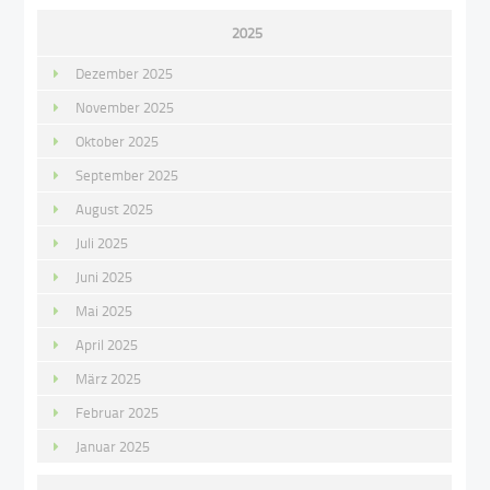
2025
Dezember 2025
November 2025
Oktober 2025
September 2025
August 2025
Juli 2025
Juni 2025
Mai 2025
April 2025
März 2025
Februar 2025
Januar 2025