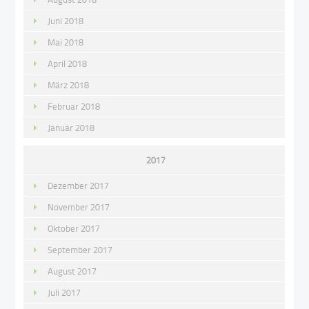
Juni 2018
Mai 2018
April 2018
März 2018
Februar 2018
Januar 2018
2017
Dezember 2017
November 2017
Oktober 2017
September 2017
August 2017
Juli 2017