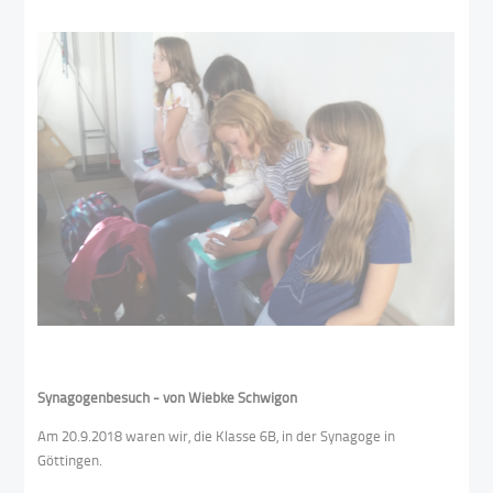
Synagogenbesuch - von Wiebke Schwigon
Am 20.9.2018 waren wir, die Klasse 6B, in der Synagoge in
Göttingen.