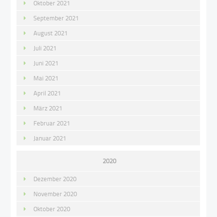
Oktober 2021
September 2021
August 2021
Juli 2021
Juni 2021
Mai 2021
April 2021
März 2021
Februar 2021
Januar 2021
2020
Dezember 2020
November 2020
Oktober 2020