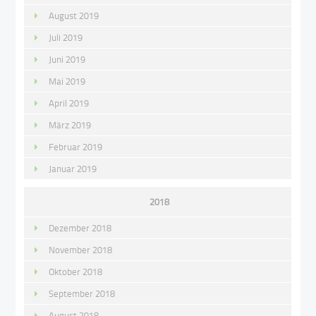
August 2019
Juli 2019
Juni 2019
Mai 2019
April 2019
März 2019
Februar 2019
Januar 2019
2018
Dezember 2018
November 2018
Oktober 2018
September 2018
August 2018