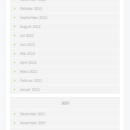
Oktober 2022
September 2022
August 2022
Juli 2022
Juni 2022
Mai 2022
April 2022
März 2022
Februar 2022
Januar 2022
2021
Dezember 2021
November 2021