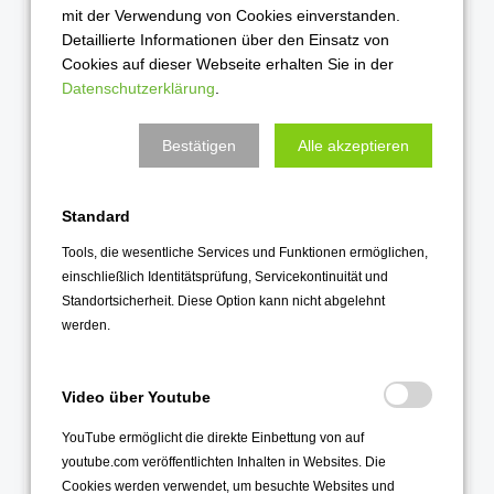
mit der Verwendung von Cookies einverstanden.
Detaillierte Informationen über den Einsatz von
Cookies auf dieser Webseite erhalten Sie in der
Datenschutzerklärung
.
Bestätigen
Alle akzeptieren
Standard
Tools, die wesentliche Services und Funktionen ermöglichen,
einschließlich Identitätsprüfung, Servicekontinuität und
Standortsicherheit. Diese Option kann nicht abgelehnt
werden.
Video über Youtube
YouTube ermöglicht die direkte Einbettung von auf
youtube.com veröffentlichten Inhalten in Websites. Die
Cookies werden verwendet, um besuchte Websites und