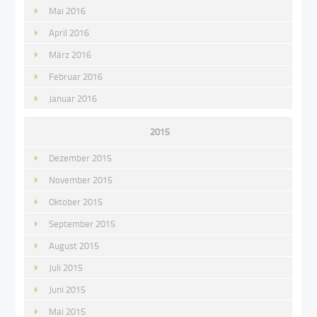
Mai 2016
April 2016
März 2016
Februar 2016
Januar 2016
2015
Dezember 2015
November 2015
Oktober 2015
September 2015
August 2015
Juli 2015
Juni 2015
Mai 2015