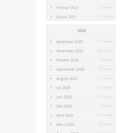
Februar 2021
7 Einträge
Januar 2021
2 Einträge
2020
Dezember 2020
11 Einträge
November 2020
8 Einträge
Oktober 2020
7 Einträge
September 2020
5 Einträge
August 2020
6 Einträge
Juli 2020
8 Einträge
Juni 2020
6 Einträge
Mai 2020
6 Einträge
April 2020
9 Einträge
März 2020
9 Einträge