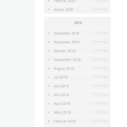
Februar 2020
11 Einträge
Januar 2020
13 Einträge
2019
Dezember 2019
11 Einträge
November 2019
20 Einträge
Oktober 2019
5 Einträge
September 2019
10 Einträge
August 2019
12 Einträge
Juli 2019
8 Einträge
Juni 2019
19 Einträge
Mai 2019
18 Einträge
April 2019
4 Einträge
März 2019
12 Einträge
Februar 2019
20 Einträge