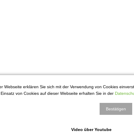
r Webseite erklären Sie sich mit der Verwendung von Cookies einversta
Einsatz von Cookies auf dieser Webseite erhalten Sie in der
Datenschu
Bestätigen
Video über Youtube