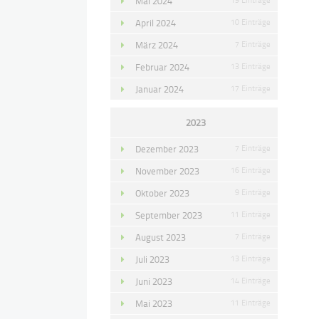
Mai 2024
April 2024
10 Einträge
März 2024
7 Einträge
Februar 2024
13 Einträge
Januar 2024
17 Einträge
2023
Dezember 2023
7 Einträge
November 2023
16 Einträge
Oktober 2023
9 Einträge
September 2023
11 Einträge
August 2023
7 Einträge
Juli 2023
13 Einträge
Juni 2023
14 Einträge
Mai 2023
11 Einträge