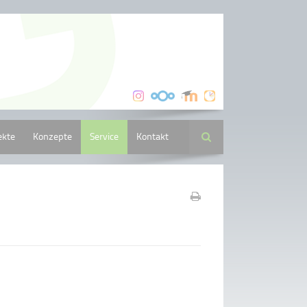
ekte
Konzepte
Service
Kontakt
Suche