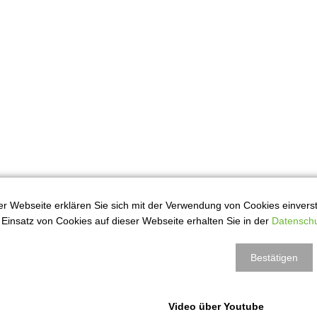
r Webseite erklären Sie sich mit der Verwendung von Cookies einversta
Einsatz von Cookies auf dieser Webseite erhalten Sie in der
Datenschu
Bestätigen
Video über Youtube