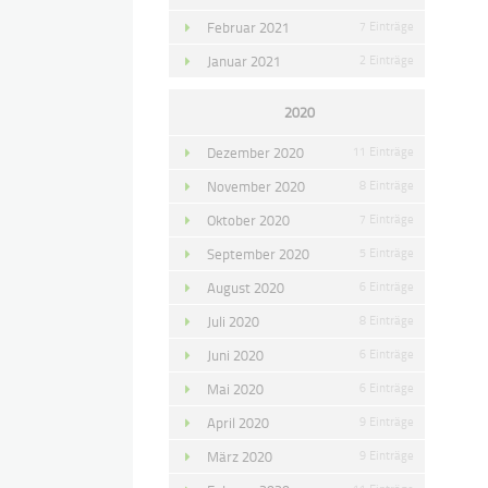
Februar 2021
7 Einträge
Januar 2021
2 Einträge
2020
Dezember 2020
11 Einträge
November 2020
8 Einträge
Oktober 2020
7 Einträge
September 2020
5 Einträge
August 2020
6 Einträge
Juli 2020
8 Einträge
Juni 2020
6 Einträge
Mai 2020
6 Einträge
April 2020
9 Einträge
März 2020
9 Einträge