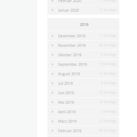
Februar 2020
11 Einträge
Januar 2020
13 Einträge
2019
Dezember 2019
11 Einträge
November 2019
20 Einträge
Oktober 2019
5 Einträge
September 2019
10 Einträge
August 2019
12 Einträge
Juli 2019
8 Einträge
Juni 2019
19 Einträge
Mai 2019
18 Einträge
April 2019
4 Einträge
März 2019
12 Einträge
Februar 2019
20 Einträge