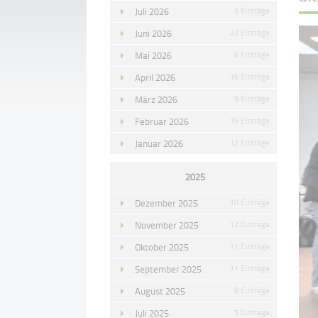
Juli 2026
5 Einträge
Juni 2026
22 Einträge
Mai 2026
6 Einträge
April 2026
16 Einträge
März 2026
9 Einträge
Februar 2026
15 Einträge
Januar 2026
12 Einträge
2025
Dezember 2025
10 Einträge
November 2025
12 Einträge
Oktober 2025
11 Einträge
September 2025
11 Einträge
August 2025
8 Einträge
Juli 2025
5 Einträge