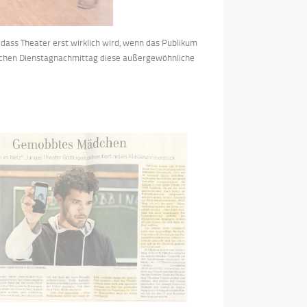
 dass
Theater erst wirklich wird, wenn das Publikum
chen
Dienstagnachmittag
diese
außergewöhnliche