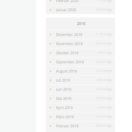
Februar 2020
11 Einträge
Januar 2020
13 Einträge
2019
Dezember 2019
11 Einträge
November 2019
20 Einträge
Oktober 2019
5 Einträge
September 2019
10 Einträge
August 2019
12 Einträge
Juli 2019
8 Einträge
Juni 2019
19 Einträge
Mai 2019
18 Einträge
April 2019
4 Einträge
März 2019
12 Einträge
Februar 2019
20 Einträge