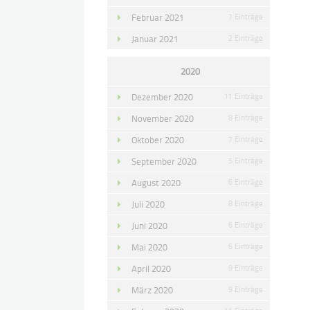
Februar 2021
7 Einträge
Januar 2021
2 Einträge
2020
Dezember 2020
11 Einträge
November 2020
8 Einträge
Oktober 2020
7 Einträge
September 2020
5 Einträge
August 2020
6 Einträge
Juli 2020
8 Einträge
Juni 2020
6 Einträge
Mai 2020
6 Einträge
April 2020
9 Einträge
März 2020
9 Einträge