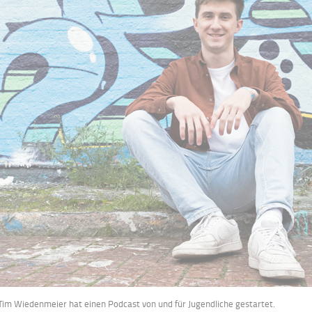
) Tim Wiedenmeier hat einen Podcast von und für Jugendliche gestartet.