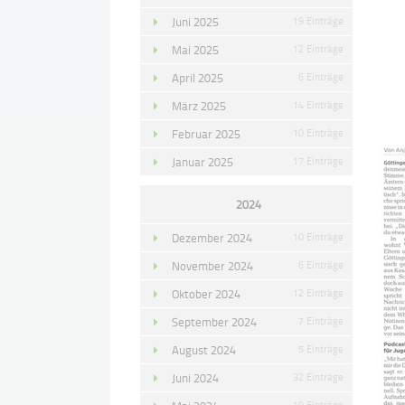
Juni 2025
19 Einträge
Mai 2025
12 Einträge
April 2025
6 Einträge
März 2025
14 Einträge
Februar 2025
10 Einträge
Januar 2025
17 Einträge
2024
Dezember 2024
10 Einträge
November 2024
6 Einträge
Oktober 2024
12 Einträge
September 2024
7 Einträge
August 2024
5 Einträge
Juni 2024
32 Einträge
19 Einträge