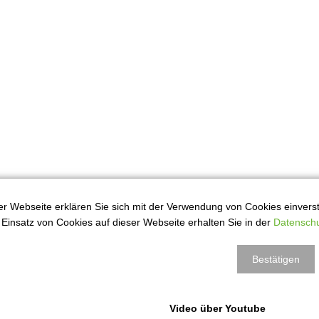
r Webseite erklären Sie sich mit der Verwendung von Cookies einversta
Einsatz von Cookies auf dieser Webseite erhalten Sie in der
Datenschu
Bestätigen
Video über Youtube