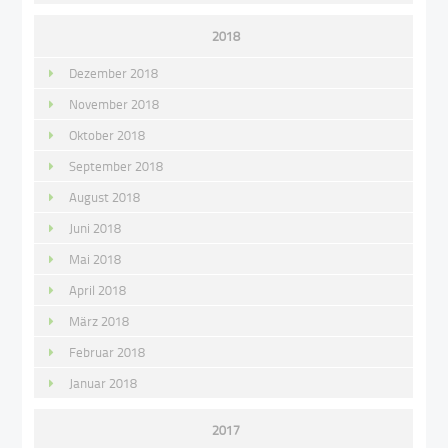
2018
Dezember 2018
November 2018
Oktober 2018
September 2018
August 2018
Juni 2018
Mai 2018
April 2018
März 2018
Februar 2018
Januar 2018
2017