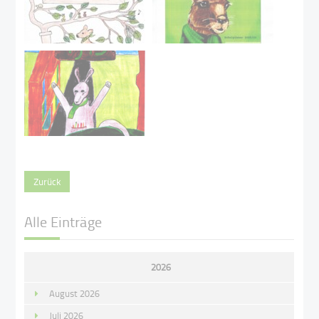
Zurück
Alle Einträge
2026
August 2026
Juli 2026