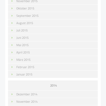
November 2015
Oktober 2015
September 2015
August 2015
Juli 2015
Juni 2015
Mai 2015
April 2015
März 2015
Februar 2015
Januar 2015
2014
Dezember 2014
November 2014