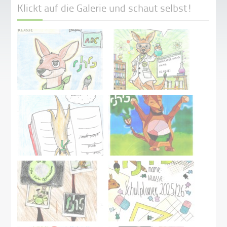
Klickt auf die Galerie und schaut selbst!