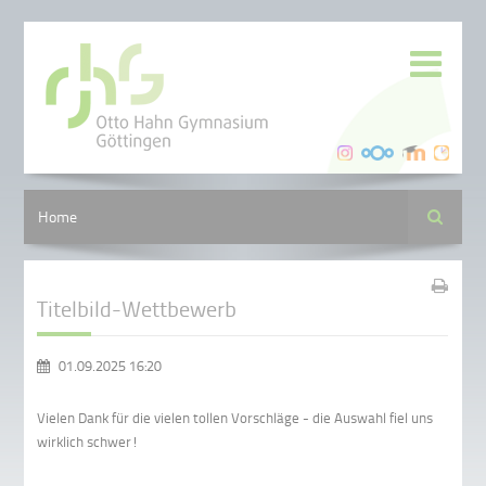
Suche
Home
Titelbild-Wettbewerb
01.09.2025 16:20
Vielen Dank für die vielen tollen Vorschläge - die Auswahl fiel uns
wirklich schwer!