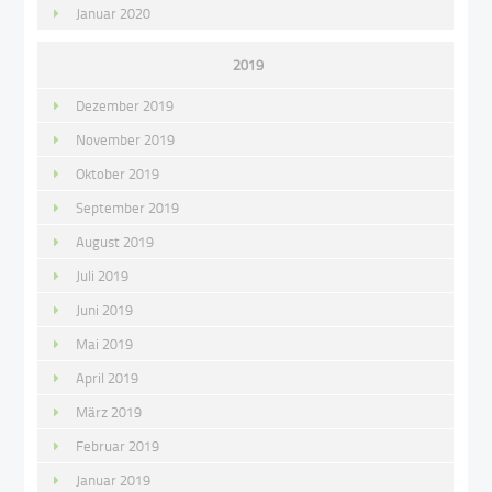
Januar 2020
2019
Dezember 2019
November 2019
Oktober 2019
September 2019
August 2019
Juli 2019
Juni 2019
Mai 2019
April 2019
März 2019
Februar 2019
Januar 2019