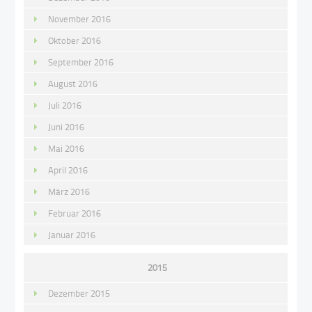
November 2016
Oktober 2016
September 2016
August 2016
Juli 2016
Juni 2016
Mai 2016
April 2016
März 2016
Februar 2016
Januar 2016
2015
Dezember 2015