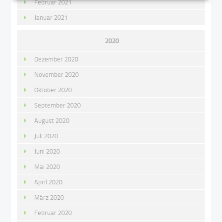
Februar 2021
Januar 2021
2020
Dezember 2020
November 2020
Oktober 2020
September 2020
August 2020
Juli 2020
Juni 2020
Mai 2020
April 2020
März 2020
Februar 2020