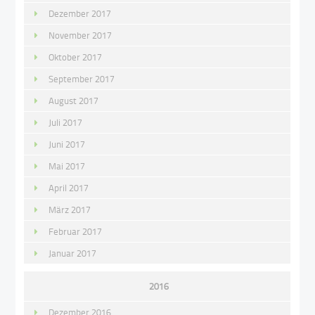
Dezember 2017
November 2017
Oktober 2017
September 2017
August 2017
Juli 2017
Juni 2017
Mai 2017
April 2017
März 2017
Februar 2017
Januar 2017
2016
Dezember 2016