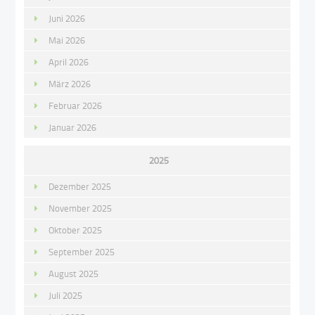
Juni 2026
Mai 2026
April 2026
März 2026
Februar 2026
Januar 2026
2025
Dezember 2025
November 2025
Oktober 2025
September 2025
August 2025
Juli 2025