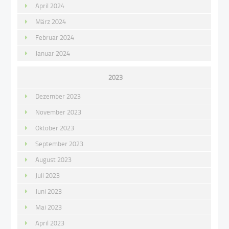
April 2024
März 2024
Februar 2024
Januar 2024
2023
Dezember 2023
November 2023
Oktober 2023
September 2023
August 2023
Juli 2023
Juni 2023
Mai 2023
April 2023