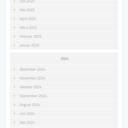
Juni 2025
Mai 2025
April 2025
März 2025
Februar 2025
Januar 2025
2024
Dezember 2024
November 2024
Oktober 2024
September 2024
August 2024
Juni 2024
Mai 2024