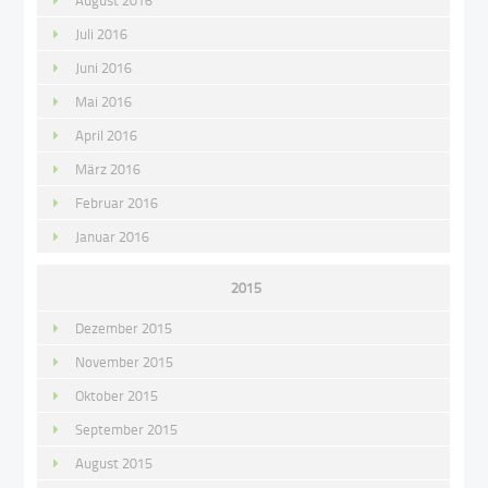
Juli 2016
Juni 2016
Mai 2016
April 2016
März 2016
Februar 2016
Januar 2016
2015
Dezember 2015
November 2015
Oktober 2015
September 2015
August 2015