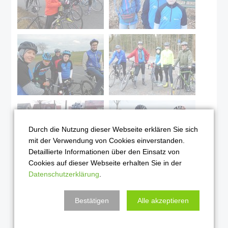
Durch die Nutzung dieser Webseite erklären Sie sich
mit der Verwendung von Cookies einverstanden.
Detaillierte Informationen über den Einsatz von
Cookies auf dieser Webseite erhalten Sie in der
Datenschutzerklärung
.
Bestätigen
Alle akzeptieren