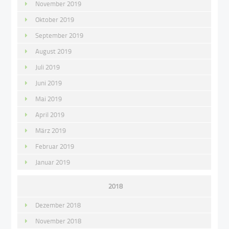
November 2019
Oktober 2019
September 2019
August 2019
Juli 2019
Juni 2019
Mai 2019
April 2019
März 2019
Februar 2019
Januar 2019
2018
Dezember 2018
November 2018