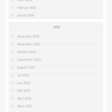
Februar 2026
Januar 2026
2025
Dezember 2025
November 2025
Oktober 2025
September 2025
August 2025
Juli 2025
Juni 2025
Mai 2025
April 2025
März 2025