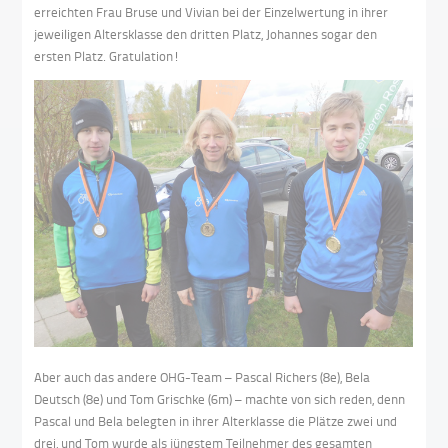
erreichten Frau Bruse und Vivian bei der Einzelwertung in ihrer
jeweiligen Altersklasse den dritten Platz, Johannes sogar den
ersten Platz. Gratulation!
Aber auch das andere OHG-Team – Pascal Richers (8e), Bela
Deutsch (8e) und Tom Grischke (6m) – machte von sich reden, denn
Pascal und Bela belegten in ihrer Alterklasse die Plätze zwei und
drei, und Tom wurde als jüngstem Teilnehmer des gesamten