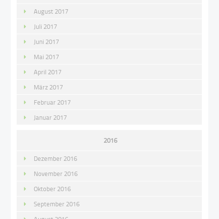
August 2017
Juli 2017
Juni 2017
Mai 2017
April 2017
März 2017
Februar 2017
Januar 2017
2016
Dezember 2016
November 2016
Oktober 2016
September 2016
August 2016