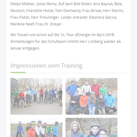
Niklas Mildner, Jonas Remy. Auf dem Bild fehlen: Aris Bayrak, Bela
Deutsch, Charlotte Hotze, Tom Overkamp, Frau Bruse, Herr Martin,
Frau Pabst, Herr Preuninger. Leider erkrankt: Eleonora Gecius,
Marlene Neef, Frau Dr. Dreyer.
Wir freuen uns schon auf die 14. Tour d'Energie im April 2018.
Anmeldungen für das Schulteam nimmt Herr Limberg wieder ab
Januar entgegen.
Impressionen vom Training