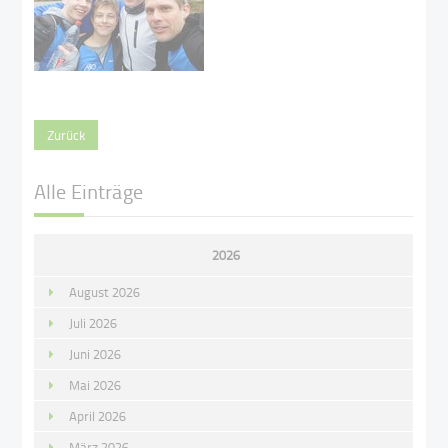
Zurück
Alle Einträge
2026
August 2026
Juli 2026
Juni 2026
Mai 2026
April 2026
März 2026