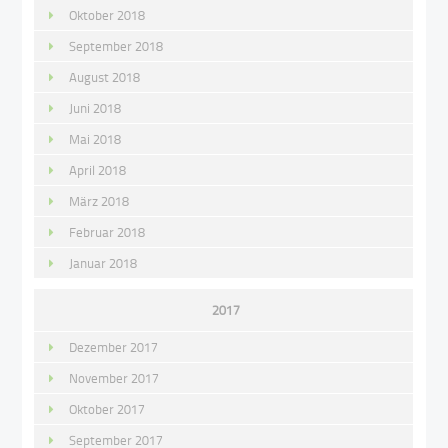
Oktober 2018
September 2018
August 2018
Juni 2018
Mai 2018
April 2018
März 2018
Februar 2018
Januar 2018
2017
Dezember 2017
November 2017
Oktober 2017
September 2017