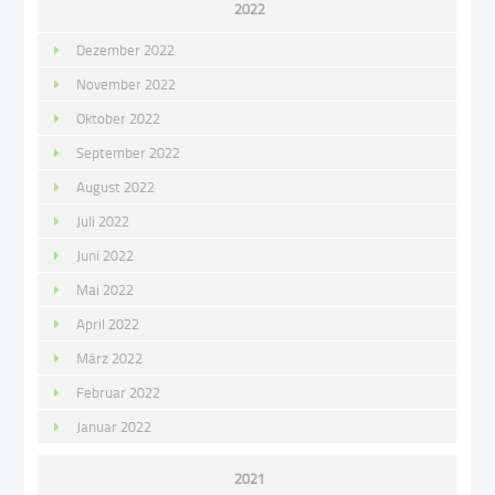
2022
Dezember 2022
November 2022
Oktober 2022
September 2022
August 2022
Juli 2022
Juni 2022
Mai 2022
April 2022
März 2022
Februar 2022
Januar 2022
2021