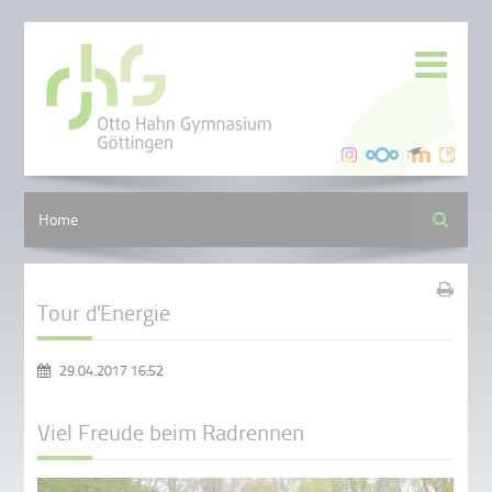
Suche
Home
Tour d'Energie
29.04.2017 16:52
Viel Freude beim Radrennen