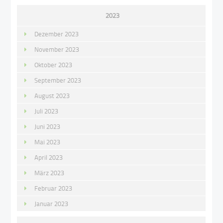
2023
Dezember 2023
November 2023
Oktober 2023
September 2023
August 2023
Juli 2023
Juni 2023
Mai 2023
April 2023
März 2023
Februar 2023
Januar 2023