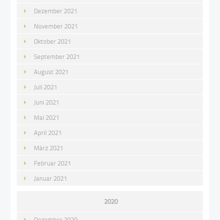
Dezember 2021
November 2021
Oktober 2021
September 2021
August 2021
Juli 2021
Juni 2021
Mai 2021
April 2021
März 2021
Februar 2021
Januar 2021
2020
Dezember 2020