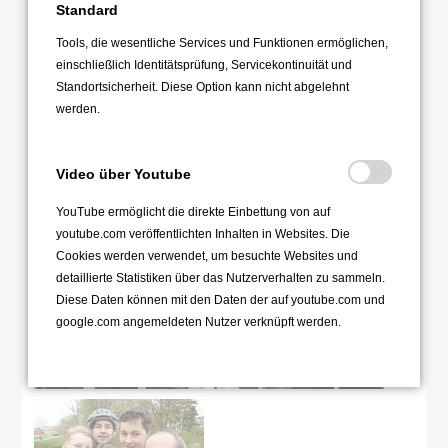
Standard
Tools, die wesentliche Services und Funktionen ermöglichen,
einschließlich Identitätsprüfung, Servicekontinuität und
Standortsicherheit. Diese Option kann nicht abgelehnt
werden.
Video über Youtube
YouTube ermöglicht die direkte Einbettung von auf
youtube.com veröffentlichten Inhalten in Websites. Die
Cookies werden verwendet, um besuchte Websites und
detaillierte Statistiken über das Nutzerverhalten zu sammeln.
Diese Daten können mit den Daten der auf youtube.com und
google.com angemeldeten Nutzer verknüpft werden.