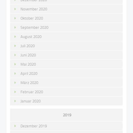
November 2020
Oktober 2020
September 2020
August 2020
Juli 2020
Juni 2020
Mai 2020
April 2020
März 2020
Februar 2020
Januar 2020
2019
Dezember 2019