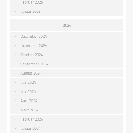
Februar 2025
Januar 2025
2024
Dezember 2024
November 2024
Oktober 2024
September 2024
August 2024
Juni 2024
Mai 2024
April 2024
März 2024
Februar 2024
Januar 2024