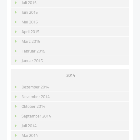
Juli 2015
Juni 2015
Mai 2015
April 2015
März 2015
Februar 2015
Januar 2015
2014
Dezember 2014
November 2014
Oktober 2014
September 2014
Juli 2014
Mai 2014