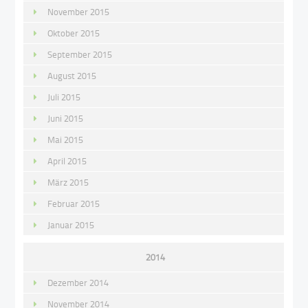
November 2015
Oktober 2015
September 2015
August 2015
Juli 2015
Juni 2015
Mai 2015
April 2015
März 2015
Februar 2015
Januar 2015
2014
Dezember 2014
November 2014