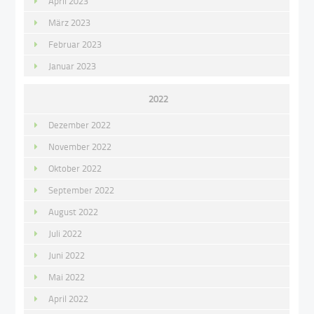
April 2023
März 2023
Februar 2023
Januar 2023
2022
Dezember 2022
November 2022
Oktober 2022
September 2022
August 2022
Juli 2022
Juni 2022
Mai 2022
April 2022