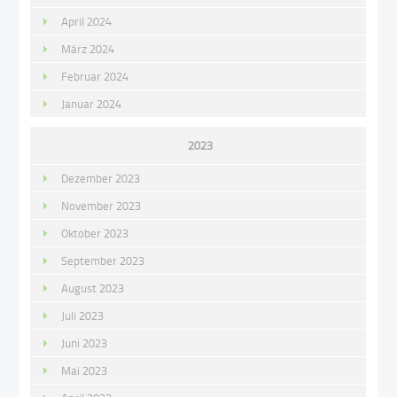
April 2024
März 2024
Februar 2024
Januar 2024
2023
Dezember 2023
November 2023
Oktober 2023
September 2023
August 2023
Juli 2023
Juni 2023
Mai 2023