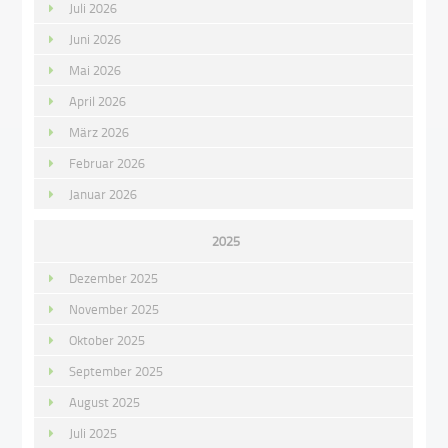
Juli 2026
Juni 2026
Mai 2026
April 2026
März 2026
Februar 2026
Januar 2026
2025
Dezember 2025
November 2025
Oktober 2025
September 2025
August 2025
Juli 2025