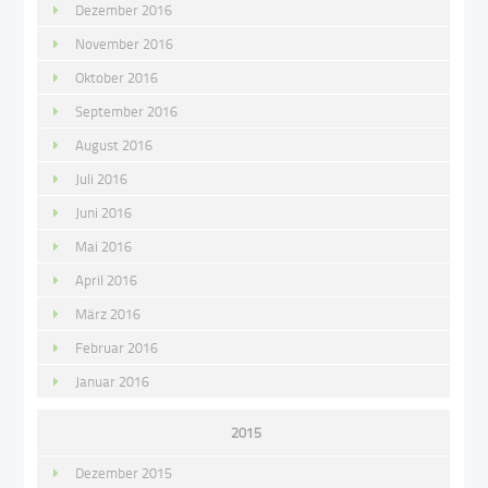
Dezember 2016
November 2016
Oktober 2016
September 2016
August 2016
Juli 2016
Juni 2016
Mai 2016
April 2016
März 2016
Februar 2016
Januar 2016
2015
Dezember 2015