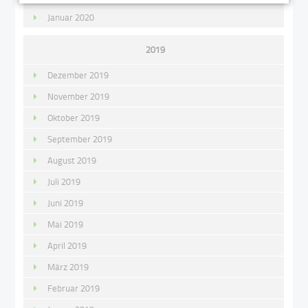
Januar 2020
2019
Dezember 2019
November 2019
Oktober 2019
September 2019
August 2019
Juli 2019
Juni 2019
Mai 2019
April 2019
März 2019
Februar 2019