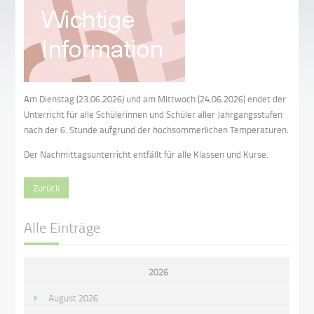
Am Dienstag (23.06.2026) und am Mittwoch (24.06.2026) endet der
Unterricht für alle Schülerinnen und Schüler aller Jahrgangsstufen
nach der 6. Stunde aufgrund der hochsommerlichen Temperaturen.
Der Nachmittagsunterricht entfällt für alle Klassen und Kurse.
Zurück
Alle Einträge
2026
August 2026