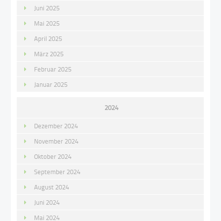
Juni 2025
Mai 2025
April 2025
März 2025
Februar 2025
Januar 2025
2024
Dezember 2024
November 2024
Oktober 2024
September 2024
August 2024
Juni 2024
Mai 2024