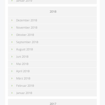
Januar 2019
2018
Dezember 2018
November 2018
Oktober 2018
September 2018
August 2018
Juni 2018
Mai 2018
April 2018
März 2018
Februar 2018
Januar 2018
2017