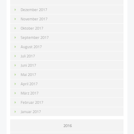
Dezember 2017
November 2017
Oktober 2017
September 2017
August 2017
Juli 2017
Juni 2017
Mai 2017
April 2017
März 2017
Februar 2017
Januar 2017
2016