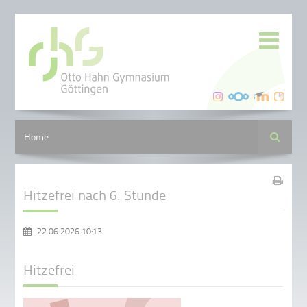
Suche
Home
Hitzefrei nach 6. Stunde
22.06.2026 10:13
Hitzefrei