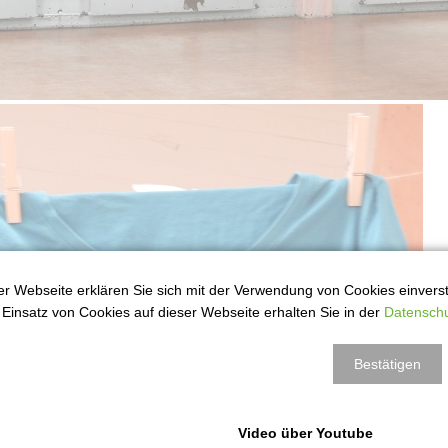
r Webseite erklären Sie sich mit der Verwendung von Cookies einversta
Einsatz von Cookies auf dieser Webseite erhalten Sie in der
Datenschu
Bestätigen
Video über Youtube