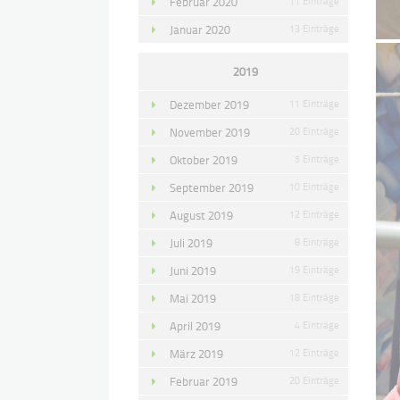
Februar 2020
11 Einträge
Januar 2020
13 Einträge
2019
Dezember 2019
11 Einträge
November 2019
20 Einträge
Oktober 2019
5 Einträge
September 2019
10 Einträge
August 2019
12 Einträge
Juli 2019
8 Einträge
Juni 2019
19 Einträge
Mai 2019
18 Einträge
April 2019
4 Einträge
März 2019
12 Einträge
Februar 2019
20 Einträge