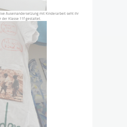
tive Auseinandersetzung mit Kinderarbeit seht ihr
 der Klasse 11f gestaltet.