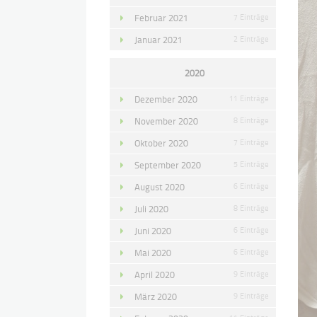
Februar 2021
7 Einträge
Januar 2021
2 Einträge
2020
Dezember 2020
11 Einträge
November 2020
8 Einträge
Oktober 2020
7 Einträge
September 2020
5 Einträge
August 2020
6 Einträge
Juli 2020
8 Einträge
Juni 2020
6 Einträge
Mai 2020
6 Einträge
April 2020
9 Einträge
März 2020
9 Einträge