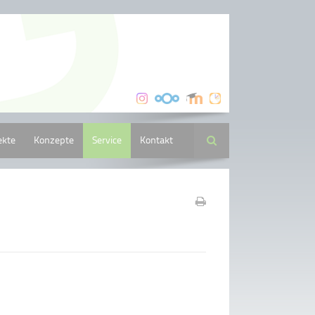
ekte
Konzepte
Service
Kontakt
Suche