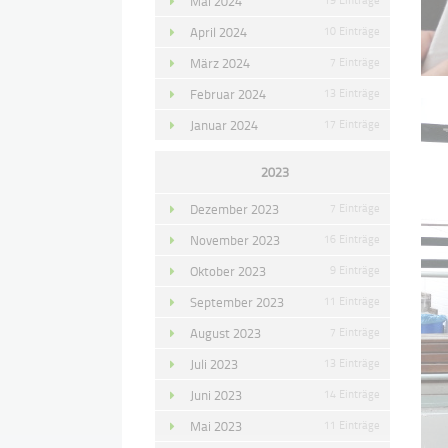
Mai 2024
April 2024
10 Einträge
März 2024
7 Einträge
Februar 2024
13 Einträge
Januar 2024
17 Einträge
2023
Dezember 2023
7 Einträge
November 2023
16 Einträge
Oktober 2023
9 Einträge
September 2023
11 Einträge
August 2023
7 Einträge
Juli 2023
13 Einträge
Juni 2023
14 Einträge
Mai 2023
11 Einträge